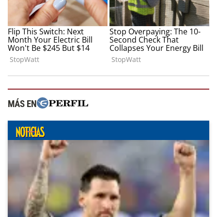
MÁS EN