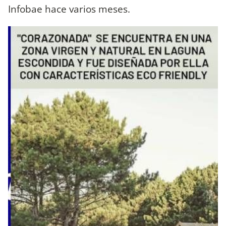
Infobae hace varios meses.