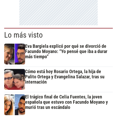
Lo más visto
Eva Bargiela explicó por qué se divorció de
Facundo Moyano: “Yo pensé que iba a durar
más tiempo”
Cómo está hoy Rosario Ortega, la hija de
Palito Ortega y Evangelina Salazar, tras su
internación
El trágico final de Celia Fuentes, la joven
española que estuvo con Facundo Moyano y
murió tras un escándalo