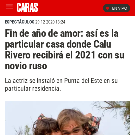
EN VIVO
ESPECTÁCULOS
29-12-2020 13:24
Fin de año de amor: así es la
particular casa donde Calu
Rivero recibirá el 2021 con su
novio ruso
La actriz se instaló en Punta del Este en su
particular residencia.