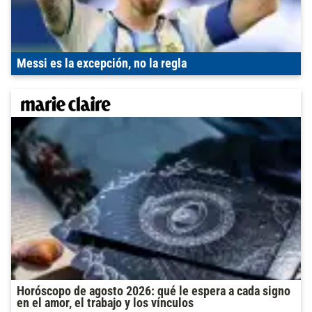
Messi es la excepción, no la regla
Horóscopo de agosto 2026: qué le espera a cada signo
en el amor, el trabajo y los vínculos