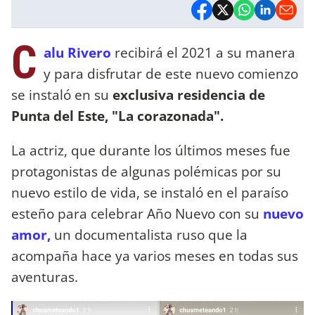
C
alu Rivero
recibirá el 2021 a su manera
y para disfrutar de este nuevo comienzo
se instaló en su
exclusiva residencia de
Punta del Este, "La corazonada".
La actriz, que durante los últimos meses fue
protagonistas de algunas polémicas por su
nuevo estilo de vida, se instaló en el paraíso
esteño para celebrar Año Nuevo con su
nuevo
amor,
un documentalista ruso que la
acompaña hace ya varios meses en todas sus
aventuras.