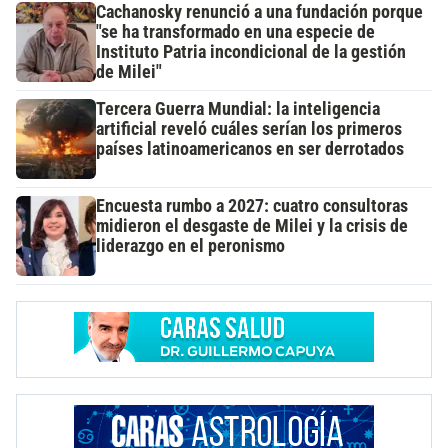
Cachanosky renunció a una fundación porque
"se ha transformado en una especie de
Instituto Patria incondicional de la gestión
de Milei"
Tercera Guerra Mundial: la inteligencia
artificial reveló cuáles serían los primeros
países latinoamericanos en ser derrotados
Encuesta rumbo a 2027: cuatro consultoras
midieron el desgaste de Milei y la crisis de
liderazgo en el peronismo