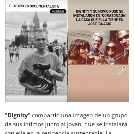
"Dignity"
compartió una imagen de un grupo
de sus íntimos junto al joven, que se instalará
con ella en la residencia sustentable. La