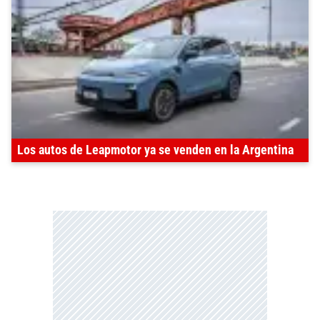
Los autos de Leapmotor ya se venden en la Argentina