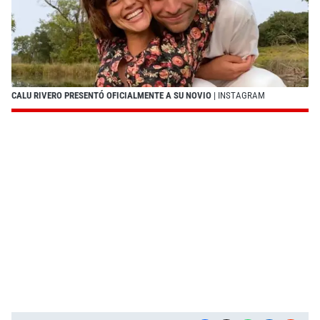
CALU RIVERO PRESENTÓ OFICIALMENTE A SU NOVIO
| INSTAGRAM