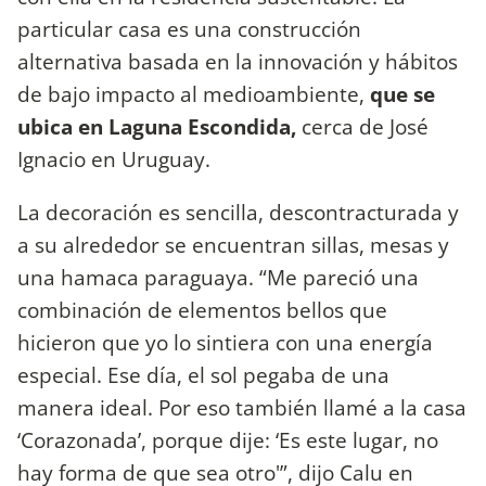
particular casa es una construcción
alternativa basada en la
innovación y hábitos
de bajo impacto al medioambiente,
que se
ubica en Laguna Escondida,
cerca de José
Ignacio en Uruguay.
La decoración es sencilla, descontracturada y
a su alrededor se encuentran sillas, mesas y
una hamaca paraguaya. “Me pareció una
combinación de elementos bellos que
hicieron que yo lo sintiera con una energía
especial. Ese día, el sol pegaba de una
manera ideal. Por eso también llamé a la casa
‘Corazonada’, porque dije: ‘Es este lugar, no
hay forma de que sea otro'”, dijo Calu en