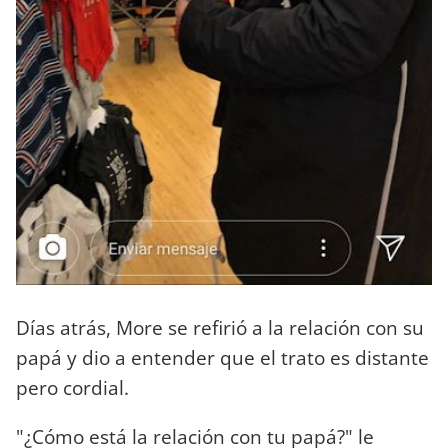
Días atrás, More se refirió a la relación con su
papá y dio a entender que el trato es distante
pero cordial.
"¿Cómo está la relación con tu papá?" le