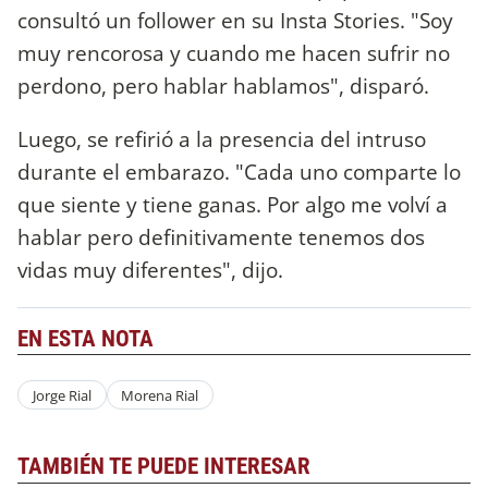
consultó un follower en su Insta Stories. "Soy
muy rencorosa y cuando me hacen sufrir no
perdono, pero hablar hablamos", disparó.
Luego, se refirió a la presencia del intruso
durante el embarazo. "Cada uno comparte lo
que siente y tiene ganas. Por algo me volví a
hablar pero definitivamente tenemos dos
vidas muy diferentes", dijo.
EN ESTA NOTA
Jorge Rial
Morena Rial
TAMBIÉN TE PUEDE INTERESAR