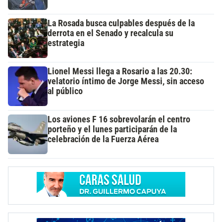
La Rosada busca culpables después de la
derrota en el Senado y recalcula su
estrategia
Lionel Messi llega a Rosario a las 20.30:
velatorio íntimo de Jorge Messi, sin acceso
al público
Los aviones F 16 sobrevolarán el centro
porteño y el lunes participarán de la
celebración de la Fuerza Aérea