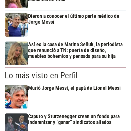
Dieron a conocer el último parte médico de
Jorge Messi
Así es la casa de Marina Señuk, la periodista
que renunció a TN: puerta de diseño,
muebles bohemios y pensada para su hija
Lo más visto en Perfil
Murió Jorge Messi, el papá de Lionel Messi
Caputo y Sturzenegger crean un fondo para
indemnizar y “ganar” sindicatos aliados