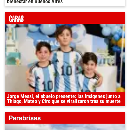
bienestar en Buenos Aires
Jorge Messi, el abuelo presente: las imágenes junto a
Thiago, Mateo y Ciro que se viralizaron tras su muerte