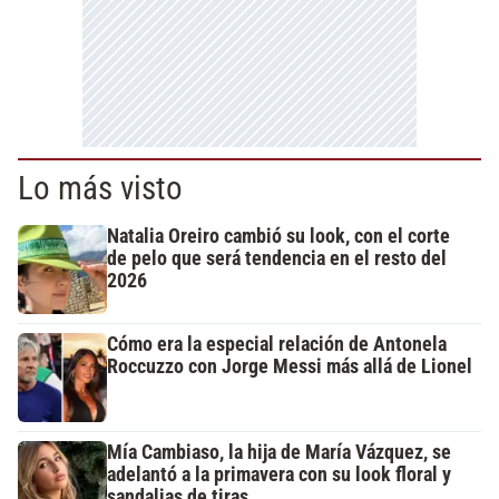
Lo más visto
Natalia Oreiro cambió su look, con el corte
de pelo que será tendencia en el resto del
2026
Cómo era la especial relación de Antonela
Roccuzzo con Jorge Messi más allá de Lionel
Mía Cambiaso, la hija de María Vázquez, se
adelantó a la primavera con su look floral y
sandalias de tiras