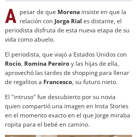
A
pesar de que
Morena
insiste en que la
relación con
Jorge Rial
es distante, el
periodista disfruta de esta nueva etapa de su
vida como abuelo.
El periodista, que viajó a Estados Unidos con
Rocío
,
Romina Pereiro
y las hijas de ella,
aprovechó las tardes de shopping para llenar
de regalitos a
Francesco
, su futuro nieto.
El "intruso" fue descubierto por su novia
quien compartió una imagen en Insta Stories
en el momento exacto en el que Jorge miraba
ropita para el bebé en camino.