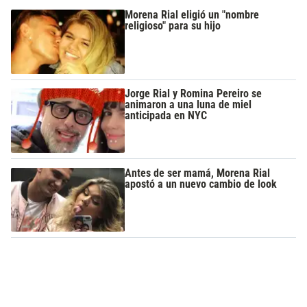
Morena Rial eligió un "nombre
religioso" para su hijo
Jorge Rial y Romina Pereiro se
animaron a una luna de miel
anticipada en NYC
Antes de ser mamá, Morena Rial
apostó a un nuevo cambio de look