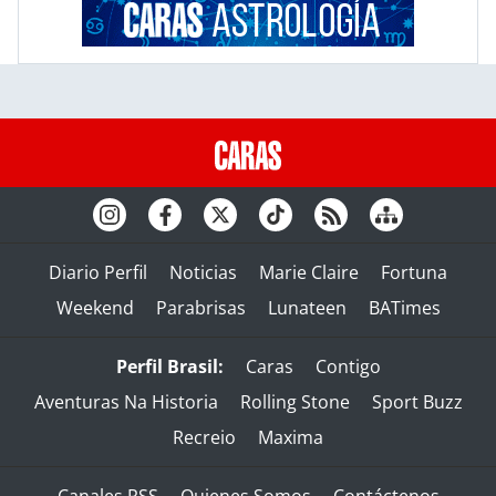
Diario Perfil
Noticias
Marie Claire
Fortuna
Weekend
Parabrisas
Lunateen
BATimes
Perfil Brasil:
Caras
Contigo
Aventuras Na Historia
Rolling Stone
Sport Buzz
Recreio
Maxima