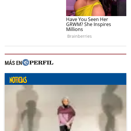
MÁS EN