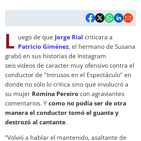
L
uego de que
Jorge Rial
criticara a
Patricio Giménez
, el hermano de Susana
grabó en sus historias de Instagram
seis videos de caracter muy ofensivo contra el
conductor de "Intrusos en el Espectáculo" en
donde no sólo lo critica sino que involucró a
su mujer
Romina Pereiro
con agraviantes
comentarios. Y
como no podía ser de otra
manera el conductor tomó el guante y
destrozó al cantante
.
“Volvió a hablar el mantenido, asaltante de