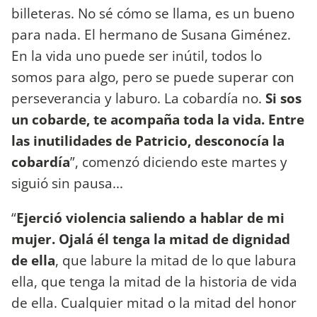
billeteras. No sé cómo se llama, es un bueno
para nada. El hermano de Susana Giménez.
En la vida uno puede ser inútil, todos lo
somos para algo, pero se puede superar con
perseverancia y laburo. La cobardía no.
Si sos
un cobarde, te acompaña toda la vida. Entre
las inutilidades de Patricio, desconocía la
cobardía
”, comenzó diciendo este martes y
siguió sin pausa...
“
Ejerció violencia saliendo a hablar de mi
mujer. Ojalá él tenga la mitad de dignidad
de ella
, que labure la mitad de lo que labura
ella, que tenga la mitad de la historia de vida
de ella. Cualquier mitad o la mitad del honor