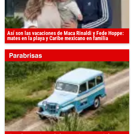
Así son las vacaciones de Maca Rinaldi y Fede Hoppe:
mates en la playa y Caribe mexicano en familia