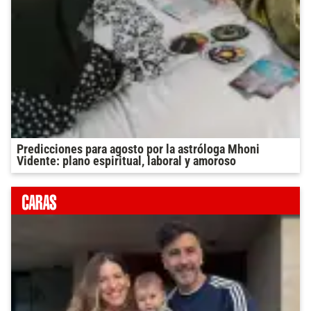
Predicciones para agosto por la astróloga Mhoni
Vidente: plano espiritual, laboral y amoroso