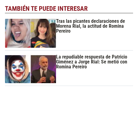
TAMBIÉN TE PUEDE INTERESAR
Tras las picantes declaraciones de
Morena Rial, la actitud de Romina
Pereiro
La repudiable respuesta de Patricio
Giménez a Jorge Rial: Se metió con
Romina Pereiro