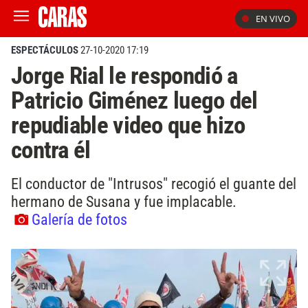
EN VIVO
ESPECTÁCULOS
27-10-2020 17:19
Jorge Rial le respondió a
Patricio Giménez luego del
repudiable video que hizo
contra él
El conductor de "Intrusos" recogió el guante del
hermano de Susana y fue implacable.
Galería de fotos