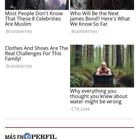
MÁS EN