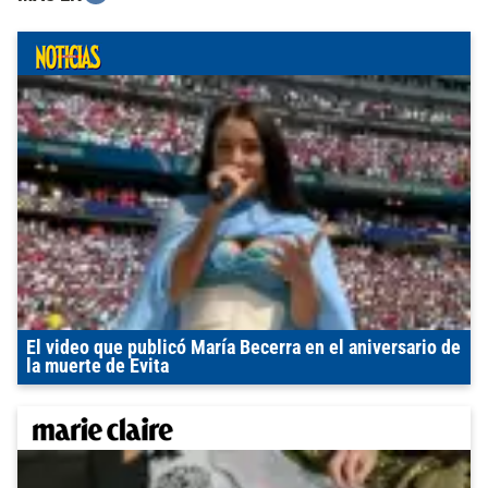
El video que publicó María Becerra en el aniversario de
la muerte de Evita