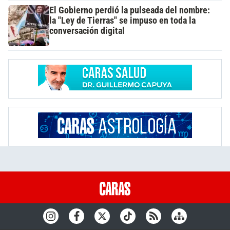
El Gobierno perdió la pulseada del nombre:
la "Ley de Tierras" se impuso en toda la
conversación digital