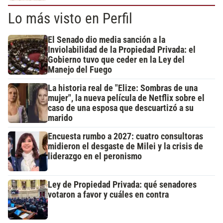
Lo más visto en Perfil
El Senado dio media sanción a la
Inviolabilidad de la Propiedad Privada: el
Gobierno tuvo que ceder en la Ley del
Manejo del Fuego
La historia real de "Elize: Sombras de una
mujer", la nueva película de Netflix sobre el
caso de una esposa que descuartizó a su
marido
Encuesta rumbo a 2027: cuatro consultoras
midieron el desgaste de Milei y la crisis de
liderazgo en el peronismo
Ley de Propiedad Privada: qué senadores
votaron a favor y cuáles en contra