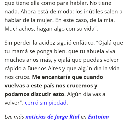
que tiene ella como para hablar. No tiene
nada. Ahora está de moda: los inútiles salen a
hablar de la mujer. En este caso, de la mía.
Muchachos, hagan algo con su vida”.
Sin perder la acidez siguió enfático: “Ojalá que
tu mamá se ponga bien, que tu abuela viva
muchos años más, y ojalá que puedas volver
rápido a Buenos Aires y que algún día la vida
nos cruce.
Me encantaría que cuando
vuelvas a este país nos crucemos y
podamos discutir esto
. Algún día vas a
volver".
cerró sin piedad
.
Lee más
noticias de Jorge Rial
en
Exitoina