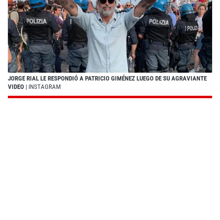
JORGE RIAL LE RESPONDIÓ A PATRICIO GIMÉNEZ LUEGO DE SU AGRAVIANTE
VIDEO
| INSTAGRAM