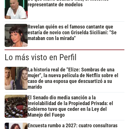
representante de modelos
Revelan quién es el famoso cantante que
estaría de novio con Griselda Siciliani: "Se
mataban con la mirada"
Lo más visto en Perfil
La historia real de "Elize: Sombras de una
mujer", la nueva película de Netflix sobre el
caso de una esposa que descuartizó a su
marido
El Senado dio media sanción a la
Inviolabilidad de la Propiedad Privada: el
Gobierno tuvo que ceder en la Ley del
Manejo del Fuego
Encuesta rumbo a 2027: cuatro consultoras