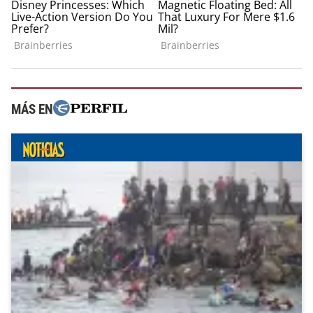
MÁS EN