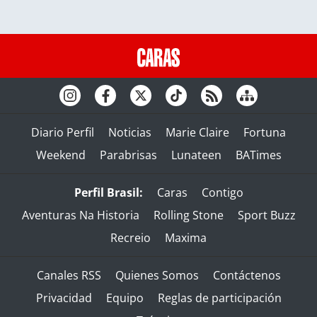
Diario Perfil
Noticias
Marie Claire
Fortuna
Weekend
Parabrisas
Lunateen
BATimes
Perfil Brasil:
Caras
Contigo
Aventuras Na Historia
Rolling Stone
Sport Buzz
Recreio
Maxima
Canales RSS
Quienes Somos
Contáctenos
Privacidad
Equipo
Reglas de participación