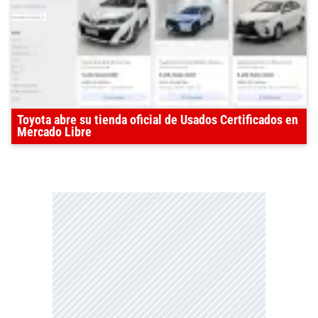
Toyota abre su tienda oficial de Usados Certificados en
Mercado Libre