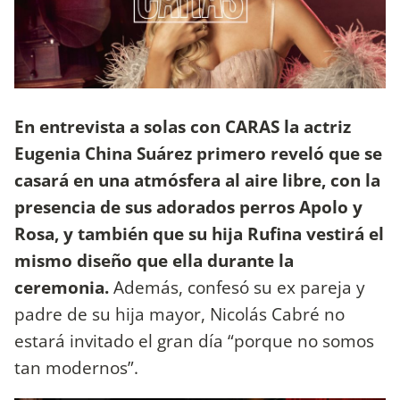
En entrevista a solas con CARAS la actriz
Eugenia China Suárez primero reveló que se
casará en una atmósfera al aire libre, con la
presencia de sus adorados perros Apolo y
Rosa, y también que su hija Rufina vestirá el
mismo diseño que ella durante la
ceremonia.
Además, confesó su ex pareja y
padre de su hija mayor, Nicolás Cabré no
estará invitado el gran día “porque no somos
tan modernos”.