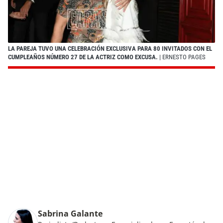
LA PAREJA TUVO UNA CELEBRACIÓN EXCLUSIVA PARA 80 INVITADOS CON EL
CUMPLEAÑOS NÚMERO 27 DE LA ACTRIZ COMO EXCUSA.
| ERNESTO PAGES
Sabrina Galante