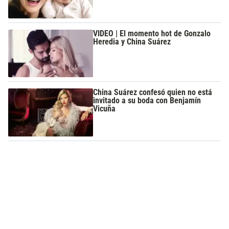
VIDEO | El momento hot de Gonzalo
Heredia y China Suárez
China Suárez confesó quien no está
invitado a su boda con Benjamín
Vicuña