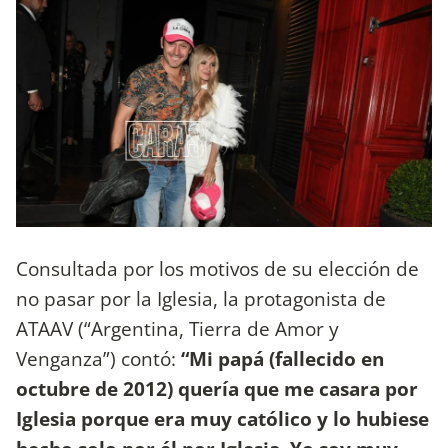
Consultada por los motivos de su elección de
no pasar por la Iglesia, la protagonista de
ATAAV (“Argentina, Tierra de Amor y
Venganza”) contó:
“Mi papá (fallecido en
octubre de 2012) quería que me casara por
Iglesia porque era muy católico y lo hubiese