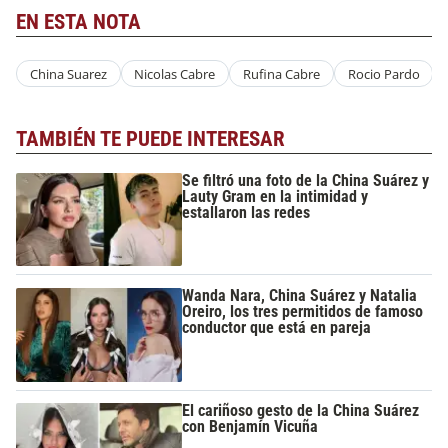
EN ESTA NOTA
China Suarez
Nicolas Cabre
Rufina Cabre
Rocio Pardo
TAMBIÉN TE PUEDE INTERESAR
Se filtró una foto de la China Suárez y
Lauty Gram en la intimidad y
estallaron las redes
Wanda Nara, China Suárez y Natalia
Oreiro, los tres permitidos de famoso
conductor que está en pareja
El cariñoso gesto de la China Suárez
con Benjamín Vicuña