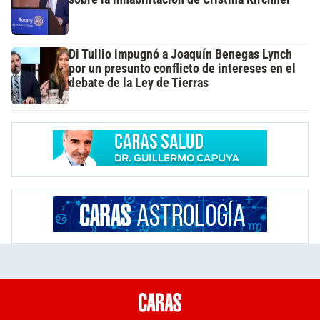
Di Tullio impugnó a Joaquín Benegas Lynch
por un presunto conflicto de intereses en el
debate de la Ley de Tierras