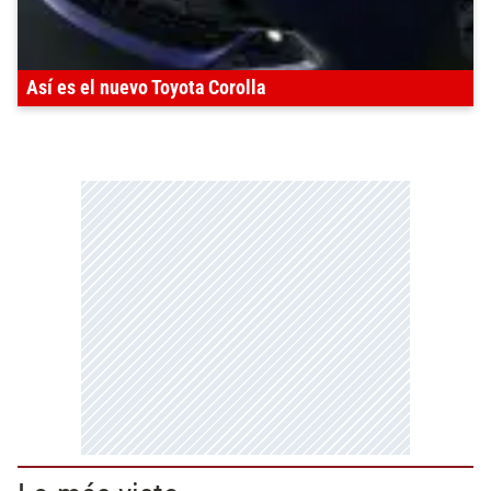
Así es el nuevo Toyota Corolla