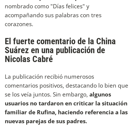
nombrado como "Días felices" y
acompañando sus palabras con tres
corazones.
El fuerte comentario de la China
Suárez en una publicación de
Nicolas Cabré
La publicación recibió numerosos
comentarios positivos, destacando lo bien que
se los veía juntos. Sin embargo,
algunos
usuarios no tardaron en criticar la situación
familiar de Rufina, haciendo referencia a las
nuevas parejas de sus padres.