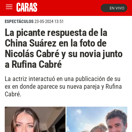
EN VIVO
ESPECTÁCULOS
23-05-2024 13:51
La picante respuesta de la
China Suárez en la foto de
Nicolás Cabré y su novia junto
a Rufina Cabré
La actriz interactuó en una publicación de su
ex en donde aparece su nueva pareja y Rufina
Cabré.