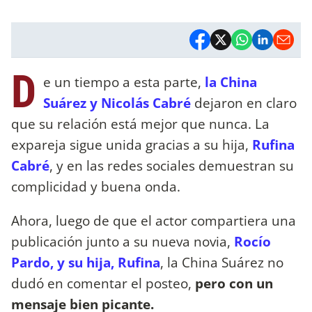
D
e un tiempo a esta parte,
la China
Suárez y Nicolás Cabré
dejaron en claro
que su relación está mejor que nunca. La
expareja sigue unida gracias a su hija,
Rufina
Cabré
, y en las redes sociales demuestran su
complicidad y buena onda.
Ahora, luego de que el actor compartiera una
publicación junto a su nueva novia,
Rocío
Pardo, y su hija, Rufina
, la China Suárez no
dudó en comentar el posteo,
pero con un
mensaje bien picante.