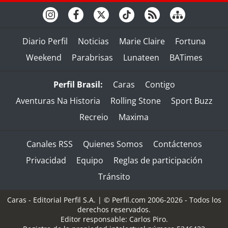
Diario Perfil
Noticias
Marie Claire
Fortuna
Weekend
Parabrisas
Lunateen
BATimes
Perfil Brasil:
Caras
Contigo
Aventuras Na Historia
Rolling Stone
Sport Buzz
Recreio
Maxima
Canales RSS
Quienes Somos
Contáctenos
Privacidad
Equipo
Reglas de participación
Tránsito
Caras - Editorial Perfil S.A.
| © Perfil.com 2006-2026 - Todos los
derechos reservados.
Editor responsable: Carlos Piro.