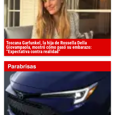
Toscana Garfunkel, la hija de Rossella Della
Giovampaola, mostró cómo pasó su embarazo:
“Expectativa contra realidad”