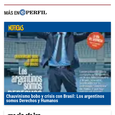
MÁS EN
Chauvinismo bobo y crisis con Brasil: Los argentinos
somos Derechos y Humanos