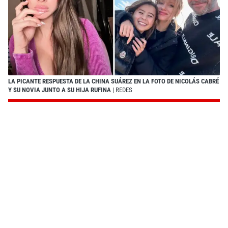
LA PICANTE RESPUESTA DE LA CHINA SUÁREZ EN LA FOTO DE NICOLÁS CABRÉ
Y SU NOVIA JUNTO A SU HIJA RUFINA
| REDES