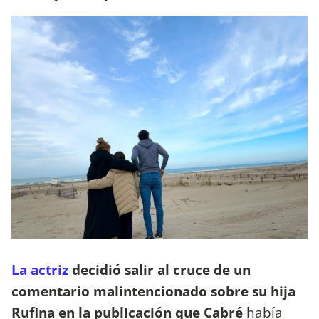
La actriz
decidió salir al cruce de un
comentario malintencionado sobre su hija
Rufina en la publicación que Cabré
había