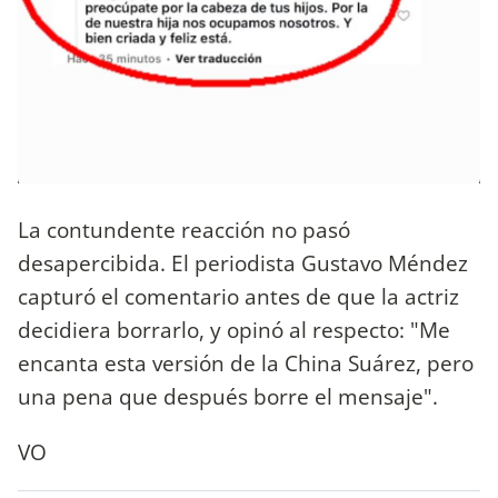
La contundente reacción no pasó
desapercibida. El periodista Gustavo Méndez
capturó el comentario antes de que la actriz
decidiera borrarlo, y opinó al respecto: "Me
encanta esta versión de la China Suárez, pero
una pena que después borre el mensaje".
VO