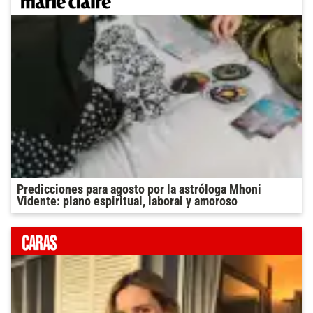
Predicciones para agosto por la astróloga Mhoni
Vidente: plano espiritual, laboral y amoroso