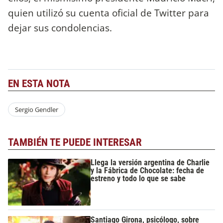
quien utilizó su cuenta oficial de Twitter para
dejar sus condolencias.
EN ESTA NOTA
Sergio Gendler
TAMBIÉN TE PUEDE INTERESAR
Llega la versión argentina de Charlie
y la Fábrica de Chocolate: fecha de
estreno y todo lo que se sabe
Santiago Girona, psicólogo, sobre