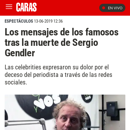
EN VIVO
ESPECTÁCULOS
13-06-2019 12:36
Los mensajes de los famosos
tras la muerte de Sergio
Gendler
Las celebrities expresaron su dolor por el
deceso del periodista a través de las redes
sociales.