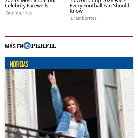
MÁS EN