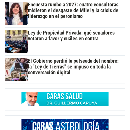
Encuesta rumbo a 2027: cuatro consultoras
midieron el desgaste de Milei y la crisis de
liderazgo en el peronismo
Ley de Propiedad Privada: qué senadores
votaron a favor y cuáles en contra
El Gobierno perdió la pulseada del nombre:
la "Ley de Tierras" se impuso en toda la
conversación digital