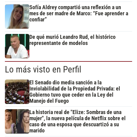
Sofía Aldrey compartió una reflexión a un
mes de ser madre de Marco: “Fue aprender a
confiar”
De qué murió Leandro Rud, el histórico
representante de modelos
Lo más visto en Perfil
El Senado dio media sanción a la
Inviolabilidad de la Propiedad Privada: el
Gobierno tuvo que ceder en la Ley del
Manejo del Fuego
La historia real de "Elize: Sombras de una
mujer", la nueva película de Netflix sobre el
caso de una esposa que descuartizó a su
marido