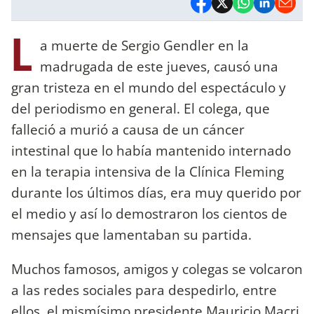
L
a muerte de Sergio Gendler en la
madrugada de este jueves, causó una
gran tristeza en el mundo del espectáculo y
del periodismo en general. El colega, que
falleció a murió a causa de un cáncer
intestinal que lo había mantenido internado
en la terapia intensiva de la Clínica Fleming
durante los últimos días, era muy querido por
el medio y así lo demostraron los cientos de
mensajes que lamentaban su partida.
Muchos famosos, amigos y colegas se volcaron
a las redes sociales para despedirlo, entre
ellos, el mismísimo presidente Mauricio Macri,