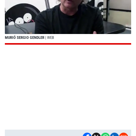
MURIÓ SERGIO GENDLER
| WEB