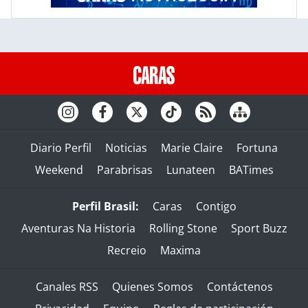
Diario Perfil
Noticias
Marie Claire
Fortuna
Weekend
Parabrisas
Lunateen
BATimes
Perfil Brasil:
Caras
Contigo
Aventuras Na Historia
Rolling Stone
Sport Buzz
Recreio
Maxima
Canales RSS
Quienes Somos
Contáctenos