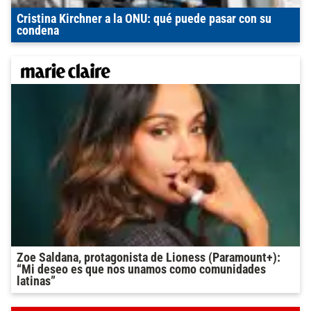
Cristina Kirchner a la ONU: qué puede pasar con su
condena
Zoe Saldana, protagonista de Lioness (Paramount+):
“Mi deseo es que nos unamos como comunidades
latinas”