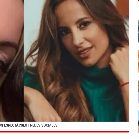
UN ESPECTÁCULO
| REDES SOCIALES