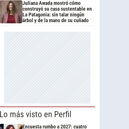
Juliana Awada mostró cómo
construyó su casa sustentable en
La Patagonia: sin talar ningún
árbol y de la mano de su cuñado
Lo más visto en Perfil
Encuesta rumbo a 2027: cuatro