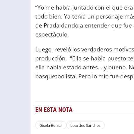
“Yo me había juntado con el que era
todo bien. Ya tenía un personaje má
de Prada dando a entender que fue e
espectáculo.
Luego, reveló los verdaderos motivos 
producción. “Ella se había puesto ce
ella había estado antes… y bueno. N
basquetbolista. Pero lo mío fue despu
EN ESTA NOTA
Gisela Bernal
Lourdes Sánchez