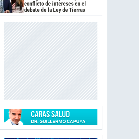
conflicto de intereses en el
debate de la Ley de Tierras