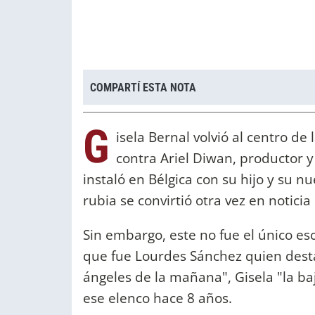
COMPARTÍ ESTA NOTA
G
isela Bernal volvió al centro de
contra Ariel Diwan, productor y
instaló en Bélgica con su hijo y su nu
rubia se convirtió otra vez en noticia 
Sin embargo, este no fue el único es
que fue Lourdes Sánchez quien dest
ángeles de la mañana", Gisela "la ba
ese elenco hace 8 años.