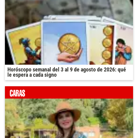
Horóscopo semanal del 3 al 9 de agosto de 2026: qué
le espera a cada signo