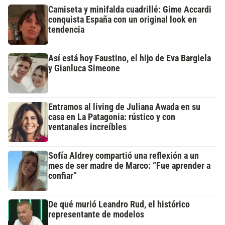
Camiseta y minifalda cuadrillé: Gime Accardi
conquista España con un original look en
tendencia
Así está hoy Faustino, el hijo de Eva Bargiela
y Gianluca Simeone
Entramos al living de Juliana Awada en su
casa en La Patagonia: rústico y con
ventanales increíbles
Sofía Aldrey compartió una reflexión a un
mes de ser madre de Marco: “Fue aprender a
confiar”
De qué murió Leandro Rud, el histórico
representante de modelos