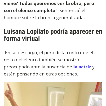
viene? Todos queremos ver la obra, pero
con el elenco completo"
, sentenció el
hombre sobre la bronca generalizada.
Luisana Lopilato podría aparecer en
forma virtual
En su descargo, el periodista contó que el
resto del elenco también se mostró
preocupado ante la ausencia de
la actriz
y
están pensando en otras opciones.