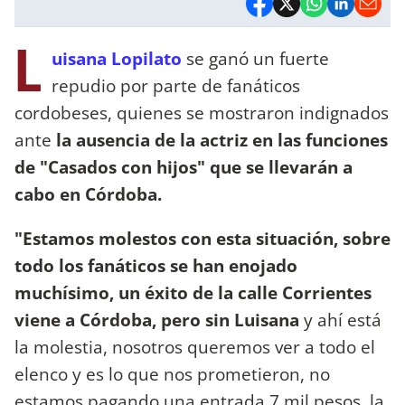
L
uisana Lopilato
se ganó un fuerte
repudio por parte de fanáticos
cordobeses, quienes se mostraron indignados
ante
la ausencia de la actriz en las funciones
de "Casados con hijos" que se llevarán a
cabo en Córdoba.
"Estamos molestos con esta situación, sobre
todo los fanáticos se han enojado
muchísimo, un éxito de la calle Corrientes
viene a Córdoba, pero sin Luisana
y ahí está
la molestia, nosotros queremos ver a todo el
elenco y es lo que nos prometieron, no
estamos pagando una entrada 7 mil pesos, la