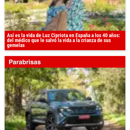
Así es la vida de Luz Cipriota en España a los 40 años:
del médico que le salvó la vida a la crianza de sus
gemelas