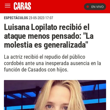
EN VIVO
ESPECTÁCULOS
23-05-2023 17:07
Luisana Lopilato recibió el
ataque menos pensado: "La
molestia es generalizada"
La actriz recibió el repudio del público
cordobés ante una inesperada ausencia en la
función de Casados con hijos.