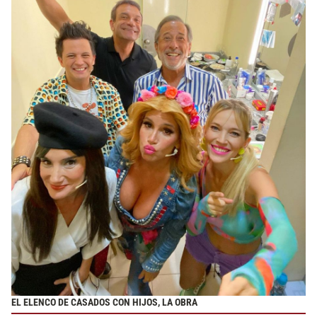
EL ELENCO DE CASADOS CON HIJOS, LA OBRA