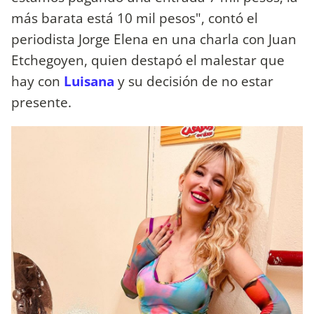
más barata está 10 mil pesos", contó el
periodista Jorge Elena en una charla con Juan
Etchegoyen, quien destapó el malestar que
hay con
Luisana
y su decisión de no estar
presente.