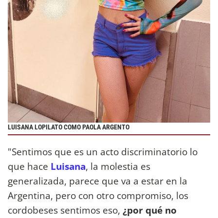
LUISANA LOPILATO COMO PAOLA ARGENTO
"Sentimos que es un acto discriminatorio lo
que hace
Luisana
, la molestia es
generalizada, parece que va a estar en la
Argentina, pero con otro compromiso, los
cordobeses sentimos eso,
¿por qué no