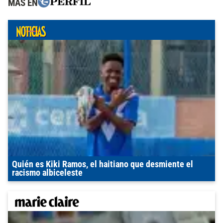
MÁS EN
Quién es Kiki Ramos, el haitiano que desmiente el
racismo albiceleste