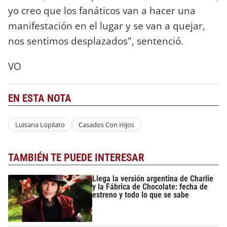
yo creo que los fanáticos van a hacer una
manifestación en el lugar y se van a quejar,
nos sentimos desplazados", sentenció.
VO
EN ESTA NOTA
Luisana Lopilato
Casados Con Hijos
TAMBIÉN TE PUEDE INTERESAR
Llega la versión argentina de Charlie
y la Fábrica de Chocolate: fecha de
estreno y todo lo que se sabe