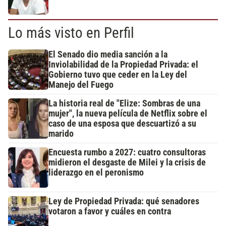
Lo más visto en Perfil
El Senado dio media sanción a la
Inviolabilidad de la Propiedad Privada: el
Gobierno tuvo que ceder en la Ley del
Manejo del Fuego
La historia real de "Elize: Sombras de una
mujer", la nueva película de Netflix sobre el
caso de una esposa que descuartizó a su
marido
Encuesta rumbo a 2027: cuatro consultoras
midieron el desgaste de Milei y la crisis de
liderazgo en el peronismo
Ley de Propiedad Privada: qué senadores
votaron a favor y cuáles en contra