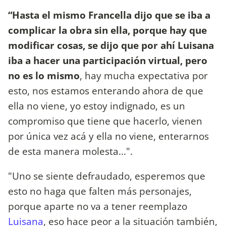
“Hasta el mismo Francella dijo que se iba a
complicar la obra sin ella, porque hay que
modificar cosas, se dijo que por ahí Luisana
iba a hacer una participación virtual, pero
no es lo mismo
, hay mucha expectativa por
esto, nos estamos enterando ahora de que
ella no viene, yo estoy indignado, es un
compromiso que tiene que hacerlo, vienen
por única vez acá y ella no viene, enterarnos
de esta manera molesta...".
"Uno se siente defraudado, esperemos que
esto no haga que falten más personajes,
porque aparte no va a tener reemplazo
Luisana
, eso hace peor a la situación también,