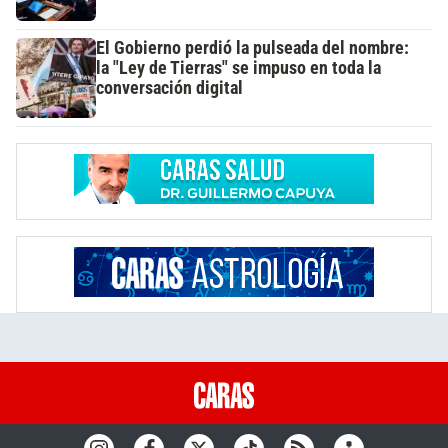
El Gobierno perdió la pulseada del nombre:
la "Ley de Tierras" se impuso en toda la
conversación digital