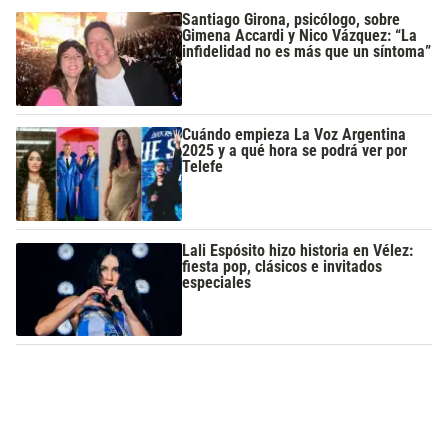
Santiago Girona, psicólogo, sobre
Gimena Accardi y Nico Vázquez: “La
infidelidad no es más que un síntoma”
Cuándo empieza La Voz Argentina
2025 y a qué hora se podrá ver por
Telefe
Lali Espósito hizo historia en Vélez:
fiesta pop, clásicos e invitados
especiales