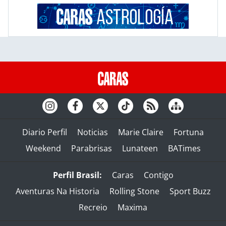
Diario Perfil
Noticias
Marie Claire
Fortuna
Weekend
Parabrisas
Lunateen
BATimes
Perfil Brasil:
Caras
Contigo
Aventuras Na Historia
Rolling Stone
Sport Buzz
Recreio
Maxima