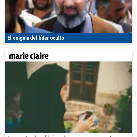
El enigma del líder oculto