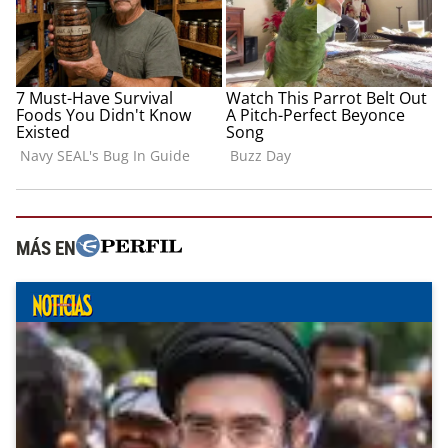
MÁS EN