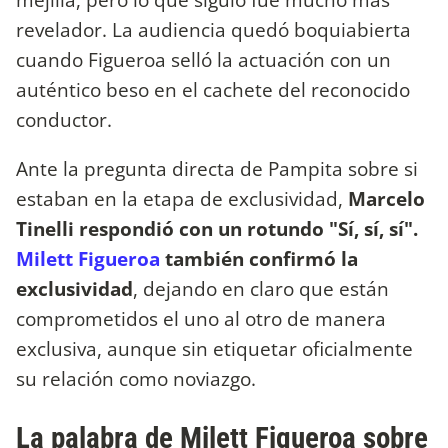
revelador. La audiencia quedó boquiabierta
cuando Figueroa selló la actuación con un
auténtico beso en el cachete del reconocido
conductor.
Ante la pregunta directa de Pampita sobre si
estaban en la etapa de exclusividad,
Marcelo
Tinelli respondió con un rotundo "Sí, sí, sí".
Milett Figueroa
también confirmó la
exclusividad
, dejando en claro que están
comprometidos el uno al otro de manera
exclusiva, aunque sin etiquetar oficialmente
su relación como noviazgo.
La palabra de Milett Figueroa sobre