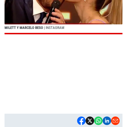
MILETT Y MARCELO BESO
| INSTAGRAM