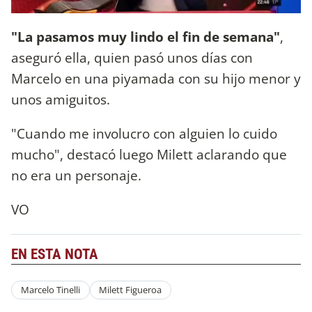
"La pasamos muy lindo el fin de semana"
,
aseguró ella, quien pasó unos días con
Marcelo en una piyamada con su hijo menor y
unos amiguitos.
"Cuando me involucro con alguien lo cuido
mucho", destacó luego Milett aclarando que
no era un personaje.
VO
EN ESTA NOTA
Marcelo Tinelli
Milett Figueroa