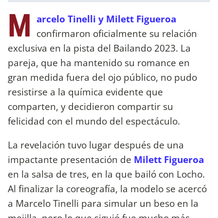
M
arcelo Tinelli y Milett Figueroa
confirmaron oficialmente su relación
exclusiva en la pista del Bailando 2023. La
pareja, que ha mantenido su romance en
gran medida fuera del ojo público, no pudo
resistirse a la química evidente que
comparten, y decidieron compartir su
felicidad con el mundo del espectáculo.
La revelación tuvo lugar después de una
impactante presentación de
Milett Figueroa
en la salsa de tres, en la que bailó con Locho.
Al finalizar la coreografía, la modelo se acercó
a Marcelo Tinelli para simular un beso en la
mejilla, pero lo que siguió fue mucho más