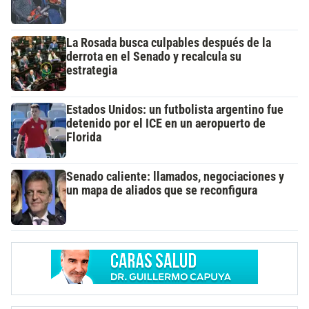
La Rosada busca culpables después de la
derrota en el Senado y recalcula su
estrategia
Estados Unidos: un futbolista argentino fue
detenido por el ICE en un aeropuerto de
Florida
Senado caliente: llamados, negociaciones y
un mapa de aliados que se reconfigura