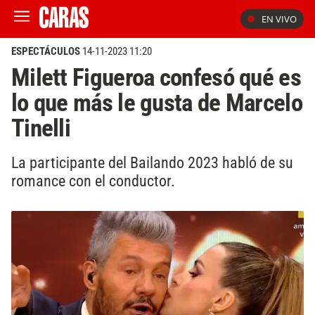
EN VIVO
ESPECTÁCULOS
14-11-2023 11:20
Milett Figueroa confesó qué es
lo que más le gusta de Marcelo
Tinelli
La participante del Bailando 2023 habló de su
romance con el conductor.