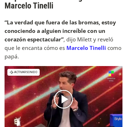
Marcelo Tinelli
“La verdad que fuera de las bromas, estoy
conociendo a alguien increíble con un
corazón espectacular”
, dijo Milett y reveló
que le encanta cómo es
Marcelo Tinelli
como
papá.