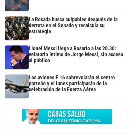
La Rosada busca culpables después de la
derrota en el Senado y recalcula su
estrategia
Lionel Messi llega a Rosario a las 20.30:
velatorio íntimo de Jorge Messi, sin acceso
al público
Los aviones F 16 sobrevolarán el centro
porteño y el lunes participarán de la
celebración de la Fuerza Aérea