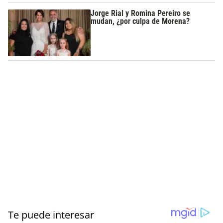
Jorge Rial y Romina Pereiro se
mudan, ¿por culpa de Morena?