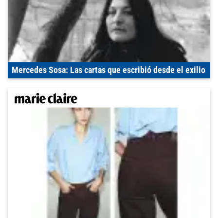
Mercedes Sosa: Las cartas que escribió desde el exilio