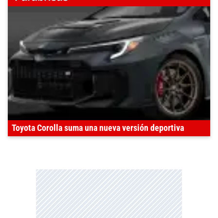
Toyota Corolla suma una nueva versión deportiva