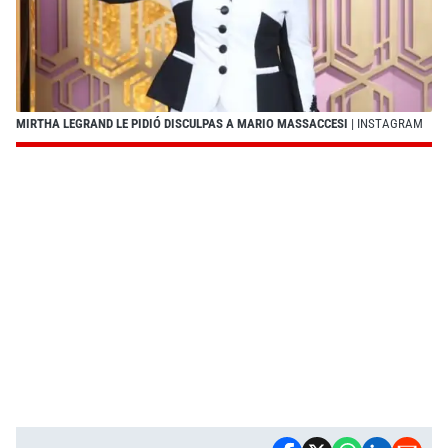
MIRTHA LEGRAND LE PIDIÓ DISCULPAS A MARIO MASSACCESI
| INSTAGRAM