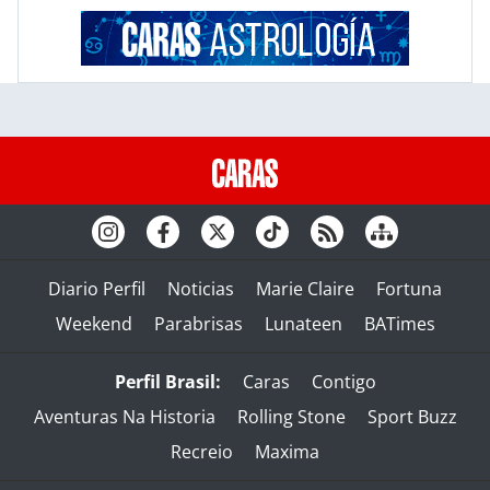
Diario Perfil
Noticias
Marie Claire
Fortuna
Weekend
Parabrisas
Lunateen
BATimes
Perfil Brasil:
Caras
Contigo
Aventuras Na Historia
Rolling Stone
Sport Buzz
Recreio
Maxima