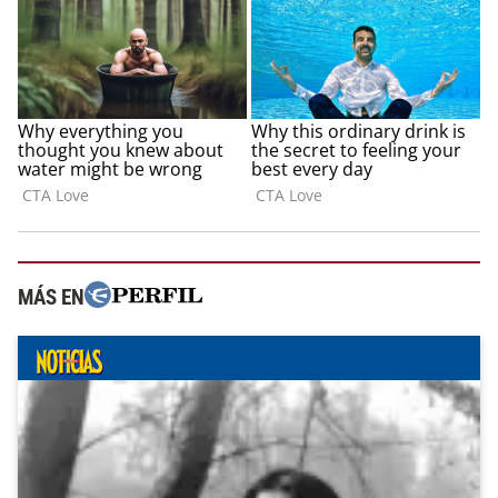
MÁS EN