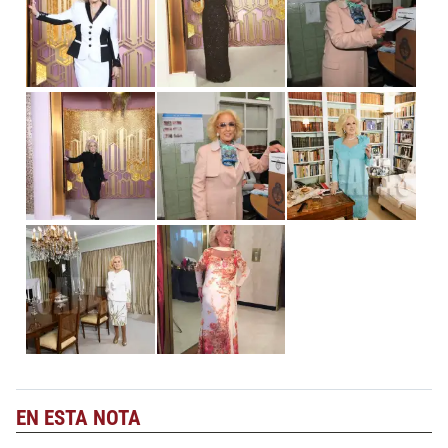
EN ESTA NOTA