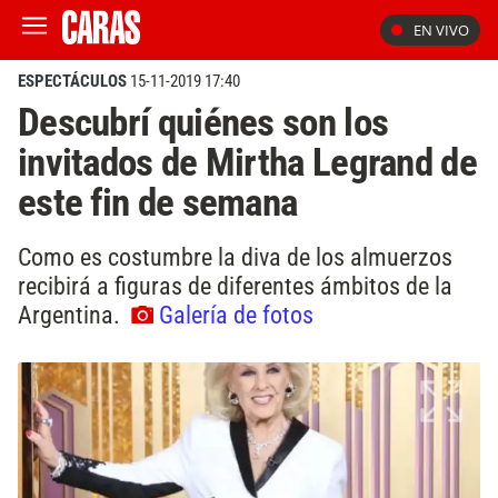
EN VIVO
ESPECTÁCULOS
15-11-2019 17:40
Descubrí quiénes son los
invitados de Mirtha Legrand de
este fin de semana
Como es costumbre la diva de los almuerzos
recibirá a figuras de diferentes ámbitos de la
Argentina.
Galería de fotos