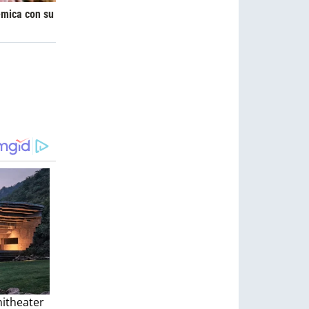
émica con su