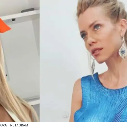
ADURA
| INSTAGRAM