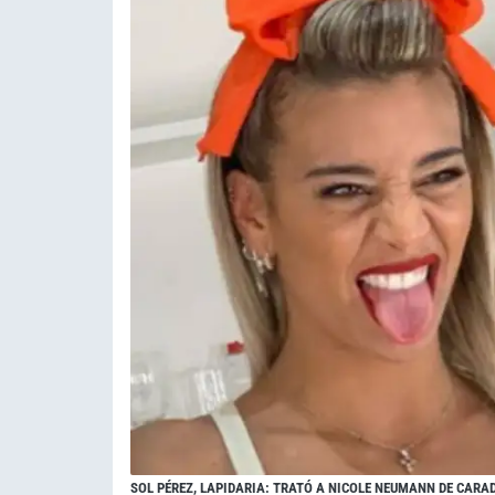
SOL PÉREZ, LAPIDARIA: TRATÓ A NICOLE NEUMANN DE CAR