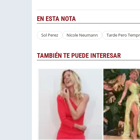
EN ESTA NOTA
Sol Perez
Nicole Neumann
Tarde Pero Temp
TAMBIÉN TE PUEDE INTERESAR