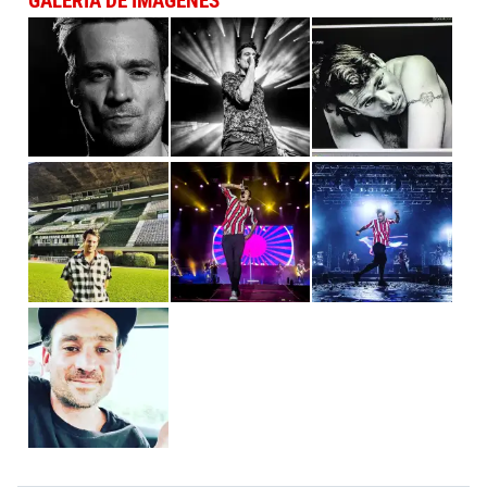
GALERÍA DE IMÁGENES