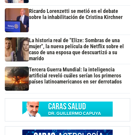
Ricardo Lorenzetti se metió en el debate
sobre la inhabilitación de Cristina Kirchner
La historia real de "Elize: Sombras de una
mujer", la nueva película de Netflix sobre el
caso de una esposa que descuartizó a su
marido
Tercera Guerra Mundial: la inteligencia
artificial reveló cuáles serían los primeros
países latinoamericanos en ser derrotados