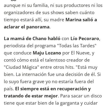
aunque ni su familia, ni sus productores ni los
organizadores de sus shows saben cuánto
tiempo estará allí, su madre
Marina salió a
aclarar el panorama
.
La mamá de Chano habló
con
Lío Pecoraro
,
periodista del programa "Todas las Tardes"
que conduce
Maju Lozano
por El Nueve, y
contó cómo está el talentoso creador de
"Ciudad Mágica" entre otros hits. "Está muy
bien. La internación fue una decisión de él. Si
lo suyo fuera grave yo no estaría fuera del
país.
El siempre está en recuperación y
tratando de estar mejor
. Para sacar un disco
tiene que estar bien de la garganta y cuidar