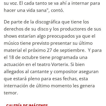
su voz. El cada tanto se va ahí a internar para
hacer una vida sana", contó.
De parte de la discográfica que tiene los
derechos de su disco y los productores de sus
shows estarían algo preocupados ya que el
músico tiene previsto presentar su último
material el próximo 27 de septiembre. Y para
el 18 de octubre tiene programada una
actuación en el teatro Vorterix. Si bien
allegados al cantante y compositor aseguran
que estará pleno para esas fechas, esta
internación de último momento les genera
temor.