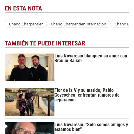
EN ESTA NOTA
Chano Charpentier
Chano Charpentier Internacion
Chano Eda
TAMBIÉN TE PUEDE INTERESAR
Luis Novaresio blanqueó su amor con
Braulio Bauab
Flor de la V y su marido, Pablo
Goycochea, enfrentan rumores de
separación
Luis Novaresio: "Sólo somos amigos y
estamos bien"