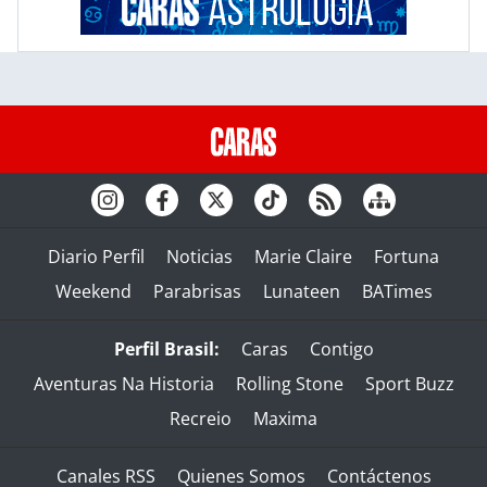
Diario Perfil
Noticias
Marie Claire
Fortuna
Weekend
Parabrisas
Lunateen
BATimes
Perfil Brasil:
Caras
Contigo
Aventuras Na Historia
Rolling Stone
Sport Buzz
Recreio
Maxima
Canales RSS
Quienes Somos
Contáctenos