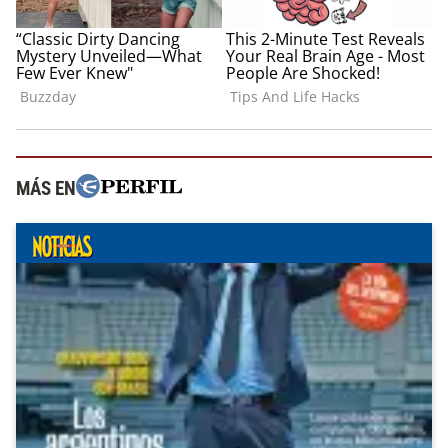
MÁS EN