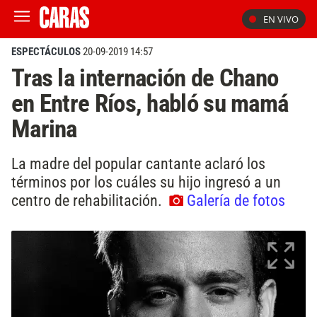
EN VIVO
ESPECTÁCULOS
20-09-2019 14:57
Tras la internación de Chano
en Entre Ríos, habló su mamá
Marina
La madre del popular cantante aclaró los
términos por los cuáles su hijo ingresó a un
centro de rehabilitación.
Galería de fotos