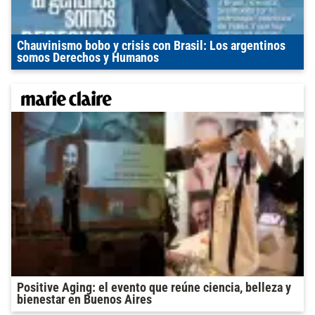
Chauvinismo bobo y crisis con Brasil: Los argentinos
somos Derechos y Humanos
Positive Aging: el evento que reúne ciencia, belleza y
bienestar en Buenos Aires