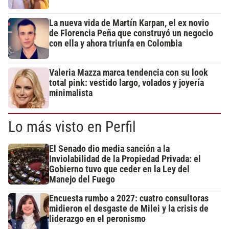
La nueva vida de Martín Karpan, el ex novio
de Florencia Peña que construyó un negocio
con ella y ahora triunfa en Colombia
Valeria Mazza marca tendencia con su look
total pink: vestido largo, volados y joyería
minimalista
Lo más visto en Perfil
El Senado dio media sanción a la
Inviolabilidad de la Propiedad Privada: el
Gobierno tuvo que ceder en la Ley del
Manejo del Fuego
Encuesta rumbo a 2027: cuatro consultoras
midieron el desgaste de Milei y la crisis de
liderazgo en el peronismo