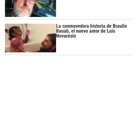
La conmovedora historia de Braulio
Bauab, el nuevo amor de Luis
Novaresio