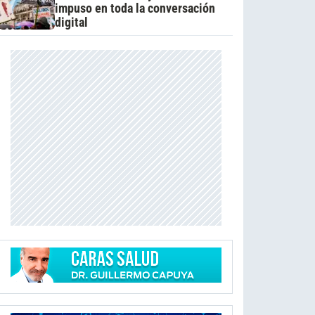
impuso en toda la conversación
digital