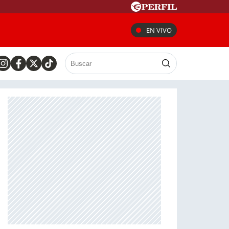
EN VIVO