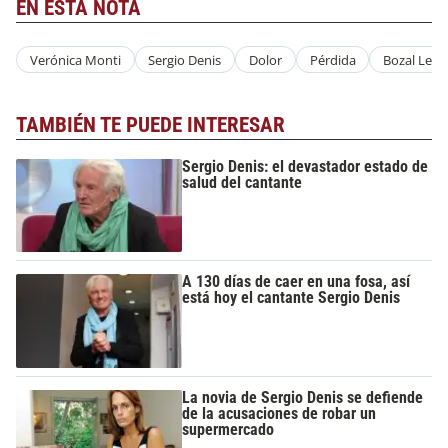
EN ESTA NOTA
Verónica Monti
Sergio Denis
Dolor
Pérdida
Bozal Lega
TAMBIÉN TE PUEDE INTERESAR
Sergio Denis: el devastador estado de
salud del cantante
A 130 días de caer en una fosa, así
está hoy el cantante Sergio Denis
La novia de Sergio Denis se defiende
de la acusaciones de robar un
supermercado