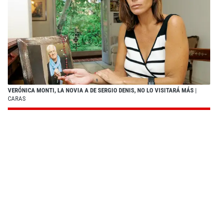
VERÓNICA MONTI, LA NOVIA A DE SERGIO DENIS, NO LO VISITARÁ MÁS
|
CARAS