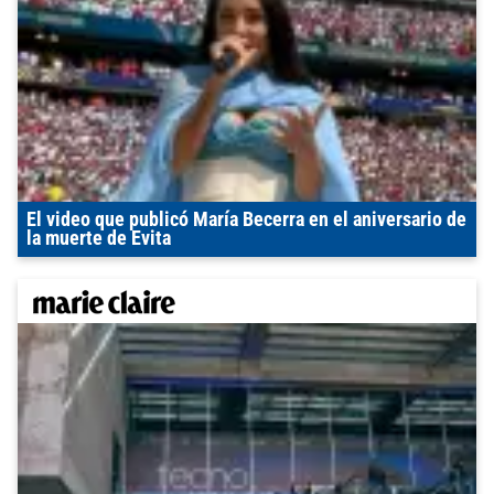
El video que publicó María Becerra en el aniversario de
la muerte de Evita