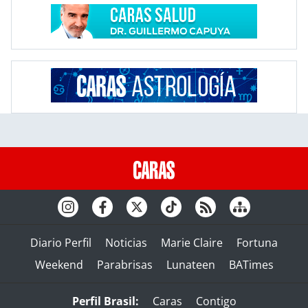
Diario Perfil
Noticias
Marie Claire
Fortuna
Weekend
Parabrisas
Lunateen
BATimes
Perfil Brasil:
Caras
Contigo