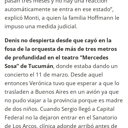
pasan tres meses y no hay una reacción
automáticamente se entra en ese estado”,
explicó Monti, a quien la familia Hoffmann le
impuso una medida judicial.
Denis no despierta desde que cayó en la
fosa de la orquesta de más de tres metros
de profundidad en el teatro “Mercedes
Sosa” de Tucumán
, donde estaba dando un
concierto el 11 de marzo. Desde aquel
entonces Verónica tuvo que esperar a que lo
trasladen a Buenos Aires en un avión ya que
no pudo viajar a la provincia porque es madre
de dos niños. Cuando Sergio llegó a Capital
Federal no la dejaron entrar en el Sanatorio
de Los Arcos, clínica adonde arribó antes de