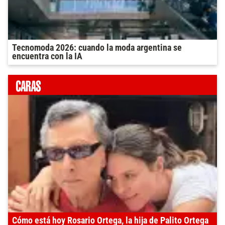
Tecnomoda 2026: cuando la moda argentina se
encuentra con la IA
Cómo está hoy Rosario Ortega, la hija de Palito Ortega