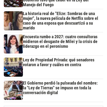
Manejo del Fuego
La historia real de "Elize: Sombras de una
mujer", la nueva película de Netflix sobre el
caso de una esposa que descuartizó a su
marido
Encuesta rumbo a 2027: cuatro consultoras
midieron el desgaste de Milei y la crisis de
liderazgo en el peronismo
Ley de Propiedad Privada: qué senadores
votaron a favor y cuáles en contra
El Gobierno perdió la pulseada del nombre:
la "Ley de Tierras" se impuso en toda la
conversación digital