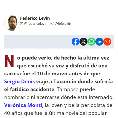
Federico Levin
@federicolevin
@fefelevin
N
o puede verlo, de hecho la última vez
que escuchó su voz y disfrutó de una
caricia fue el 10 de marzo antes de que
Sergio Denis
viaje a Tucumán donde sufriría
el fatídico accidente
. Tampoco puede
nombrarlo ni acercarse dónde está internado.
Verónica Monti
, la joven y bella periodista de
40 años que fue la última novia del popular