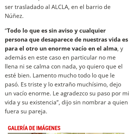
ser trasladado al ALCLA, en el barrio de
Núñez.
“
Todo lo que es sin aviso y cualquier
persona que desaparece de nuestras vida es
para el otro un enorme vacío en el alma
, y
además en este caso en particular no me
llena ni se calma con nada, yo quiero que el
esté bien. Lamento mucho todo lo que le
pasó. Es triste y lo extraño muchísimo, dejo
un vacío enorme. Le agradezco su paso por mi
vida y su existencia”, dijo sin nombrar a quien
fuera su pareja.
GALERÍA DE IMÁGENES