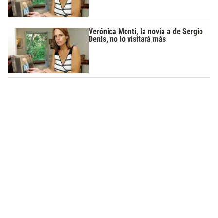
Verónica Monti, la novia a de Sergio
Denis, no lo visitará más