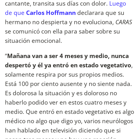
cantante, transita sus días con dolor.
Luego
de que
Carlos Hoffmann
declarara que su
hermano no despierta y no evoluciona,
CARAS
se comunicó con ella para saber sobre su
situación emocional.
“
Mañana van a ser 4 meses y medio, nunca
despertó y él ya entró en estado vegetativo
,
solamente respira por sus propios medios.
Está 100 por ciento ausente y no siente nada.
Es dolorosa la situación y es doloroso no
haberlo podido ver en estos cuatro meses y
medio. Que entró en estado vegetativo es algo
médico no algo que digo yo, varios neurólogos
han hablado en televisión diciendo que si