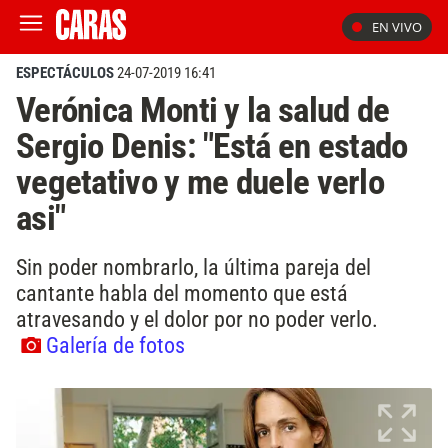
EN VIVO
ESPECTÁCULOS
24-07-2019 16:41
Verónica Monti y la salud de
Sergio Denis: "Está en estado
vegetativo y me duele verlo
asi"
Sin poder nombrarlo, la última pareja del
cantante habla del momento que está
atravesando y el dolor por no poder verlo.
Galería de fotos