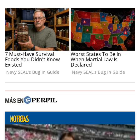
MÁS EN