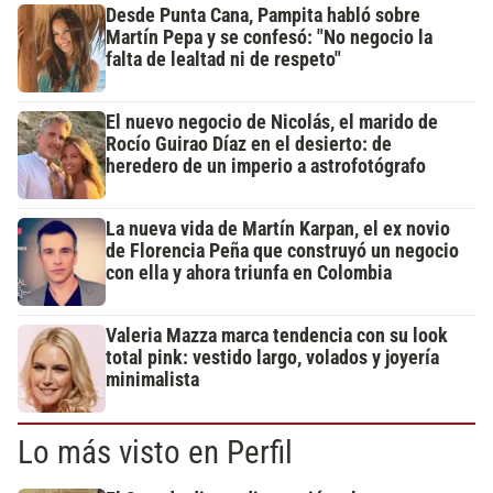
Desde Punta Cana, Pampita habló sobre
Martín Pepa y se confesó: "No negocio la
falta de lealtad ni de respeto"
El nuevo negocio de Nicolás, el marido de
Rocío Guirao Díaz en el desierto: de
heredero de un imperio a astrofotógrafo
La nueva vida de Martín Karpan, el ex novio
de Florencia Peña que construyó un negocio
con ella y ahora triunfa en Colombia
Valeria Mazza marca tendencia con su look
total pink: vestido largo, volados y joyería
minimalista
Lo más visto en Perfil