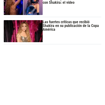
con Shakira: el video
Las fuertes críticas que recibió
Shakira en su publicación de la Copa
América