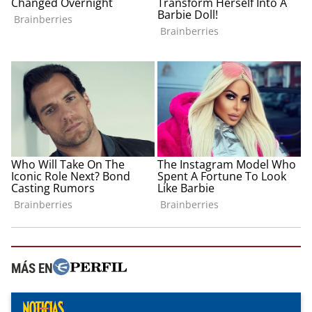
MÁS EN