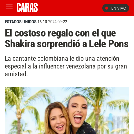
EN VIVO
ESTADOS UNIDOS
16-10-2024 09:22
El costoso regalo con el que
Shakira sorprendió a Lele Pons
La cantante colombiana le dio una atención
especial a la influencer venezolana por su gran
amistad.