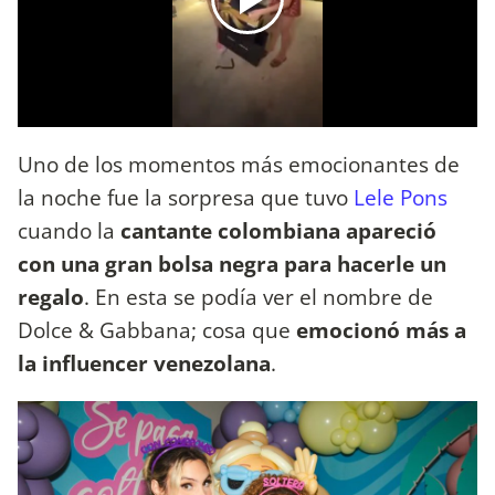
Uno de los momentos más emocionantes de
la noche fue la sorpresa que tuvo
Lele Pons
cuando la
cantante colombiana apareció
con una gran bolsa negra para hacerle un
regalo
. En esta se podía ver el nombre de
Dolce & Gabbana; cosa que
emocionó más a
la influencer venezolana
.