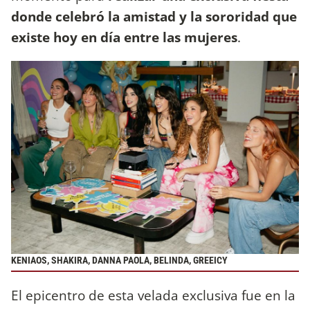
donde celebró la amistad y la sororidad que
existe hoy en día entre las mujeres
.
KENIAOS, SHAKIRA, DANNA PAOLA, BELINDA, GREEICY
El epicentro de esta velada exclusiva fue en la