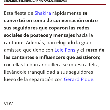
SHAKIRA, BELINDA, DANNA PAOLA, KENIAOS
Esta fiesta de
Shakira
rápidamente
se
convirtió en tema de conversación entre
sus seguidores que coparon las redes
sociales de posteos y mensajes
hacia la
cantante. Además, han elogiado la gran
amistad que tiene con
Lele Pons
y el
resto de
las cantantes e influencers que asistieron
;
con ellas la barranquillera se muestra feliz,
llevándole tranquilidad a sus seguidores
luego de la separación con
Gerard Pique
.
VDV