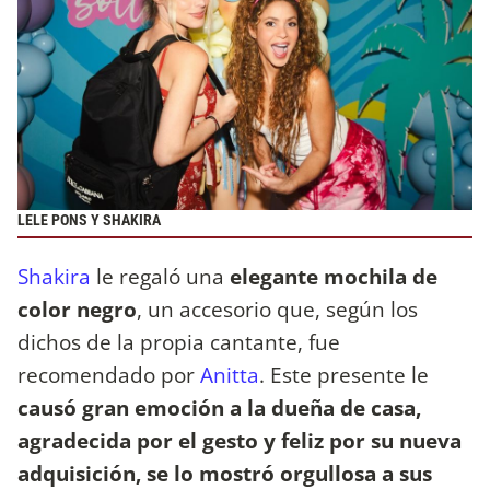
LELE PONS Y SHAKIRA
Shakira
le regaló una
elegante mochila de
color negro
, un accesorio que, según los
dichos de la propia cantante, fue
recomendado por
Anitta
. Este presente le
causó gran emoción a la dueña de casa,
agradecida por el gesto y feliz por su nueva
adquisición, se lo mostró orgullosa a sus