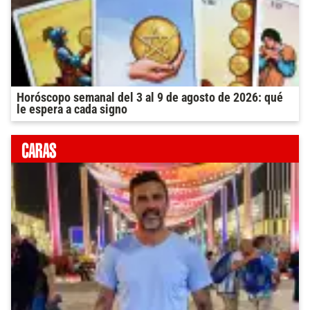
Horóscopo semanal del 3 al 9 de agosto de 2026: qué
le espera a cada signo