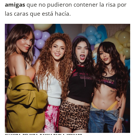
amigas
que no pudieron contener la risa por
las caras que está hacía.