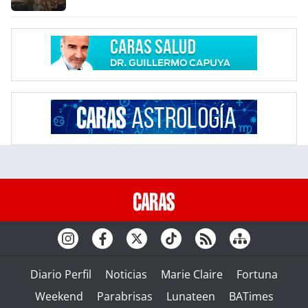
Diario Perfil
Noticias
Marie Claire
Fortuna
Weekend
Parabrisas
Lunateen
BATimes