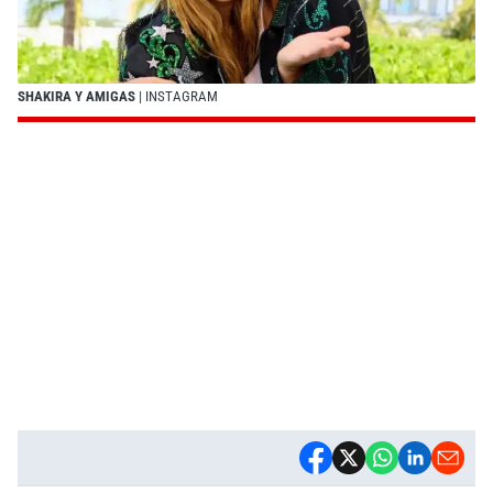
SHAKIRA Y AMIGAS
| INSTAGRAM