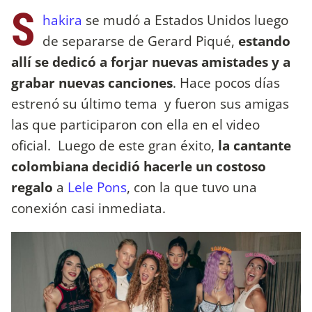
S
hakira
se mudó a Estados Unidos luego
de separarse de Gerard Piqué,
estando
allí se dedicó a forjar nuevas amistades y a
grabar nuevas canciones
. Hace pocos días
estrenó su último tema y fueron sus amigas
las que participaron con ella en el video
oficial. Luego de este gran éxito,
la cantante
colombiana decidió hacerle un costoso
regalo
a
Lele Pons
, con la que tuvo una
conexión casi inmediata.