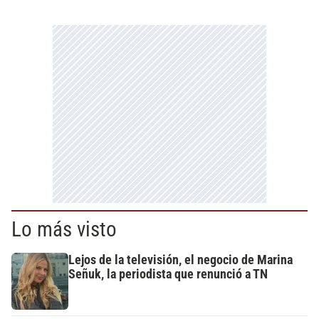
Lo más visto
Lejos de la televisión, el negocio de Marina
Señuk, la periodista que renunció a TN