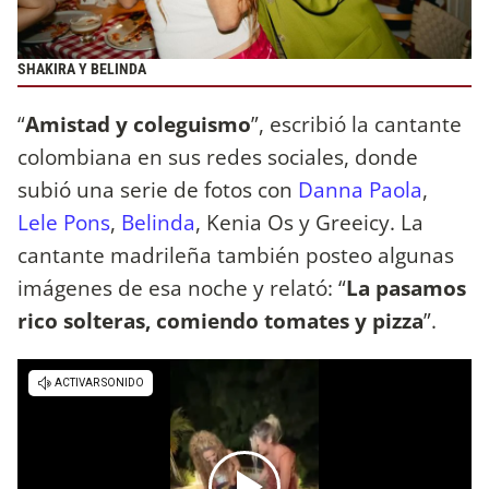
SHAKIRA Y BELINDA
“
Amistad y coleguismo
”, escribió la cantante
colombiana en sus redes sociales, donde
subió una serie de fotos con
Danna Paola
,
Lele Pons
,
Belinda
, Kenia Os y Greeicy. La
cantante madrileña también posteo algunas
imágenes de esa noche y relató: “
La pasamos
rico solteras, comiendo tomates y pizza
”.