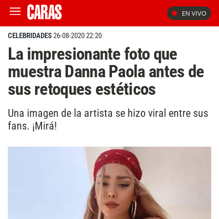
EN VIVO
CELEBRIDADES
26-08-2020 22:20
La impresionante foto que
muestra Danna Paola antes de
sus retoques estéticos
Una imagen de la artista se hizo viral entre sus
fans. ¡Mirá!