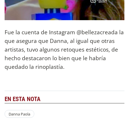
Fue la cuenta de Instagram @bellezacreada la
que asegura que Danna, al igual que otras
artistas, tuvo algunos retoques estéticos, de
hecho destacaron lo bien que le habría
quedado la rinoplastía.
EN ESTA NOTA
Danna Paola