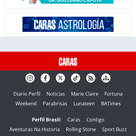
Diario Perfil
Noticias
Marie Claire
Fortuna
Weekend
Parabrisas
Lunateen
BATimes
Perfil Brasil:
Caras
Contigo
Aventuras Na Historia
Rolling Stone
Sport Buzz