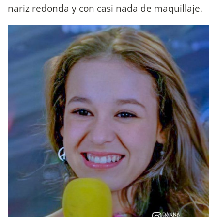
nariz redonda y con casi nada de maquillaje.