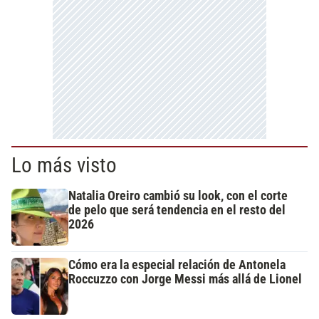
Lo más visto
Natalia Oreiro cambió su look, con el corte
de pelo que será tendencia en el resto del
2026
Cómo era la especial relación de Antonela
Roccuzzo con Jorge Messi más allá de Lionel