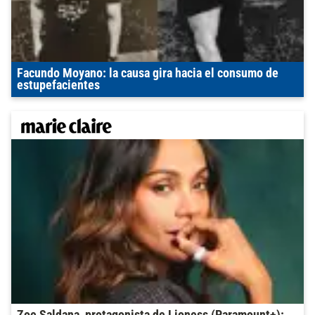
Facundo Moyano: la causa gira hacia el consumo de
estupefacientes
Zoe Saldana, protagonista de Lioness (Paramount+):