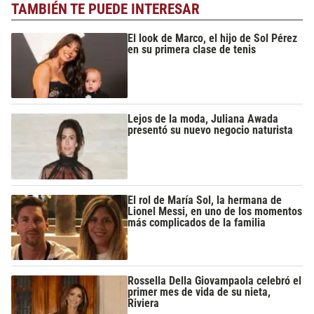
TAMBIÉN TE PUEDE INTERESAR
El look de Marco, el hijo de Sol Pérez
en su primera clase de tenis
Lejos de la moda, Juliana Awada
presentó su nuevo negocio naturista
El rol de María Sol, la hermana de
Lionel Messi, en uno de los momentos
más complicados de la familia
Rossella Della Giovampaola celebró el
primer mes de vida de su nieta,
Riviera