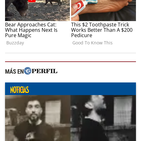
MÁS EN