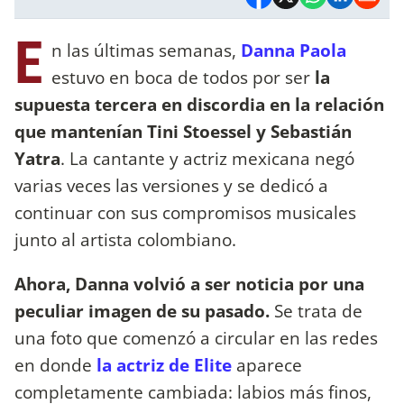
E
n las últimas semanas,
Danna Paola
estuvo en boca de todos por ser
la
supuesta tercera en discordia en la relación
que mantenían Tini Stoessel y Sebastián
Yatra
. La cantante y actriz mexicana negó
varias veces las versiones y se dedicó a
continuar con sus compromisos musicales
junto al artista colombiano.
Ahora, Danna volvió a ser noticia por una
peculiar imagen de su pasado.
Se trata de
una foto que comenzó a circular en las redes
en donde
la actriz de Elite
aparece
completamente cambiada: labios más finos,