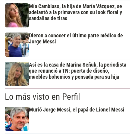
Mía Cambiaso, la hija de María Vázquez, se
adelantó a la primavera con su look floral y
sandalias de tiras
Dieron a conocer el último parte médico de
Jorge Messi
Así es la casa de Marina Señuk, la periodista
que renunció a TN: puerta de diseño,
muebles bohemios y pensada para su hija
Lo más visto en Perfil
Murió Jorge Messi, el papá de Lionel Messi