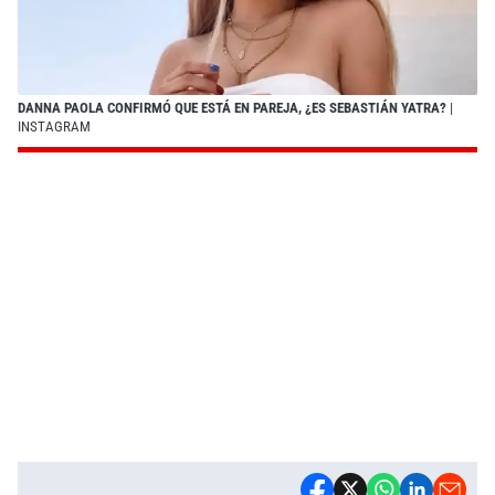
DANNA PAOLA CONFIRMÓ QUE ESTÁ EN PAREJA, ¿ES SEBASTIÁN YATRA?
|
INSTAGRAM