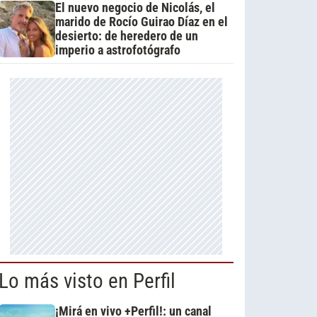
El nuevo negocio de Nicolás, el
marido de Rocío Guirao Díaz en el
desierto: de heredero de un
imperio a astrofotógrafo
Lo más visto en Perfil
¡Mirá en vivo +Perfil!: un canal