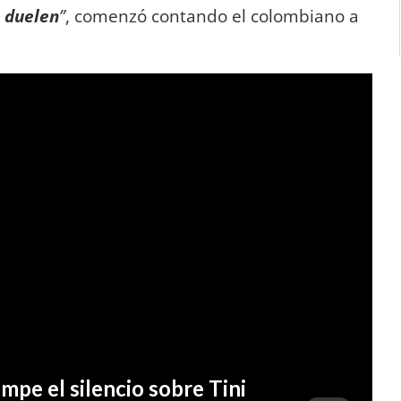
 duelen
”
, comenzó contando el colombiano a