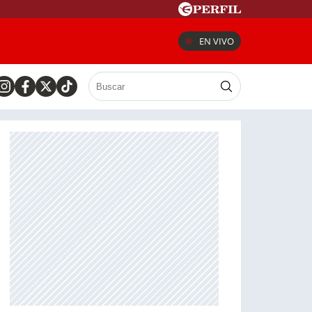
EN VIVO