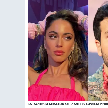
LA PALABRA DE SEBASTIÁN YATRA ANTE SU SUPUESTA INFIDE