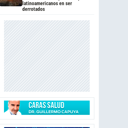
latinoamericanos en ser
derrotados