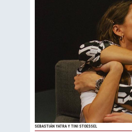
SEBASTIÁN YATRA Y TINI STOESSEL