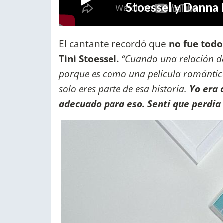
El cantante recordó que
no fue todo
Tini Stoessel.
“Cuando una relación de
porque es como una película romántica 
solo eres parte de esa historia.
Yo era 
adecuado para eso. Sentí que perdía