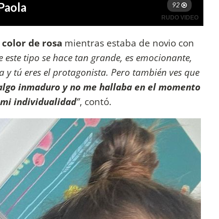
 color de rosa
mientras estaba de novio con
 este tipo se hace tan grande, es emocionante,
y tú eres el protagonista. Pero también ves que
algo inmaduro y no me hallaba en el momento
 mi individualidad
”
, contó.