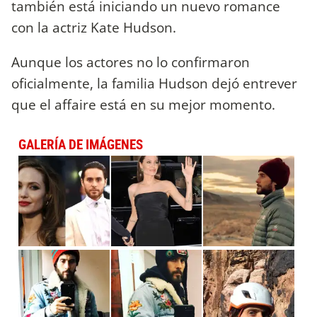
también está iniciando un nuevo romance
con la actriz Kate Hudson.
Aunque los actores no lo confirmaron
oficialmente, la familia Hudson dejó entrever
que el affaire está en su mejor momento.
GALERÍA DE IMÁGENES