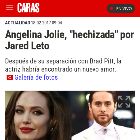
EN VIVO
ACTUALIDAD
18-02-2017 09:04
Angelina Jolie, "hechizada" por
Jared Leto
Después de su separación con Brad Pitt, la
actriz habría encontrado un nuevo amor.
Galería de fotos