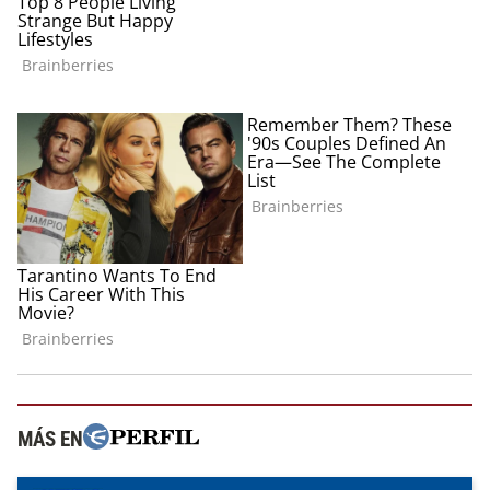
MÁS EN