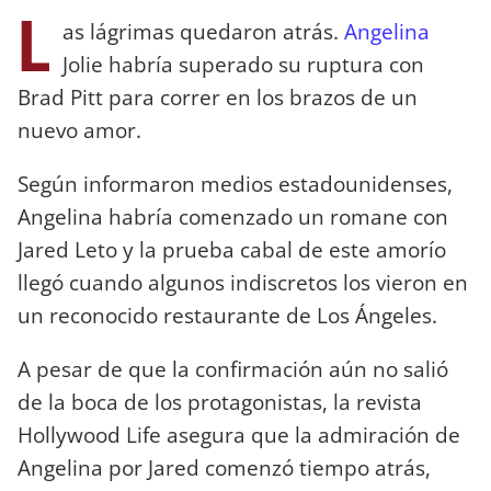
L
as lágrimas quedaron atrás.
Angelina
Jolie habría superado su ruptura con
Brad Pitt para correr en los brazos de un
nuevo amor.
Según informaron medios estadounidenses,
Angelina habría comenzado un romane con
Jared Leto y la prueba cabal de este amorío
llegó cuando algunos indiscretos los vieron en
un reconocido restaurante de Los Ángeles.
A pesar de que la confirmación aún no salió
de la boca de los protagonistas, la revista
Hollywood Life asegura que la admiración de
Angelina por Jared comenzó tiempo atrás,