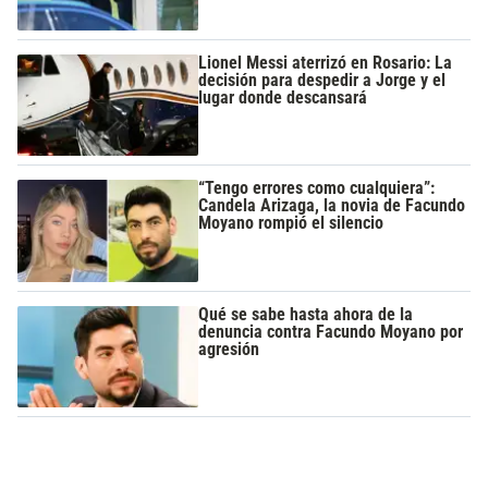
Lionel Messi aterrizó en Rosario: La
decisión para despedir a Jorge y el
lugar donde descansará
“Tengo errores como cualquiera”:
Candela Arizaga, la novia de Facundo
Moyano rompió el silencio
Qué se sabe hasta ahora de la
denuncia contra Facundo Moyano por
agresión