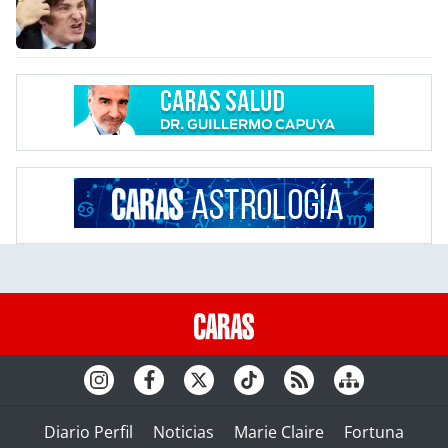
Diario Perfil
Noticias
Marie Claire
Fortuna