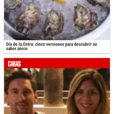
Día de la Ostra: cinco versiones para descubrir su
sabor único