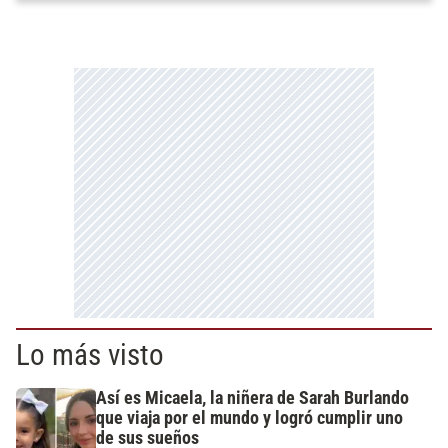
Lo más visto
Así es Micaela, la niñera de Sarah Burlando
que viaja por el mundo y logró cumplir uno
de sus sueños