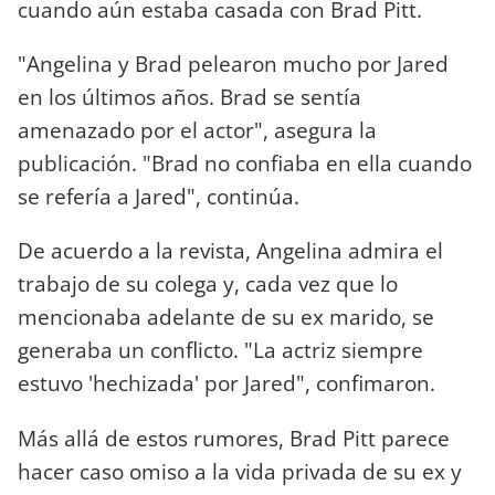
cuando aún estaba casada con Brad Pitt.
"Angelina y Brad pelearon mucho por Jared
en los últimos años. Brad se sentía
amenazado por el actor", asegura la
publicación. "Brad no confiaba en ella cuando
se refería a Jared", continúa.
De acuerdo a la revista, Angelina admira el
trabajo de su colega y, cada vez que lo
mencionaba adelante de su ex marido, se
generaba un conflicto. "La actriz siempre
estuvo 'hechizada' por Jared", confimaron.
Más allá de estos rumores, Brad Pitt parece
hacer caso omiso a la vida privada de su ex y