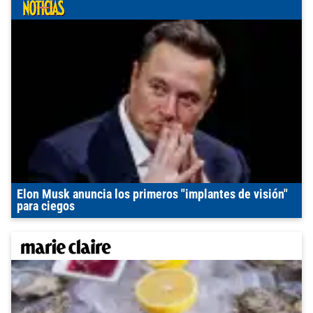
Elon Musk anuncia los primeros "implantes de visión"
para ciegos