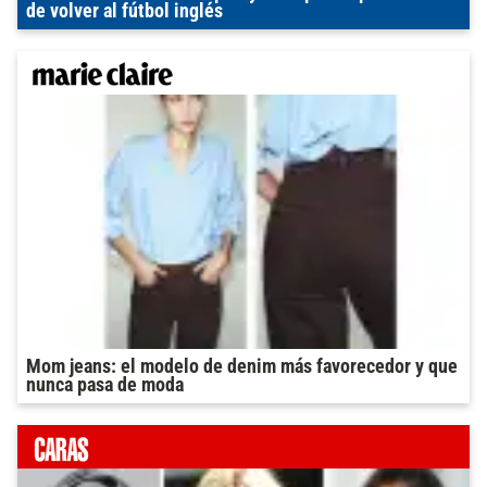
de volver al fútbol inglés
Mom jeans: el modelo de denim más favorecedor y que
nunca pasa de moda