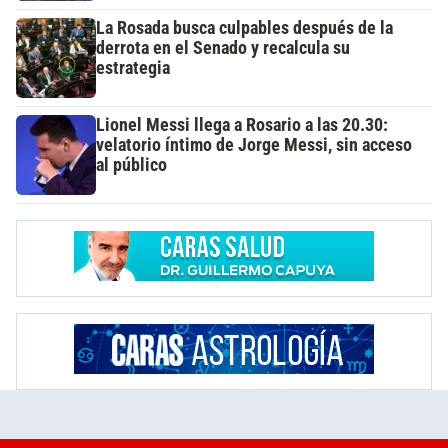
La Rosada busca culpables después de la
derrota en el Senado y recalcula su
estrategia
Lionel Messi llega a Rosario a las 20.30:
velatorio íntimo de Jorge Messi, sin acceso
al público