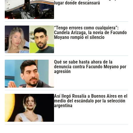
lugar donde descansará
“Tengo errores como cualquiera”:
Candela Arizaga, la novia de Facundo
Moyano rompió el silencio
Qué se sabe hasta ahora de la
denuncia contra Facundo Moyano por
agresión
Así llegó Rosalía a Buenos Aires en el
medio del escándalo por la selección
argentina