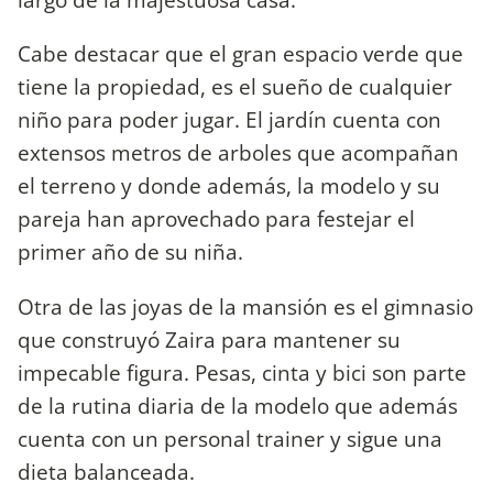
Cabe destacar que el gran espacio verde que
tiene la propiedad, es el sueño de cualquier
niño para poder jugar. El jardín cuenta con
extensos metros de arboles que acompañan
el terreno y donde además, la modelo y su
pareja han aprovechado para festejar el
primer año de su niña.
Otra de las joyas de la mansión es el gimnasio
que construyó Zaira para mantener su
impecable figura. Pesas, cinta y bici son parte
de la rutina diaria de la modelo que además
cuenta con un personal trainer y sigue una
dieta balanceada.