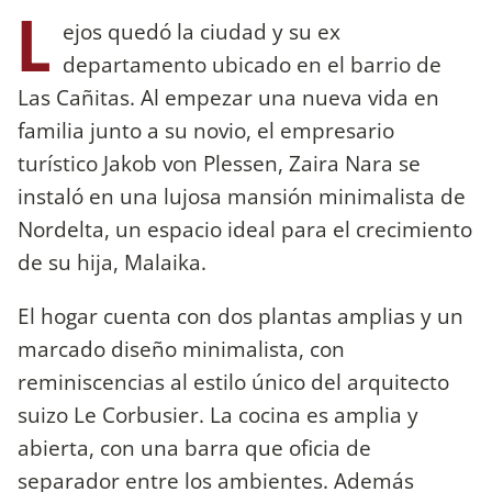
L
ejos quedó la ciudad y su ex
departamento ubicado en el barrio de
Las Cañitas. Al empezar una nueva vida en
familia junto a su novio, el empresario
turístico Jakob von Plessen, Zaira Nara se
instaló en una lujosa mansión minimalista de
Nordelta, un espacio ideal para el crecimiento
de su hija, Malaika.
El hogar cuenta con dos plantas amplias y un
marcado diseño minimalista, con
reminiscencias al estilo único del arquitecto
suizo Le Corbusier. La cocina es amplia y
abierta, con una barra que oficia de
separador entre los ambientes. Además