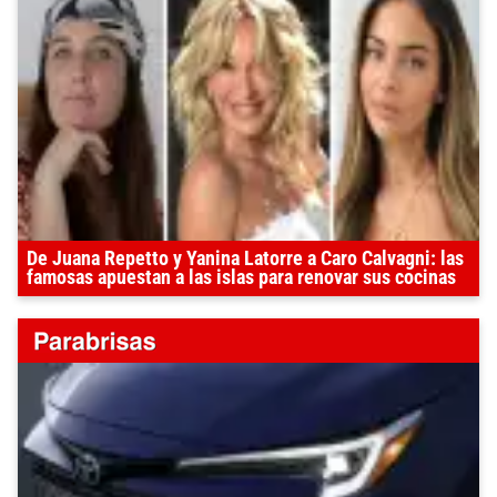
De Juana Repetto y Yanina Latorre a Caro Calvagni: las
famosas apuestan a las islas para renovar sus cocinas