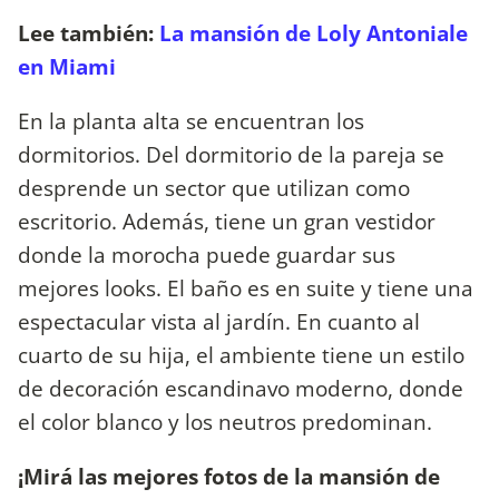
Lee también:
La mansión de Loly Antoniale
en Miami
En la planta alta se encuentran los
dormitorios. Del dormitorio de la pareja se
desprende un sector que utilizan como
escritorio. Además, tiene un gran vestidor
donde la morocha puede guardar sus
mejores looks. El baño es en suite y tiene una
espectacular vista al jardín. En cuanto al
cuarto de su hija, el ambiente tiene un estilo
de decoración escandinavo moderno, donde
el color blanco y los neutros predominan.
¡Mirá las mejores fotos de la mansión de