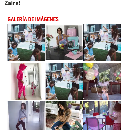
Zaira!
GALERÍA DE IMÁGENES