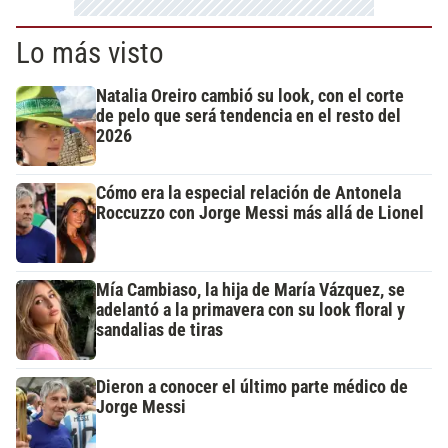
Lo más visto
Natalia Oreiro cambió su look, con el corte
de pelo que será tendencia en el resto del
2026
Cómo era la especial relación de Antonela
Roccuzzo con Jorge Messi más allá de Lionel
Mía Cambiaso, la hija de María Vázquez, se
adelantó a la primavera con su look floral y
sandalias de tiras
Dieron a conocer el último parte médico de
Jorge Messi