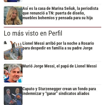
Así es la casa de Marina Señuk, la periodista
que renunció a TN: puerta de diseño,
muebles bohemios y pensada para su hija
Lo más visto en Perfil
Lionel Messi arribó por la noche a Rosario
para despedir en familia a su padre Jorge
Murió Jorge Messi, el papá de Lionel Messi
Caputo y Sturzenegger crean un fondo para
indemnizar y “ganar” sindicatos aliados