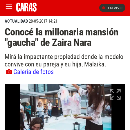
EN VIVO
ACTUALIDAD
28-05-2017 14:21
Conocé la millonaria mansión
"gaucha" de Zaira Nara
Mirá la impactante propiedad donde la modelo
convive con su pareja y su hija, Malaika.
Galería de fotos