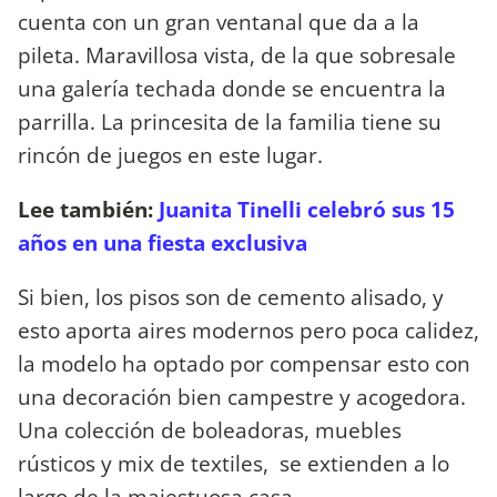
cuenta con un gran ventanal que da a la
pileta. Maravillosa vista, de la que sobresale
una galería techada donde se encuentra la
parrilla. La princesita de la familia tiene su
rincón de juegos en este lugar.
Lee también:
Juanita Tinelli celebró sus 15
años en una fiesta exclusiva
Si bien, los pisos son de cemento alisado, y
esto aporta aires modernos pero poca calidez,
la modelo ha optado por compensar esto con
una decoración bien campestre y acogedora.
Una colección de boleadoras, muebles
rústicos y mix de textiles, se extienden a lo
largo de la majestuosa casa.