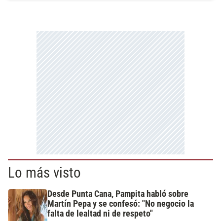
Lo más visto
Desde Punta Cana, Pampita habló sobre
Martín Pepa y se confesó: "No negocio la
falta de lealtad ni de respeto"