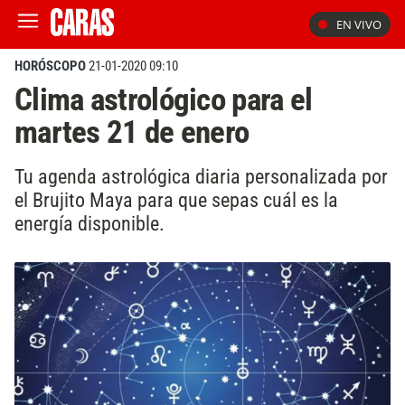
EN VIVO
HORÓSCOPO
21-01-2020 09:10
Clima astrológico para el
martes 21 de enero
Tu agenda astrológica diaria personalizada por
el Brujito Maya para que sepas cuál es la
energía disponible.