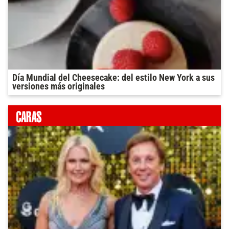
Día Mundial del Cheesecake: del estilo New York a sus
versiones más originales