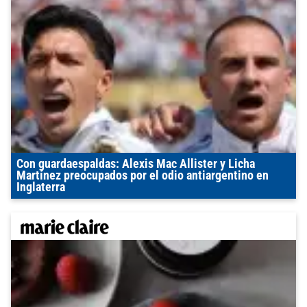
Con guardaespaldas: Alexis Mac Allister y Licha
Martínez preocupados por el odio antiargentino en
Inglaterra