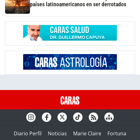
países latinoamericanos en ser derrotados
Diario Perfil
Noticias
Marie Claire
Fortuna