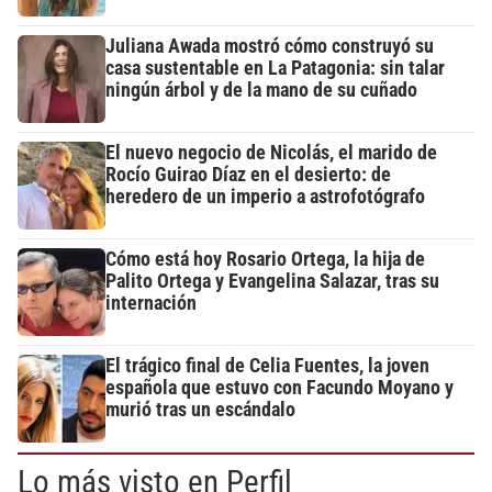
Juliana Awada mostró cómo construyó su
casa sustentable en La Patagonia: sin talar
ningún árbol y de la mano de su cuñado
El nuevo negocio de Nicolás, el marido de
Rocío Guirao Díaz en el desierto: de
heredero de un imperio a astrofotógrafo
Cómo está hoy Rosario Ortega, la hija de
Palito Ortega y Evangelina Salazar, tras su
internación
El trágico final de Celia Fuentes, la joven
española que estuvo con Facundo Moyano y
murió tras un escándalo
Lo más visto en Perfil