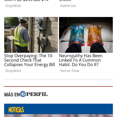
MÁS EN