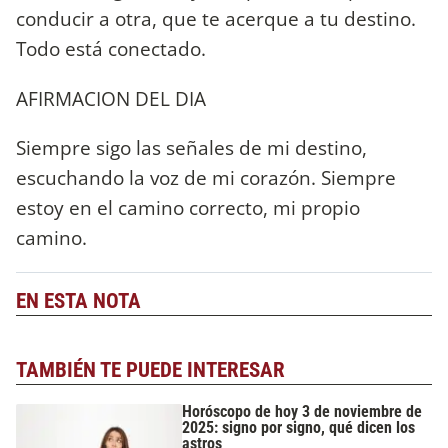
conducir a otra, que te acerque a tu destino.
Todo está conectado.
AFIRMACION DEL DIA
Siempre sigo las señales de mi destino,
escuchando la voz de mi corazón. Siempre
estoy en el camino correcto, mi propio
camino.
EN ESTA NOTA
TAMBIÉN TE PUEDE INTERESAR
Horóscopo de hoy 3 de noviembre de
2025: signo por signo, qué dicen los
astros