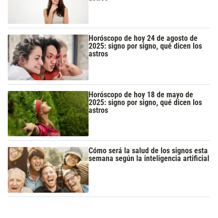
Horóscopo de hoy 24 de agosto de
2025: signo por signo, qué dicen los
astros
Horóscopo de hoy 18 de mayo de
2025: signo por signo, qué dicen los
astros
Cómo será la salud de los signos esta
semana según la inteligencia artificial