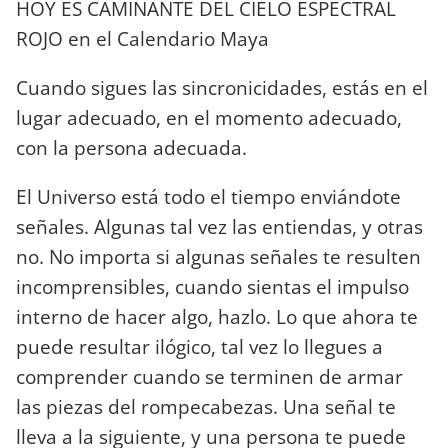
HOY ES CAMINANTE DEL CIELO ESPECTRAL
ROJO en el Calendario Maya
Cuando sigues las sincronicidades, estás en el
lugar adecuado, en el momento adecuado,
con la persona adecuada.
El Universo está todo el tiempo enviándote
señales. Algunas tal vez las entiendas, y otras
no. No importa si algunas señales te resulten
incomprensibles, cuando sientas el impulso
interno de hacer algo, hazlo. Lo que ahora te
puede resultar ilógico, tal vez lo llegues a
comprender cuando se terminen de armar
las piezas del rompecabezas. Una señal te
lleva a la siguiente, y una persona te puede