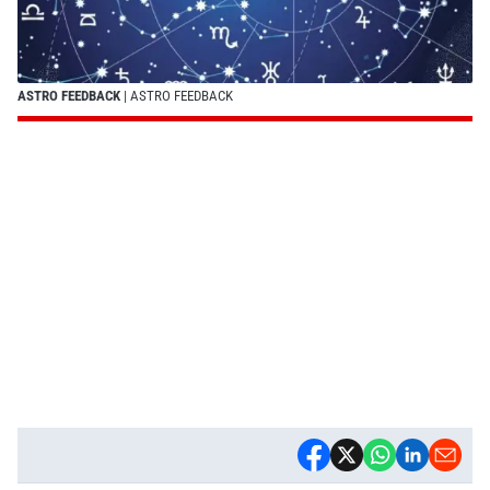
ASTRO FEEDBACK
| ASTRO FEEDBACK