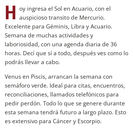
H
oy ingresa el Sol en Acuario, con el
auspicioso transito de Mercurio.
Excelente para Géminis, Libra y Acuario.
Semana de muchas actividades y
laboriosidad, con una agenda diaria de 36
horas. Decí que sí a todo, después ves como lo
podrás llevar a cabo.
Venus en Piscis, arrancan la semana con
semáforo verde. Ideal para citas, encuentros,
reconciliaciones, llamados telefónicos para
pedir perdón. Todo lo que se genere durante
esta semana tendrá futuro a largo plazo. Esto
es extensivo para Cáncer y Escorpio.