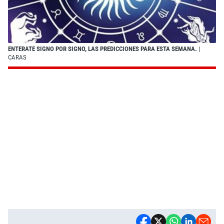
ENTERATE SIGNO POR SIGNO, LAS PREDICCIONES PARA ESTA SEMANA.
|
CARAS