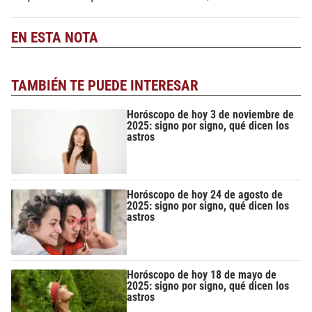
EN ESTA NOTA
TAMBIÉN TE PUEDE INTERESAR
Horóscopo de hoy 3 de noviembre de
2025: signo por signo, qué dicen los
astros
Horóscopo de hoy 24 de agosto de
2025: signo por signo, qué dicen los
astros
Horóscopo de hoy 18 de mayo de
2025: signo por signo, qué dicen los
astros