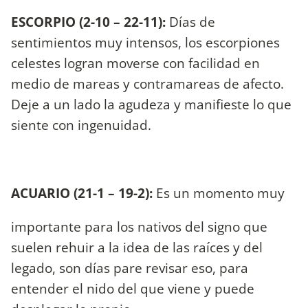
ESCORPIO (2-10 – 22-11):
Días de
sentimientos muy intensos, los escorpiones
celestes logran moverse con facilidad en
medio de mareas y contramareas de afecto.
Deje a un lado la agudeza y manifieste lo que
siente con ingenuidad.
ACUARIO (21-1 – 19-2):
Es un momento muy
importante para los nativos del signo que
suelen rehuir a la idea de las raíces y del
legado, son días pare revisar eso, para
entender el nido del que viene y puede