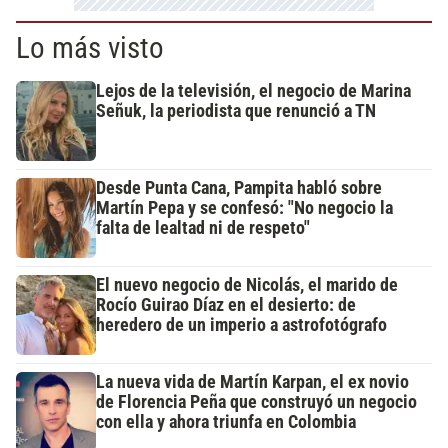
Lo más visto
Lejos de la televisión, el negocio de Marina
Señuk, la periodista que renunció a TN
Desde Punta Cana, Pampita habló sobre
Martín Pepa y se confesó: "No negocio la
falta de lealtad ni de respeto"
El nuevo negocio de Nicolás, el marido de
Rocío Guirao Díaz en el desierto: de
heredero de un imperio a astrofotógrafo
La nueva vida de Martín Karpan, el ex novio
de Florencia Peña que construyó un negocio
con ella y ahora triunfa en Colombia