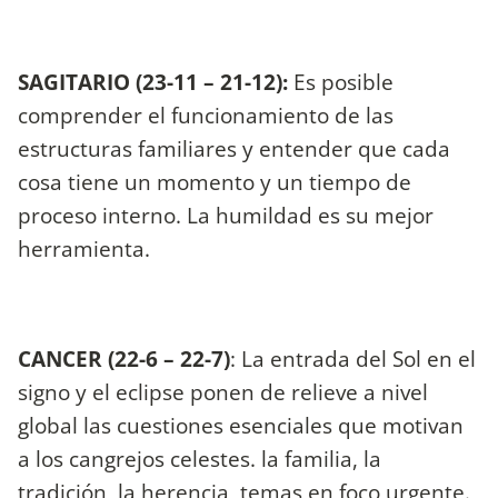
SAGITARIO (23-11 – 21-12):
Es posible
comprender el funcionamiento de las
estructuras familiares y entender que cada
cosa tiene un momento y un tiempo de
proceso interno. La humildad es su mejor
herramienta.
CANCER (22-6 – 22-7)
: La entrada del Sol en el
signo y el eclipse ponen de relieve a nivel
global las cuestiones esenciales que motivan
a los cangrejos celestes. la familia, la
tradición, la herencia, temas en foco urgente.