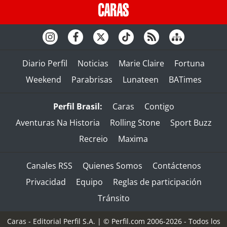
Diario Perfil
Noticias
Marie Claire
Fortuna
Weekend
Parabrisas
Lunateen
BATimes
Perfil Brasil:
Caras
Contigo
Aventuras Na Historia
Rolling Stone
Sport Buzz
Recreio
Maxima
Canales RSS
Quienes Somos
Contáctenos
Privacidad
Equipo
Reglas de participación
Tránsito
Caras - Editorial Perfil S.A.
| © Perfil.com 2006-2026 - Todos los