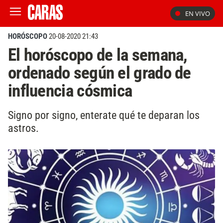
EN VIVO
HORÓSCOPO
20-08-2020 21:43
El horóscopo de la semana,
ordenado según el grado de
influencia cósmica
Signo por signo, enterate qué te deparan los
astros.