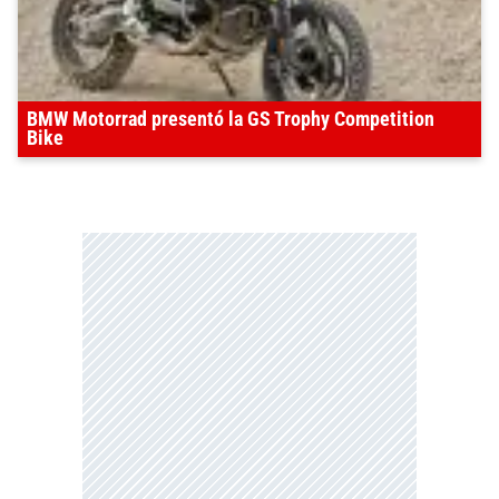
BMW Motorrad presentó la GS Trophy Competition
Bike