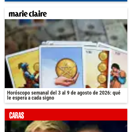
Horóscopo semanal del 3 al 9 de agosto de 2026: qué
le espera a cada signo