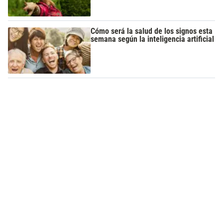
Cómo será la salud de los signos esta
semana según la inteligencia artificial