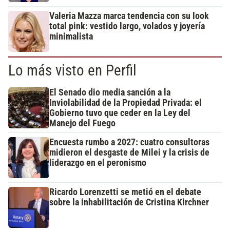
Valeria Mazza marca tendencia con su look
total pink: vestido largo, volados y joyería
minimalista
Lo más visto en Perfil
El Senado dio media sanción a la
Inviolabilidad de la Propiedad Privada: el
Gobierno tuvo que ceder en la Ley del
Manejo del Fuego
Encuesta rumbo a 2027: cuatro consultoras
midieron el desgaste de Milei y la crisis de
liderazgo en el peronismo
Ricardo Lorenzetti se metió en el debate
sobre la inhabilitación de Cristina Kirchner