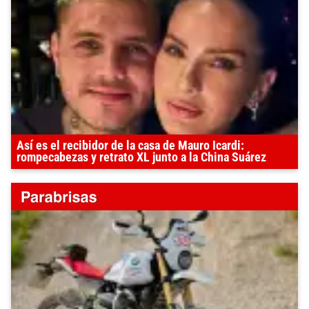
Así es el recibidor de la casa de Mauro Icardi:
rompecabezas y retrato XL junto a la China Suárez