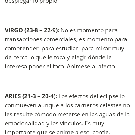
desplegar lo propio.
VIRGO (23-8 – 22-9):
No es momento para
transacciones comerciales, es momento para
comprender, para estudiar, para mirar muy
de cerca lo que le toca y elegir dónde le
interesa poner el foco. Anímese al afecto.
ARIES (21-3 – 20-4):
Los efectos del eclipse lo
conmueven aunque a los carneros celestes no
les resulte cómodo meterse en las aguas de la
emocionalidad y los vínculos. Es muy
importante que se anime a eso, confíe.