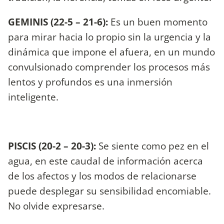
GEMINIS (22-5 – 21-6):
Es un buen momento
para mirar hacia lo propio sin la urgencia y la
dinámica que impone el afuera, en un mundo
convulsionado comprender los procesos más
lentos y profundos es una inmersión
inteligente.
PISCIS (20-2 – 20-3):
Se siente como pez en el
agua, en este caudal de información acerca
de los afectos y los modos de relacionarse
puede desplegar su sensibilidad encomiable.
No olvide expresarse.