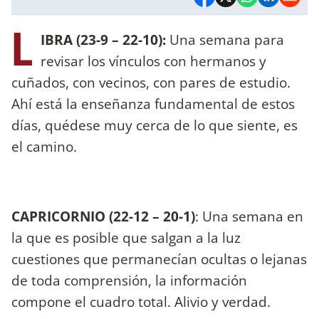
L
IBRA (23-9 – 22-10):
Una semana para
revisar los vínculos con hermanos y
cuñados, con vecinos, con pares de estudio.
Ahí está la enseñanza fundamental de estos
días, quédese muy cerca de lo que siente, es
el camino.
CAPRICORNIO (22-12 – 20-1)
: Una semana en
la que es posible que salgan a la luz
cuestiones que permanecían ocultas o lejanas
de toda comprensión, la información
compone el cuadro total. Alivio y verdad.