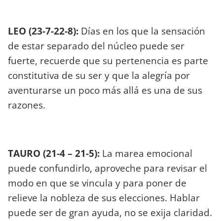
LEO (23-7-22-8):
Días en los que la sensación
de estar separado del núcleo puede ser
fuerte, recuerde que su pertenencia es parte
constitutiva de su ser y que la alegría por
aventurarse un poco más allá es una de sus
razones.
TAURO (21-4 – 21-5):
La marea emocional
puede confundirlo, aproveche para revisar el
modo en que se vincula y para poner de
relieve la nobleza de sus elecciones. Hablar
puede ser de gran ayuda, no se exija claridad.