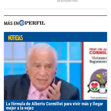
MÁS EN
La fórmula de Alberto Cormillot para vivir más y llegar
mejor a la vejez