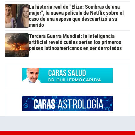
La historia real de "Elize: Sombras de una
mujer", la nueva película de Netflix sobre el
caso de una esposa que descuartizó a su
marido
Tercera Guerra Mundial: la inteligencia
artificial reveló cuáles serían los primeros
países latinoamericanos en ser derrotados