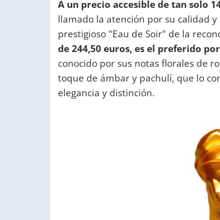
A un precio accesible de tan solo 1
llamado la atención por su calidad y
prestigioso "Eau de Soir" de la recon
de 244,50 euros, es el preferido por
conocido por sus notas florales de r
toque de ámbar y pachulí, que lo co
elegancia y distinción.