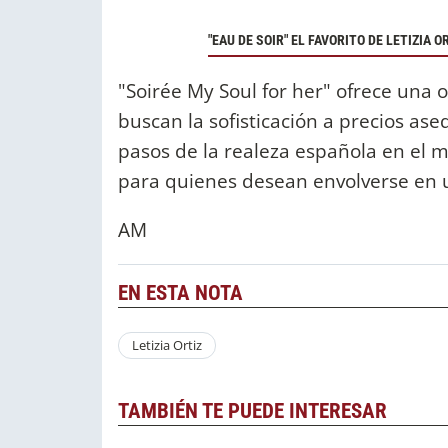
"EAU DE SOIR" EL FAVORITO DE LETIZIA O
"Soirée My Soul for her" ofrece una 
buscan la sofisticación a precios as
pasos de la realeza española en el m
para quienes desean envolverse en u
AM
EN ESTA NOTA
Letizia Ortiz
TAMBIÉN TE PUEDE INTERESAR