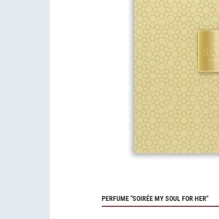
PERFUME "SOIRÉE MY SOUL FOR HER"