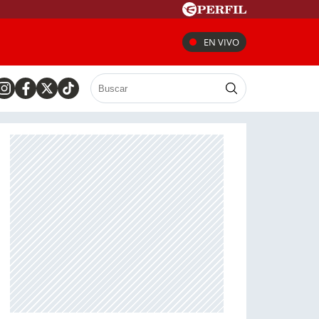
EN VIVO