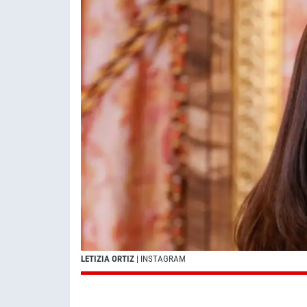
LETIZIA ORTIZ
| INSTAGRAM