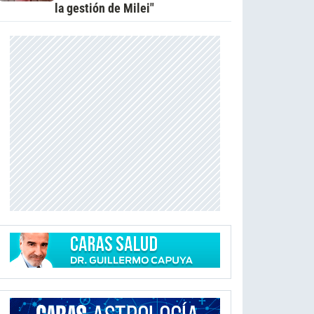
la gestión de Milei"