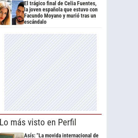
El trágico final de Celia Fuentes,
la joven española que estuvo con
Facundo Moyano y murió tras un
escándalo
Lo más visto en Perfil
Asís: "La movida internacional de