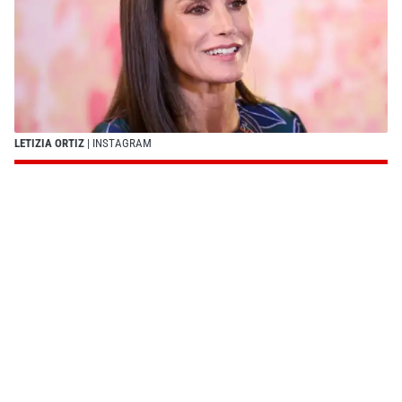
LETIZIA ORTIZ
| INSTAGRAM