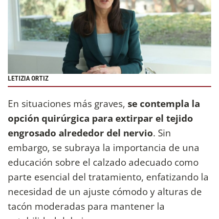
LETIZIA ORTIZ
En situaciones más graves,
se contempla la
opción quirúrgica para extirpar el tejido
engrosado alrededor del nervio
. Sin
embargo, se subraya la importancia de una
educación sobre el calzado adecuado como
parte esencial del tratamiento, enfatizando la
necesidad de un ajuste cómodo y alturas de
tacón moderadas para mantener la