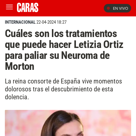
EN VIVO
INTERNACIONAL
22-04-2024 18:27
Cuáles son los tratamientos
que puede hacer Letizia Ortiz
para paliar su Neuroma de
Morton
La reina consorte de España vive momentos
dolorosos tras el descubrimiento de esta
dolencia.