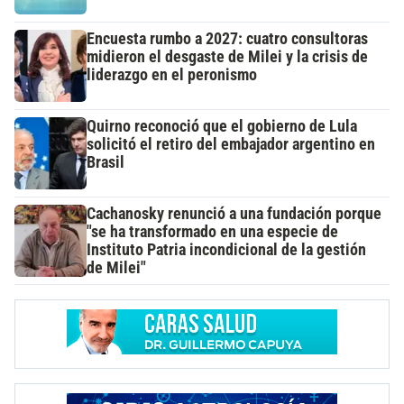
Encuesta rumbo a 2027: cuatro consultoras
midieron el desgaste de Milei y la crisis de
liderazgo en el peronismo
Quirno reconoció que el gobierno de Lula
solicitó el retiro del embajador argentino en
Brasil
Cachanosky renunció a una fundación porque
"se ha transformado en una especie de
Instituto Patria incondicional de la gestión
de Milei"