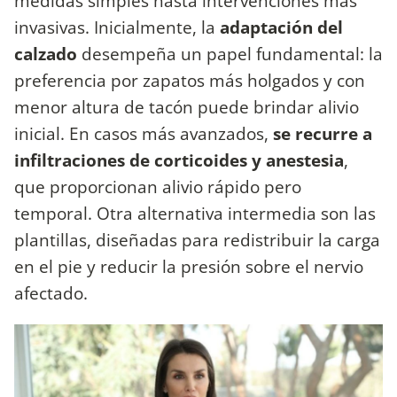
medidas simples hasta intervenciones más
invasivas. Inicialmente, la
adaptación del
calzado
desempeña un papel fundamental: la
preferencia por zapatos más holgados y con
menor altura de tacón puede brindar alivio
inicial. En casos más avanzados,
se recurre a
infiltraciones de corticoides y anestesia
,
que proporcionan alivio rápido pero
temporal. Otra alternativa intermedia son las
plantillas, diseñadas para redistribuir la carga
en el pie y reducir la presión sobre el nervio
afectado.