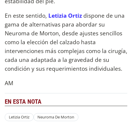
estabilidad del pie.
En este sentido,
Letizia Ortiz
dispone de una
gama de alternativas para abordar su
Neuroma de Morton, desde ajustes sencillos
como la elección del calzado hasta
intervenciones más complejas como la cirugía,
cada una adaptada a la gravedad de su
condición y sus requerimientos individuales.
AM
EN ESTA NOTA
Letizia Ortiz
Neuroma De Morton