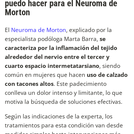
puedo hacer para el Neuroma de
Morton
El
Neuroma de Morton
, explicado por la
especialista podóloga Marta Barra,
se
caracteriza por la inflamación del tejido
alrededor del nervio entre el tercer y
cuarto espacio intermetatarsiano
, siendo
común en mujeres que hacen
uso de calzado
con tacones altos
. Este padecimiento
conlleva un dolor intenso y limitante, lo que
motiva la búsqueda de soluciones efectivas.
Según las indicaciones de la experta, los
tratamientos para esta condición van desde