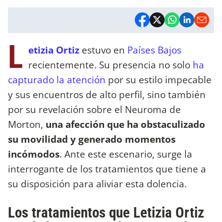
L
etizia Ortiz
estuvo en
Países Bajos
recientemente. Su presencia no solo
ha
capturado la atención
por su estilo impecable
y sus encuentros de alto perfil, sino también
por su revelación sobre el Neuroma de
Morton,
una afección que ha obstaculizado
su movilidad y generado momentos
incómodos
. Ante este escenario, surge la
interrogante de los tratamientos que tiene a
su disposición para aliviar esta dolencia.
Los tratamientos que Letizia Ortiz