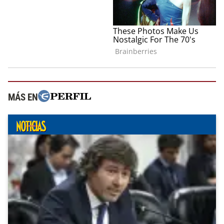
MÁS EN