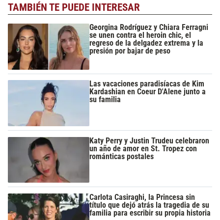
TAMBIÉN TE PUEDE INTERESAR
Georgina Rodríguez y Chiara Ferragni
se unen contra el heroin chic, el
regreso de la delgadez extrema y la
presión por bajar de peso
Las vacaciones paradisíacas de Kim
Kardashian en Coeur D'Alene junto a
su familia
Katy Perry y Justin Trudeu celebraron
un año de amor en St. Tropez con
románticas postales
Carlota Casiraghi, la Princesa sin
título que dejó atrás la tragedia de su
familia para escribir su propia historia