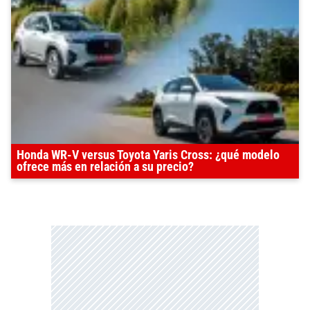
Honda WR-V versus Toyota Yaris Cross: ¿qué modelo
ofrece más en relación a su precio?