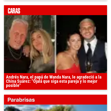
Andrés Nara, el papá de Wanda Nara, le agradeció a la
China Suárez: "Ojalá que siga esta pareja y lo mejor
posible"