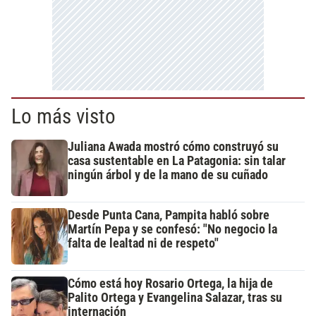
Lo más visto
Juliana Awada mostró cómo construyó su
casa sustentable en La Patagonia: sin talar
ningún árbol y de la mano de su cuñado
Desde Punta Cana, Pampita habló sobre
Martín Pepa y se confesó: "No negocio la
falta de lealtad ni de respeto"
Cómo está hoy Rosario Ortega, la hija de
Palito Ortega y Evangelina Salazar, tras su
internación