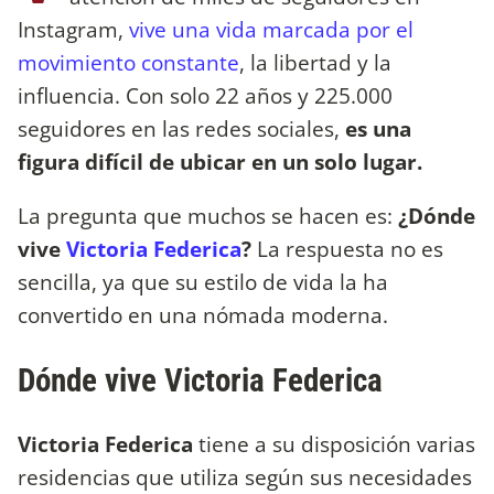
Instagram,
vive una vida marcada por el
movimiento constante
, la libertad y la
influencia. Con solo 22 años y 225.000
seguidores en las redes sociales,
es una
figura difícil de ubicar en un solo lugar.
La pregunta que muchos se hacen es:
¿Dónde
vive
Victoria Federica
?
La respuesta no es
sencilla, ya que su estilo de vida la ha
convertido en una nómada moderna.
Dónde vive Victoria Federica
Victoria Federica
tiene a su disposición varias
residencias que utiliza según sus necesidades