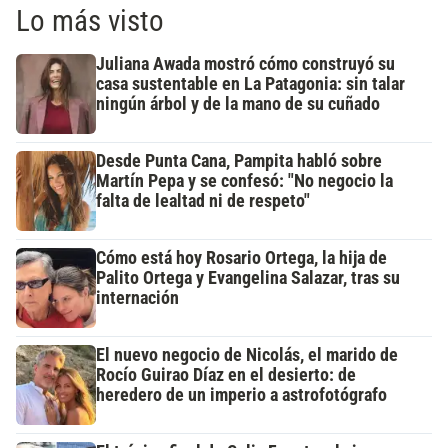
Lo más visto
Juliana Awada mostró cómo construyó su
casa sustentable en La Patagonia: sin talar
ningún árbol y de la mano de su cuñado
Desde Punta Cana, Pampita habló sobre
Martín Pepa y se confesó: "No negocio la
falta de lealtad ni de respeto"
Cómo está hoy Rosario Ortega, la hija de
Palito Ortega y Evangelina Salazar, tras su
internación
El nuevo negocio de Nicolás, el marido de
Rocío Guirao Díaz en el desierto: de
heredero de un imperio a astrofotógrafo