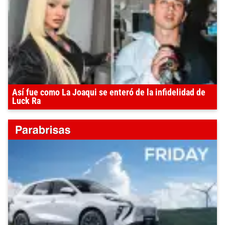
Así fue como La Joaqui se enteró de la infidelidad de
Luck Ra