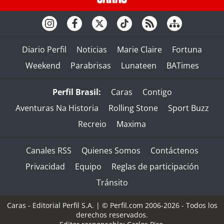
Diario Perfil
Noticias
Marie Claire
Fortuna
Weekend
Parabrisas
Lunateen
BATimes
Perfil Brasil:
Caras
Contigo
Aventuras Na Historia
Rolling Stone
Sport Buzz
Recreio
Maxima
Canales RSS
Quienes Somos
Contáctenos
Privacidad
Equipo
Reglas de participación
Tránsito
Caras - Editorial Perfil S.A.
| © Perfil.com 2006-2026 - Todos los
derechos reservados.