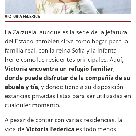
VICTORIA FEDERICA
La Zarzuela, aunque es la sede de la Jefatura
del Estado, también sirve como hogar para la
familia real, con la reina Sofía y la infanta
Irene como las residentes principales. Aquí,
Victoria encuentra un refugio familiar,
donde puede disfrutar de la compañía de su
abuela y tía
, y donde tiene a su disposición
estancias privadas listas para ser utilizadas en
cualquier momento.
A pesar de contar con varias residencias, la
vida de
Victoria Federica
es todo menos