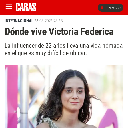
EN VIVO
INTERNACIONAL
28-08-2024 23:48
Dónde vive Victoria Federica
La influencer de 22 años lleva una vida nómada
en el que es muy difícil de ubicar.