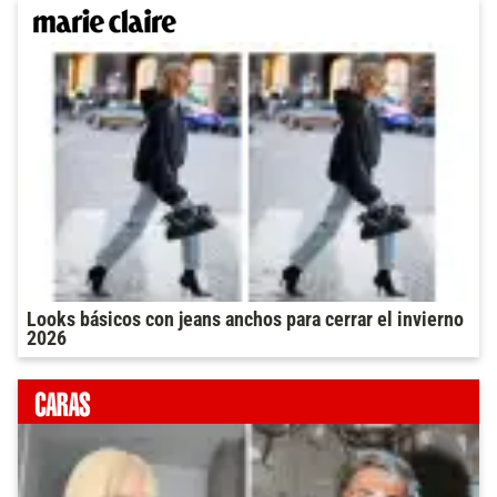
Looks básicos con jeans anchos para cerrar el invierno
2026