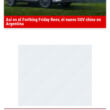
Así es el Forthing Friday Reev, el nuevo SUV chino en
Argentina