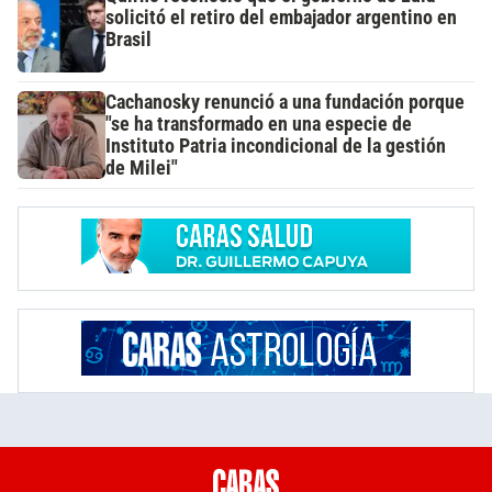
solicitó el retiro del embajador argentino en
Brasil
Cachanosky renunció a una fundación porque
"se ha transformado en una especie de
Instituto Patria incondicional de la gestión
de Milei"