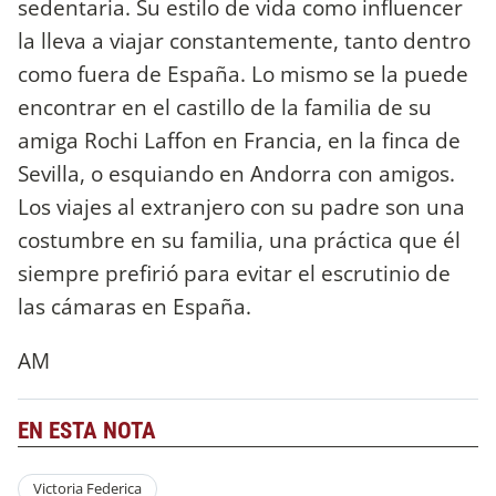
sedentaria. Su estilo de vida como influencer
la lleva a viajar constantemente, tanto dentro
como fuera de España. Lo mismo se la puede
encontrar en el castillo de la familia de su
amiga Rochi Laffon en Francia, en la finca de
Sevilla, o esquiando en Andorra con amigos.
Los viajes al extranjero con su padre son una
costumbre en su familia, una práctica que él
siempre prefirió para evitar el escrutinio de
las cámaras en España.
AM
EN ESTA NOTA
Victoria Federica