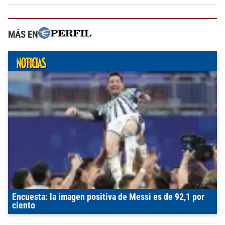
MÁS EN
Encuesta: la imagen positiva de Messi es de 92,1 por
ciento