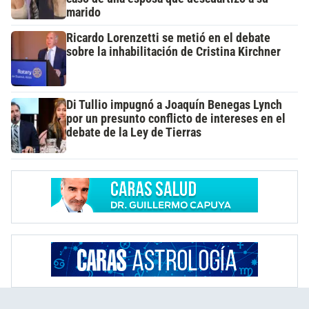
marido
Ricardo Lorenzetti se metió en el debate
sobre la inhabilitación de Cristina Kirchner
Di Tullio impugnó a Joaquín Benegas Lynch
por un presunto conflicto de intereses en el
debate de la Ley de Tierras