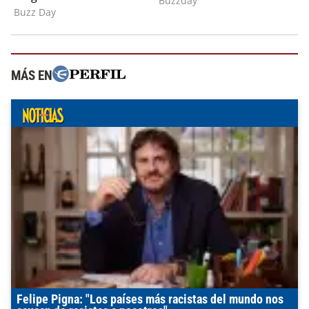
MÁS EN
Felipe Pigna: "Los países más racistas del mundo nos