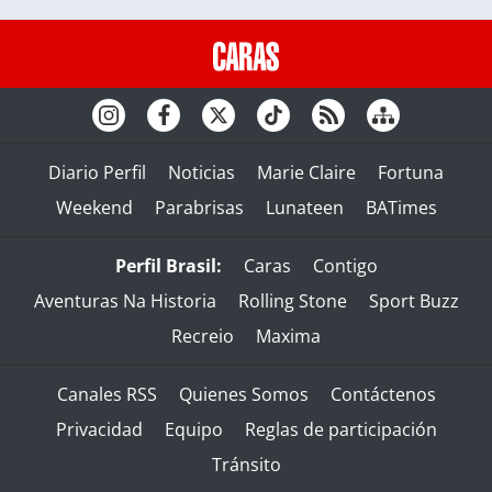
Diario Perfil
Noticias
Marie Claire
Fortuna
Weekend
Parabrisas
Lunateen
BATimes
Perfil Brasil:
Caras
Contigo
Aventuras Na Historia
Rolling Stone
Sport Buzz
Recreio
Maxima
Canales RSS
Quienes Somos
Contáctenos
Privacidad
Equipo
Reglas de participación
Tránsito