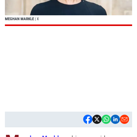
MEGHAN MARKLE
| X