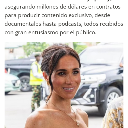
asegurando millones de dólares en contratos
para producir contenido exclusivo, desde
documentales hasta podcasts, todos recibidos
con gran entusiasmo por el público.