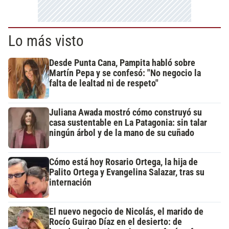
Lo más visto
Desde Punta Cana, Pampita habló sobre
Martín Pepa y se confesó: "No negocio la
falta de lealtad ni de respeto"
Juliana Awada mostró cómo construyó su
casa sustentable en La Patagonia: sin talar
ningún árbol y de la mano de su cuñado
Cómo está hoy Rosario Ortega, la hija de
Palito Ortega y Evangelina Salazar, tras su
internación
El nuevo negocio de Nicolás, el marido de
Rocío Guirao Díaz en el desierto: de