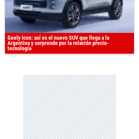
Geely Icon: así es el nuevo SUV que llega a la
Argentina y sorprende por la relación precio-
tecnología