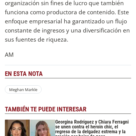
organización sin fines de lucro que también
funciona como productora de contenido. Este
enfoque empresarial ha garantizado un flujo
constante de ingresos y una diversificación en
sus fuentes de riqueza.
AM
EN ESTA NOTA
Meghan Markle
TAMBIÉN TE PUEDE INTERESAR
Georgina Rodríguez y Chiara Ferragni
se unen contra el heroin chic, el
regreso de la delgadez extrema y la