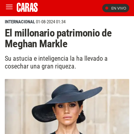
EN VIVO
INTERNACIONAL
01-08-2024 01:34
El millonario patrimonio de
Meghan Markle
Su astucia e inteligencia la ha llevado a
cosechar una gran riqueza.