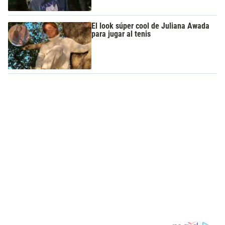
El look súper cool de Juliana Awada
para jugar al tenis