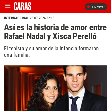
EN VIVO
INTERNACIONAL
23-07-2024 22:13
Así es la historia de amor entre
Rafael Nadal y Xisca Perelló
El tenista y su amor de la infancia formaron
una familia.