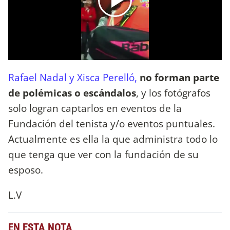
Rafael Nadal y Xisca Perelló,
no forman parte
de polémicas o escándalos
, y los fotógrafos
solo logran captarlos en eventos de la
Fundación del tenista y/o eventos puntuales.
Actualmente es ella la que administra todo lo
que tenga que ver con la fundación de su
esposo.
L.V
EN ESTA NOTA