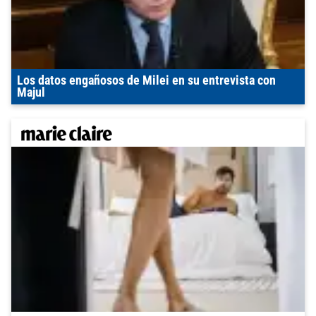
Los datos engañosos de Milei en su entrevista con
Majul