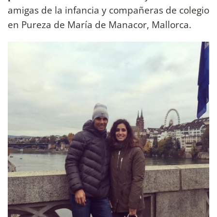
amigas de la infancia y compañeras de colegio
en Pureza de María de Manacor, Mallorca.