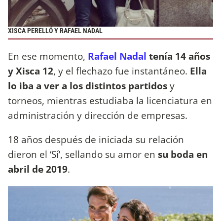
XISCA PERELLÓ Y RAFAEL NADAL
En ese momento,
Rafael Nadal
tenía 14 años
y Xisca 12
, y el flechazo fue instantáneo.
Ella
lo iba a ver a los distintos partidos
y
torneos, mientras estudiaba la licenciatura en
administración y dirección de empresas.
18 años después de iniciada su relación
dieron el ‘Sí’, sellando su amor en
su boda en
abril de 2019
.