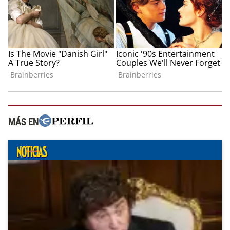
MÁS EN