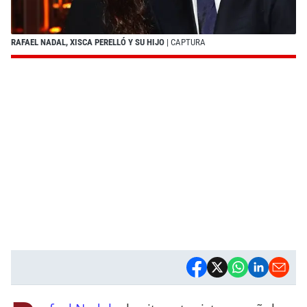
RAFAEL NADAL, XISCA PERELLÓ Y SU HIJO
| CAPTURA