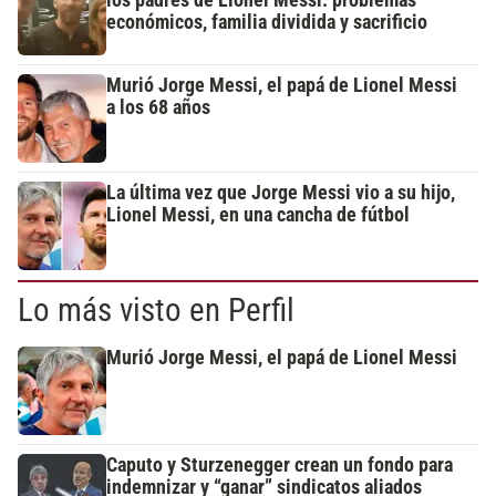
económicos, familia dividida y sacrificio
Murió Jorge Messi, el papá de Lionel Messi
a los 68 años
La última vez que Jorge Messi vio a su hijo,
Lionel Messi, en una cancha de fútbol
Lo más visto en Perfil
Murió Jorge Messi, el papá de Lionel Messi
Caputo y Sturzenegger crean un fondo para
indemnizar y “ganar” sindicatos aliados