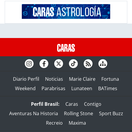
Diario Perfil
Noticias
Marie Claire
Fortuna
Weekend
Parabrisas
Lunateen
BATimes
Perfil Brasil:
Caras
Contigo
Aventuras Na Historia
Rolling Stone
Sport Buzz
Recreio
Maxima