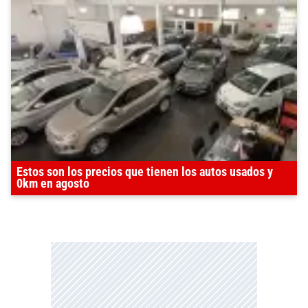
Estos son los precios que tienen los autos usados y
0km en agosto