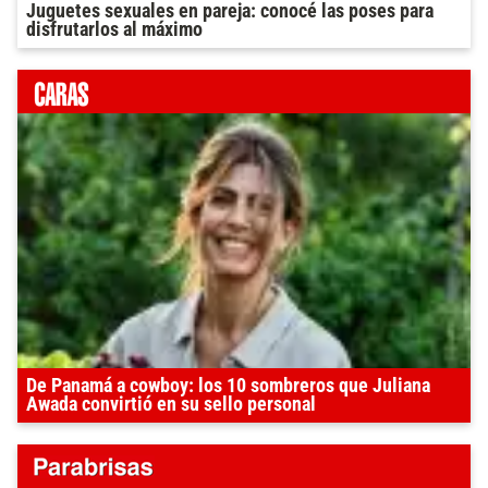
Juguetes sexuales en pareja: conocé las poses para
disfrutarlos al máximo
De Panamá a cowboy: los 10 sombreros que Juliana
Awada convirtió en su sello personal