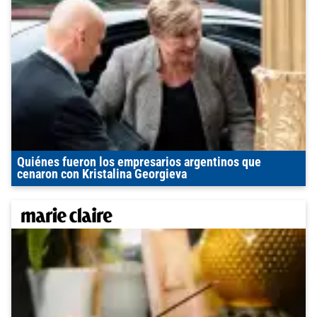
Quiénes fueron los empresarios argentinos que
cenaron con Kristalina Georgieva