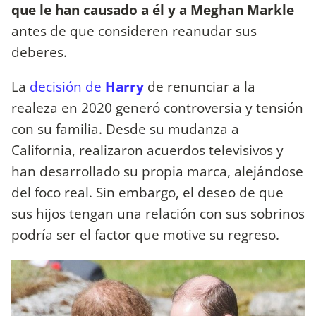
que le han causado a él y a Meghan Markle
antes de que consideren reanudar sus
deberes.
La
decisión de
Harry
de renunciar a la
realeza en 2020 generó controversia y tensión
con su familia. Desde su mudanza a
California, realizaron acuerdos televisivos y
han desarrollado su propia marca, alejándose
del foco real. Sin embargo, el deseo de que
sus hijos tengan una relación con sus sobrinos
podría ser el factor que motive su regreso.