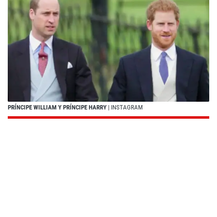
PRÍNCIPE WILLIAM Y PRÍNCIPE HARRY
| INSTAGRAM