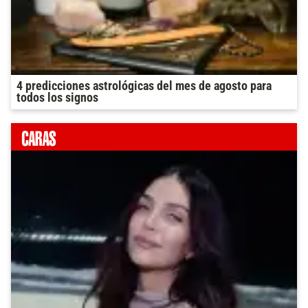
4 predicciones astrológicas del mes de agosto para
todos los signos