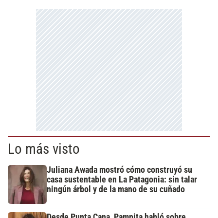
Lo más visto
Juliana Awada mostró cómo construyó su
casa sustentable en La Patagonia: sin talar
ningún árbol y de la mano de su cuñado
Desde Punta Cana, Pampita habló sobre