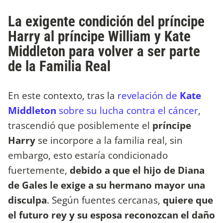
La exigente condición del príncipe
Harry al príncipe William y Kate
Middleton para volver a ser parte
de la Familia Real
En este contexto, tras la
revelación de
Kate
Middleton
sobre su lucha contra el cáncer
,
trascendió que posiblemente el
príncipe
Harry
se incorpore a la familia real, sin
embargo, esto estaría condicionado
fuertemente,
debido a que el hijo de Diana
de Gales le exige a su hermano mayor una
disculpa
. Según fuentes cercanas,
quiere que
el futuro rey y su esposa reconozcan el daño