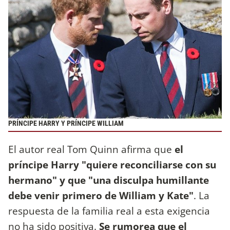
PRÍNCIPE HARRY Y PRÍNCIPE WILLIAM
El autor real Tom Quinn afirma que
el
príncipe Harry "quiere reconciliarse con su
hermano" y que "una disculpa humillante
debe venir primero de William y Kate"
. La
respuesta de la familia real a esta exigencia
no ha sido positiva.
Se rumorea que el