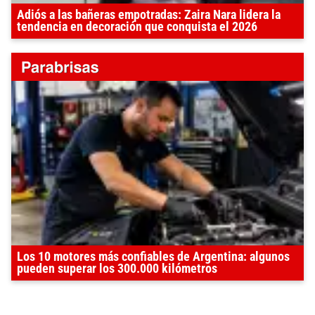
Adiós a las bañeras empotradas: Zaira Nara lidera la
tendencia en decoración que conquista el 2026
Los 10 motores más confiables de Argentina: algunos
pueden superar los 300.000 kilómetros