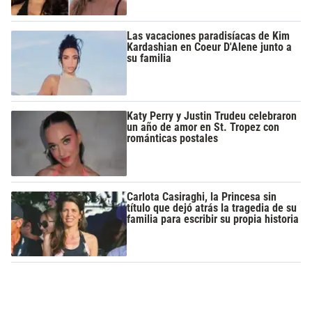
Las vacaciones paradisíacas de Kim
Kardashian en Coeur D'Alene junto a
su familia
Katy Perry y Justin Trudeu celebraron
un año de amor en St. Tropez con
románticas postales
Carlota Casiraghi, la Princesa sin
título que dejó atrás la tragedia de su
familia para escribir su propia historia