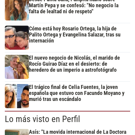
Martín Pepa y se confesó: "No negocio la
falta de lealtad ni de respeto"
Cómo está hoy Rosario Ortega, la hija de
Palito Ortega y Evangelina Salazar, tras su
internación
El nuevo negocio de Nicolás, el marido de
Rocío Guirao Díaz en el desierto: de
heredero de un imperio a astrofotógrafo
El trágico final de Celia Fuentes, la joven
española que estuvo con Facundo Moyano y
murió tras un escándalo
Lo más visto en Perfil
Asís: "La movida internacional de La Doctora