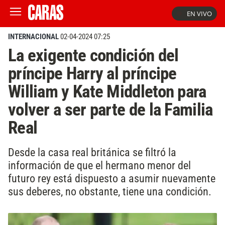
EN VIVO
INTERNACIONAL
02-04-2024 07:25
La exigente condición del
príncipe Harry al príncipe
William y Kate Middleton para
volver a ser parte de la Familia
Real
Desde la casa real británica se filtró la
información de que el hermano menor del
futuro rey está dispuesto a asumir nuevamente
sus deberes, no obstante, tiene una condición.