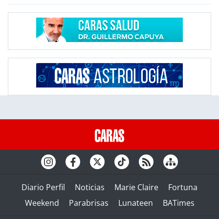
Diario Perfil
Noticias
Marie Claire
Fortuna
Weekend
Parabrisas
Lunateen
BATimes