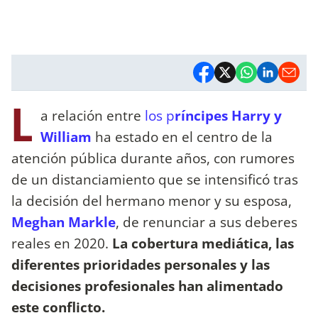
L
a relación entre
los p
ríncipes Harry y
William
ha estado en el centro de la
atención pública durante años, con rumores
de un distanciamiento que se intensificó tras
la decisión del hermano menor y su esposa,
Meghan Markle
, de renunciar a sus deberes
reales en 2020.
La cobertura mediática, las
diferentes prioridades personales y las
decisiones profesionales han alimentado
este conflicto.