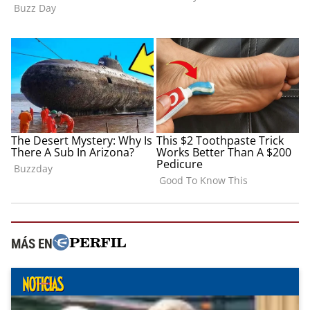
MÁS EN