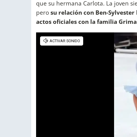
que su hermana Carlota. La joven sie
pero
su relación con Ben-Sylvester 
actos oficiales con la familia Grima