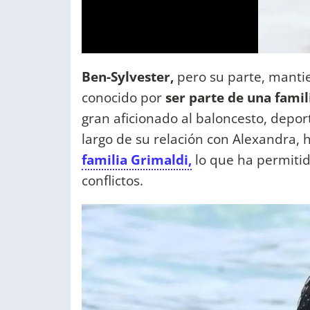
Ben-Sylvester,
pero su parte, mantie
conocido por
ser parte de una
fami
gran aficionado al baloncesto, deport
largo de su relación con Alexandra, h
familia Grimaldi,
lo que ha permitid
conflictos.