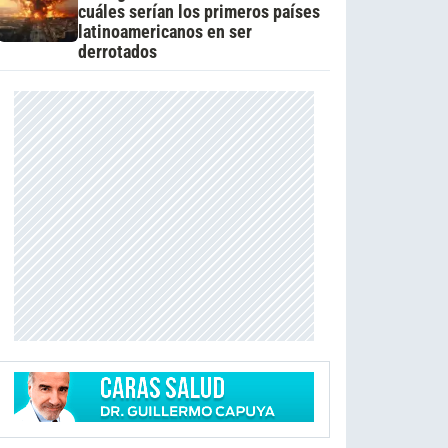
cuáles serían los primeros países
latinoamericanos en ser
derrotados