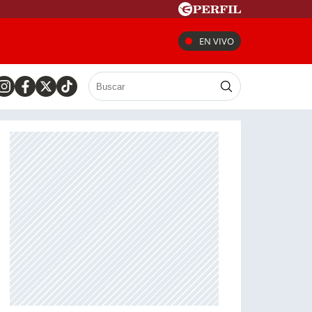
EN VIVO