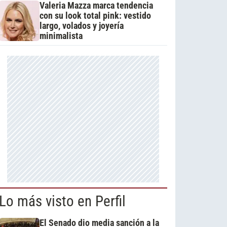
Valeria Mazza marca tendencia
con su look total pink: vestido
largo, volados y joyería
minimalista
Lo más visto en Perfil
El Senado dio media sanción a la