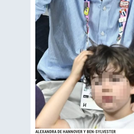
ALEXANDRA DE HANNOVER Y BEN-SYLVESTER