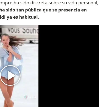
mpre ha sido discreta sobre su vida personal,
ha sido tan pública que se presencia en
ldi ya es habitual.