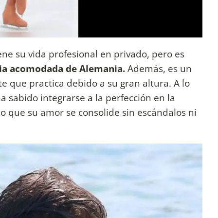
ne su vida profesional en privado, pero es
lia acomodada de Alemania.
Además, es un
e que practica debido a su gran altura. A lo
a sabido integrarse a la perfección en la
o que su amor se consolide sin escándalos ni