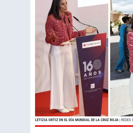
LETIZIA ORTIZ EN EL DÍA MUNDIAL DE LA CRUZ ROJA
| REDES 