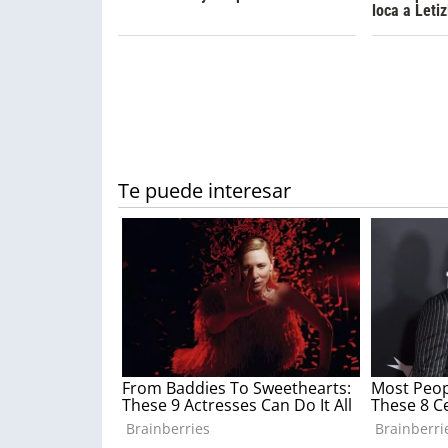
loca a Letiz