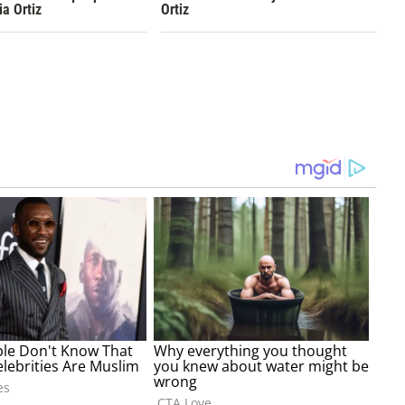
ia Ortiz
Ortiz