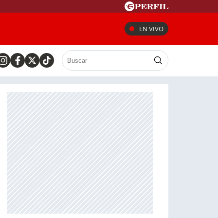
EN VIVO