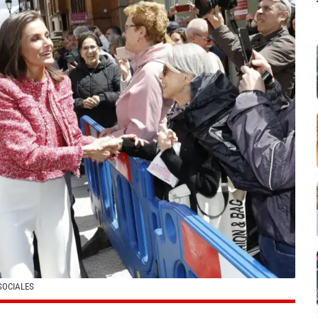
SOCIALES