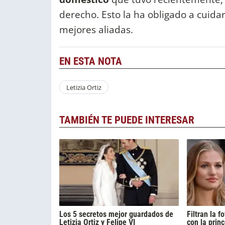
derecho. Esto la ha obligado a cuidar
mejores aliadas.
EN ESTA NOTA
Letizia Ortiz
TAMBIÉN TE PUEDE INTERESAR
Los 5 secretos mejor guardados de
Filtran la 
Letizia Ortiz y Felipe VI
con la prin