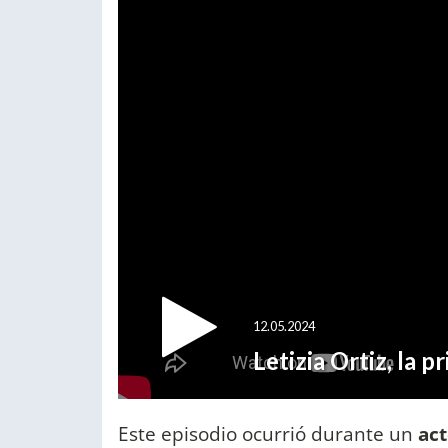
Este episodio ocurrió durante un
act