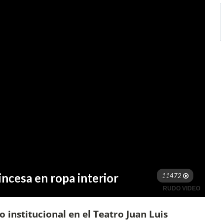
o institucional en el Teatro Juan Luis