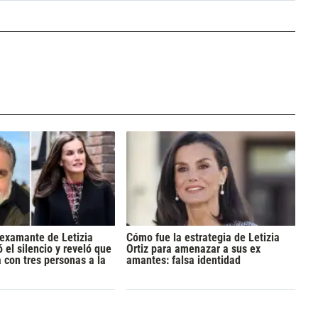
examante de Letizia
Cómo fue la estrategia de Letizia
 el silencio y reveló que
Ortiz para amenazar a sus ex
 con tres personas a la
amantes: falsa identidad