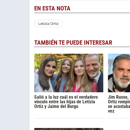
EN ESTA NOTA
Letizia Ortiz
TAMBIÉN TE PUEDE INTERESAR
Salió a la luz cuál es el verdadero
Jim Russo, 
vínculo entre las hijas de Letizia
Ortiz rompió
Ortiz y Jaime del Burgo
se acostaba
vez