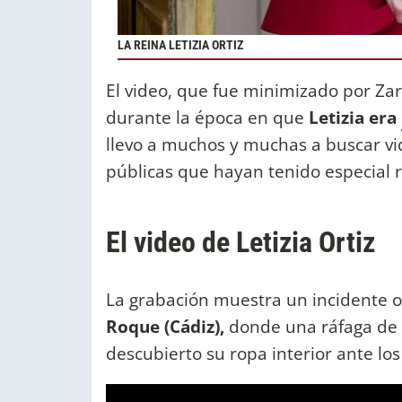
LA REINA LETIZIA ORTIZ
El video, que fue minimizado por Zar
durante la época en que
Letizia era
llevo a muchos y muchas a buscar vi
públicas que hayan tenido especial 
El video de Letizia Ortiz
La grabación muestra un incidente o
Roque (Cádiz),
donde una ráfaga de
descubierto su ropa interior ante los