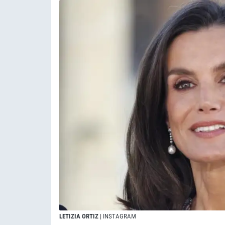
LETIZIA ORTIZ
| INSTAGRAM