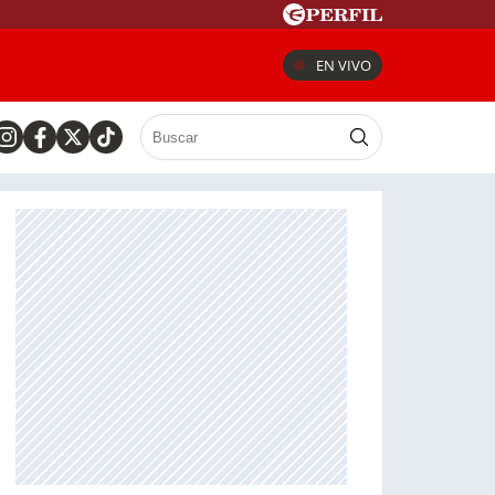
EN VIVO