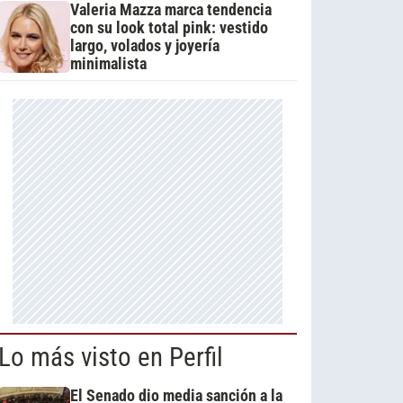
Valeria Mazza marca tendencia
con su look total pink: vestido
largo, volados y joyería
minimalista
Lo más visto en Perfil
El Senado dio media sanción a la