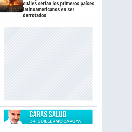
cuáles serían los primeros países
latinoamericanos en ser
derrotados