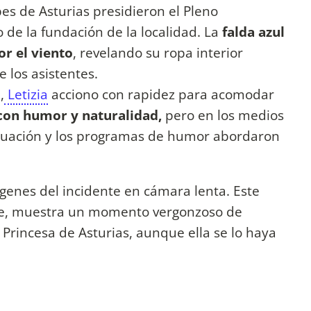
es de Asturias presidieron el Pleno
de la fundación de la localidad. La
falda azul
or el viento
, revelando su ropa interior
 los asistentes.
,
Letizia
acciono con rapidez para acomodar
con humor y naturalidad,
pero en los medios
ituación y los programas de humor abordaron
genes del incidente en cámara lenta. Este
be, muestra un momento vergonzoso de
Princesa de Asturias, aunque ella se lo haya