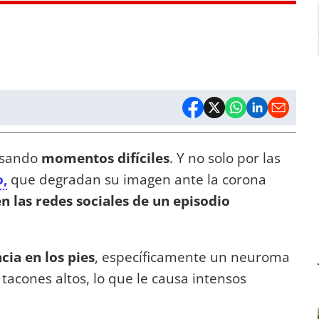
esando
momentos difíciles
. Y no solo por las
o,
que degradan su imagen ante la corona
n las redes sociales de un episodio
cia en los pies
, específicamente un neuroma
tacones altos, lo que le causa intensos