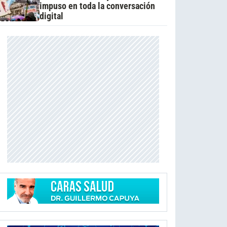
impuso en toda la conversación
digital