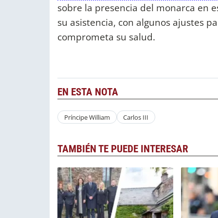
sobre la presencia del monarca en est
su asistencia, con algunos ajustes p
comprometa su salud.
EN ESTA NOTA
Príncipe William
Carlos III
TAMBIÉN TE PUEDE INTERESAR