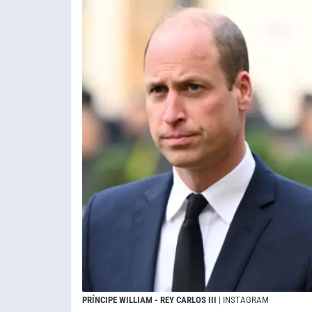
PRÍNCIPE WILLIAM - REY CARLOS III
| INSTAGRAM