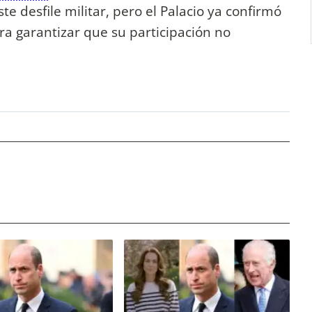
e desfile militar, pero el Palacio ya confirmó
ara garantizar que su participación no