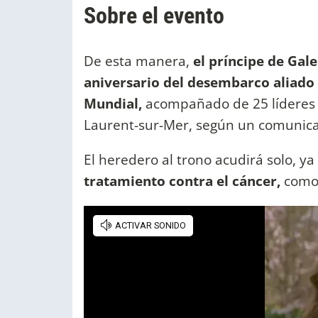
Sobre el evento
De esta manera,
el príncipe de Gale
aniversario del desembarco aliad
Mundial,
acompañado de 25 líderes 
Laurent-sur-Mer, según un comunica
El heredero al trono acudirá solo, y
tratamiento contra el cáncer,
como 