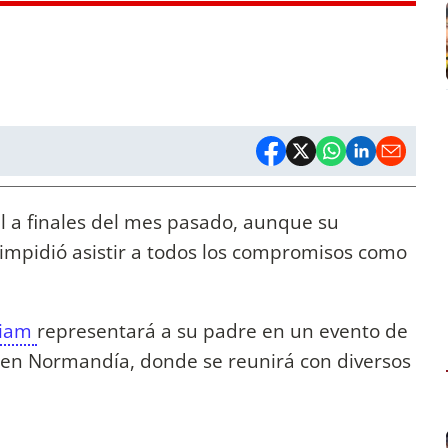
l a finales del mes pasado, aunque su
 impidió asistir a todos los compromisos como
lliam
representará a su padre en un evento de
o en Normandía, donde se reunirá con diversos