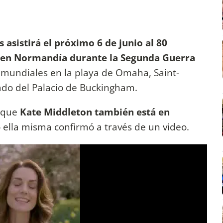
s asistirá el próximo 6 de junio al 80
o en Normandía durante la Segunda Guerra
mundiales en la playa de Omaha, Saint-
do del Palacio de Buckingham.
a que
Kate Middleton también está en
ella misma confirmó a través de un video.