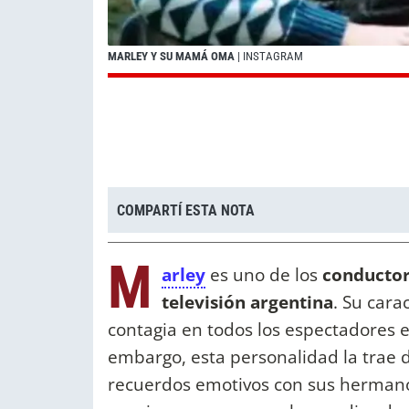
MARLEY Y SU MAMÁ OMA
| INSTAGRAM
COMPARTÍ ESTA NOTA
M
arley
es uno de los
conductor
televisión argentina
. Su cara
contagia en todos los espectadores e
embargo, esta personalidad la trae
recuerdos emotivos con sus hermanos