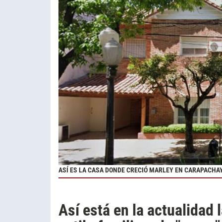
ASÍ ES LA CASA DONDE CRECIÓ MARLEY EN CARAPACHA
Así está en la actualidad 