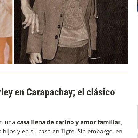
ley en Carapachay; el clásico
en una
casa llena de cariño y amor familiar
,
 hijos y en su casa en Tigre. Sin embargo, en