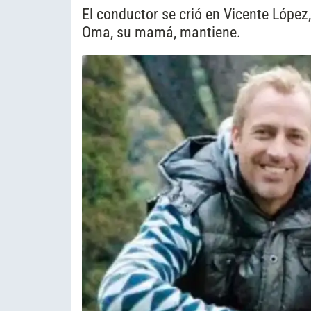
El conductor se crió en Vicente López,
Oma, su mamá, mantiene.