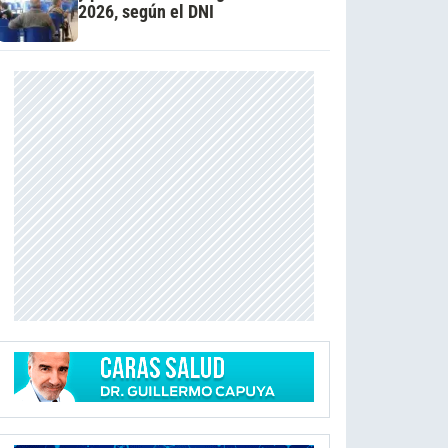
2026, según el DNI