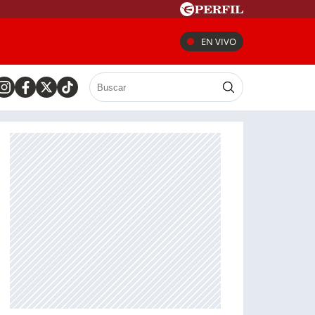
EN VIVO