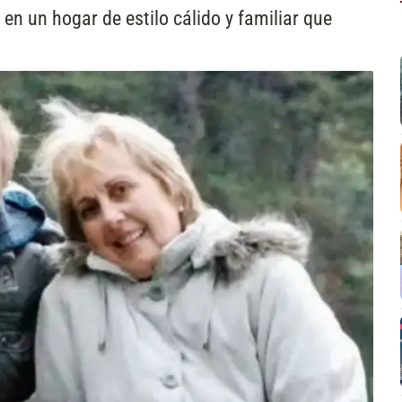
 en un hogar de estilo cálido y familiar que