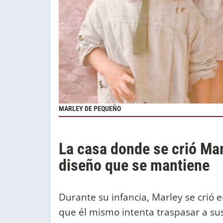
MARLEY DE PEQUEÑO
La casa donde se crió Mar
diseño que se mantiene
Durante su infancia, Marley se crió 
que él mismo intenta traspasar a sus