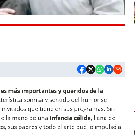
es más importantes y queridos de la
cterística sonrisa y sentido del humor se
 invitados que tiene en sus programas. Sin
 de la mano de una
infancia cálida
, llena de
, sus padres y todo el arte que lo impulsó a