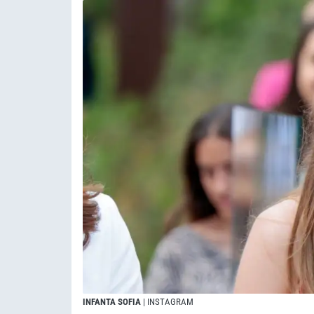
INFANTA SOFIA
| INSTAGRAM