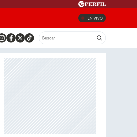
EN VIVO