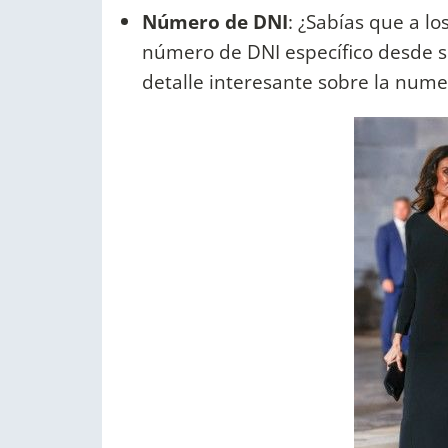
Número de DNI
: ¿Sabías que a lo
número de DNI específico desde 
detalle interesante sobre la nume