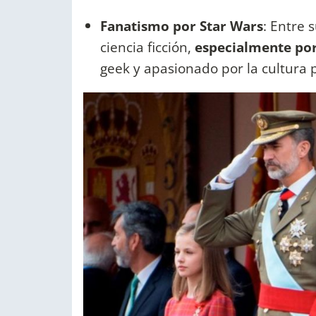
Fanatismo por Star Wars
: Entre 
ciencia ficción,
especialmente por
geek y apasionado por la cultura 