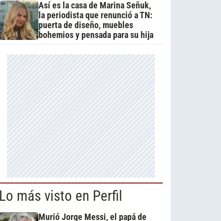
Así es la casa de Marina Señuk,
la periodista que renunció a TN:
puerta de diseño, muebles
bohemios y pensada para su hija
Lo más visto en Perfil
Murió Jorge Messi, el papá de