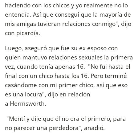
haciendo con los chicos y yo realmente no lo
entendía. Así que conseguí que la mayoría de
mis amigas tuvieran relaciones conmigo", dijo
con picardía.
Luego, aseguró que fue su ex esposo con
quien mantuvo relaciones sexuales la primera
vez, cuando tenía apenas 16. "No fui hasta el
final con un chico hasta los 16. Pero terminé
casándome con mi primer chico, así que eso
es una locura", dijo en relación
a Hermsworth.
"Mentí y dije que él no era el primero, para
no parecer una perdedora", añadió.