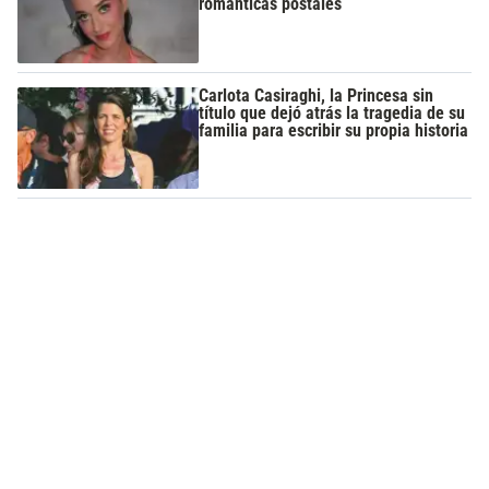
románticas postales
Carlota Casiraghi, la Princesa sin
título que dejó atrás la tragedia de su
familia para escribir su propia historia