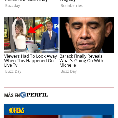
MÁS EN