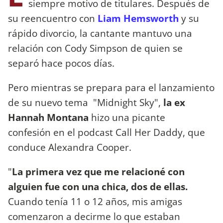
siempre motivo de titulares. Después de
su reencuentro con
Liam Hemsworth
y su
rápido divorcio, la cantante mantuvo una
relación con Cody Simpson de quien se
separó hace pocos días.
Pero mientras se prepara para el lanzamiento
de su nuevo tema "Midnight Sky",
la ex
Hannah Montana
hizo una picante
confesión en el podcast Call Her Daddy, que
conduce Alexandra Cooper.
"
La primera vez que me relacioné con
alguien fue con una chica, dos de ellas.
Cuando tenía 11 o 12 años, mis amigas
comenzaron a decirme lo que estaban