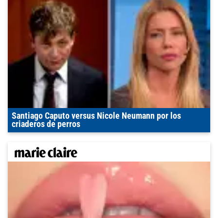
Santiago Caputo versus Nicole Neumann por los
criaderos de perros