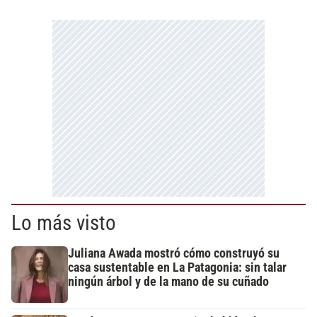
Lo más visto
Juliana Awada mostró cómo construyó su
casa sustentable en La Patagonia: sin talar
ningún árbol y de la mano de su cuñado