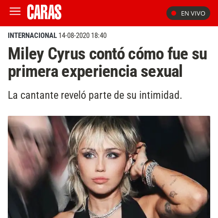
EN VIVO
INTERNACIONAL
14-08-2020 18:40
Miley Cyrus contó cómo fue su
primera experiencia sexual
La cantante reveló parte de su intimidad.