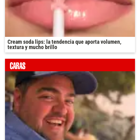
Cream soda lips: la tendencia que aporta volumen,
textura y mucho brillo