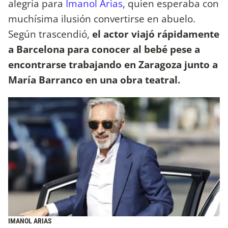
alegría para
Imanol Arias
, quien esperaba con
muchísima ilusión convertirse en abuelo.
Según trascendió,
el actor viajó rápidamente
a Barcelona para conocer al bebé pese a
encontrarse trabajando en Zaragoza junto a
María Barranco en una obra teatral.
IMANOL ARIAS