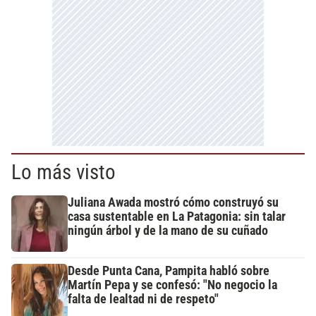
Lo más visto
Juliana Awada mostró cómo construyó su
casa sustentable en La Patagonia: sin talar
ningún árbol y de la mano de su cuñado
Desde Punta Cana, Pampita habló sobre
Martín Pepa y se confesó: "No negocio la
falta de lealtad ni de respeto"