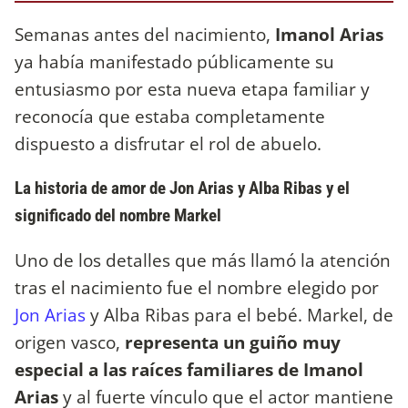
Semanas antes del nacimiento,
Imanol Arias
ya había manifestado públicamente su
entusiasmo por esta nueva etapa familiar y
reconocía que estaba completamente
dispuesto a disfrutar el rol de abuelo.
La historia de amor de Jon Arias y Alba Ribas y el
significado del nombre Markel
Uno de los detalles que más llamó la atención
tras el nacimiento fue el nombre elegido por
Jon Arias
y Alba Ribas para el bebé. Markel, de
origen vasco,
representa un guiño muy
especial a las raíces familiares de Imanol
Arias
y al fuerte vínculo que el actor mantiene