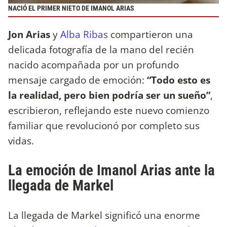
NACIÓ EL PRIMER NIETO DE IMANOL ARIAS
Jon Arias
y
Alba Ribas
compartieron una
delicada fotografía de la mano del recién
nacido acompañada por un profundo
mensaje cargado de emoción:
“Todo esto es
la realidad, pero bien podría ser un sueño”
,
escribieron, reflejando este nuevo comienzo
familiar que revolucionó por completo sus
vidas.
La emoción de Imanol Arias ante la
llegada de Markel
La llegada de Markel significó una enorme