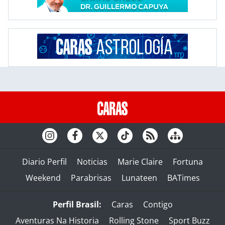
Diario Perfil
Noticias
Marie Claire
Fortuna
Weekend
Parabrisas
Lunateen
BATimes
Perfil Brasil:
Caras
Contigo
Aventuras Na Historia
Rolling Stone
Sport Buzz