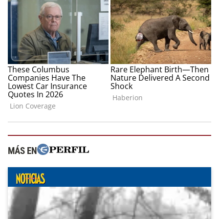
MÁS EN