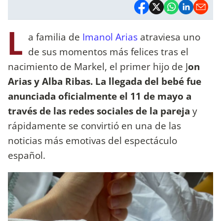
L
a familia de
Imanol Arias
atraviesa uno
de sus momentos más felices tras el
nacimiento de Markel, el primer hijo de J
on
Arias y Alba Ribas.
La llegada del bebé fue
anunciada oficialmente el 11 de mayo a
través de las redes sociales de la pareja
y
rápidamente se convirtió en una de las
noticias más emotivas del espectáculo
español.