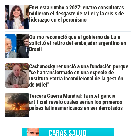
Encuesta rumbo a 2027: cuatro consultoras
midieron el desgaste de Milei y la crisis de
liderazgo en el peronismo
Quirno reconoció que el gobierno de Lula
solicitó el retiro del embajador argentino en
Brasil
Cachanosky renunció a una fundación porque
"se ha transformado en una especie de
Instituto Patria incondicional de la gestión
de Milei"
Tercera Guerra Mundial: la inteligencia
artificial reveló cuáles serían los primeros
países latinoamericanos en ser derrotados