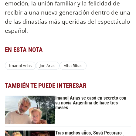
emoción, la unión familiar y la felicidad de
recibir a una nueva generación dentro de una
de las dinastías más queridas del espectáculo
español.
EN ESTA NOTA
Imanol Arias
Jon Arias
Alba Ribas
TAMBIÉN TE PUEDE INTERESAR
Imanol Arias se casó en secreto con
su novia Argentina de hace tres
meses
Tras muchos años, Susú Pecoraro