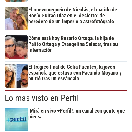
El nuevo negocio de Nicolás, el marido de
Rocío Guirao Díaz en el desierto: de
heredero de un imperio a astrofotógrafo
Cómo está hoy Rosario Ortega, la hija de
Palito Ortega y Evangelina Salazar, tras su
internación
El trágico final de Celia Fuentes, la joven
española que estuvo con Facundo Moyano y
murió tras un escándalo
Lo más visto en Perfil
¡Mirá en vivo +Perfil!: un canal con gente que
piensa