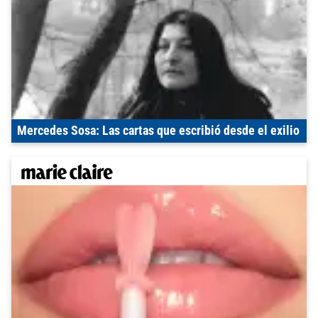
Mercedes Sosa: Las cartas que escribió desde el exilio