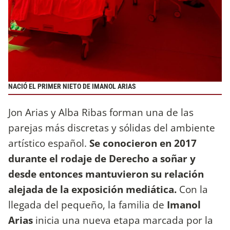
NACIÓ EL PRIMER NIETO DE IMANOL ARIAS
Jon Arias y Alba Ribas forman una de las
parejas más discretas y sólidas del ambiente
artístico español.
Se conocieron en 2017
durante el rodaje de Derecho a soñar y
desde entonces mantuvieron su relación
alejada de la exposición mediática.
Con la
llegada del pequeño, la familia de
Imanol
Arias
inicia una nueva etapa marcada por la