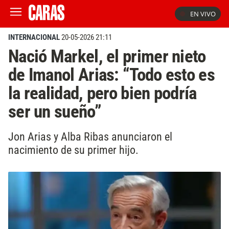
EN VIVO
INTERNACIONAL
20-05-2026 21:11
Nació Markel, el primer nieto
de Imanol Arias: “Todo esto es
la realidad, pero bien podría
ser un sueño”
Jon Arias y Alba Ribas anunciaron el
nacimiento de su primer hijo.