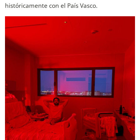
históricamente con el País Vasco.