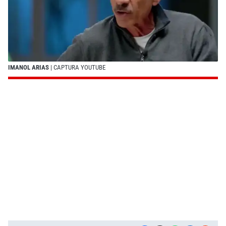
IMANOL ARIAS
| CAPTURA YOUTUBE