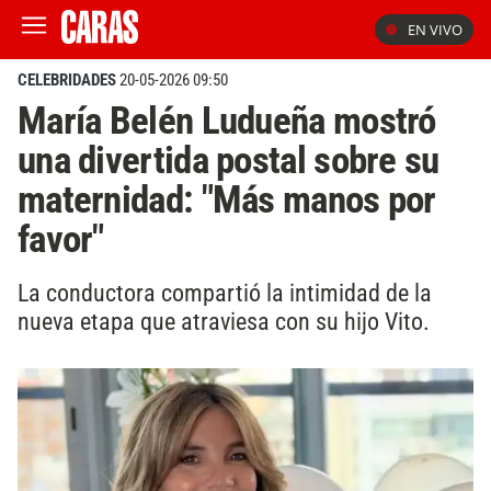
EN VIVO
CELEBRIDADES
20-05-2026 09:50
María Belén Ludueña mostró
una divertida postal sobre su
maternidad: "Más manos por
favor"
La conductora compartió la intimidad de la
nueva etapa que atraviesa con su hijo Vito.