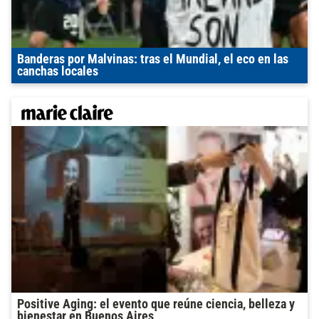
Banderas por Malvinas: tras el Mundial, el eco en las
canchas locales
Positive Aging: el evento que reúne ciencia, belleza y
bienestar en Buenos Aires