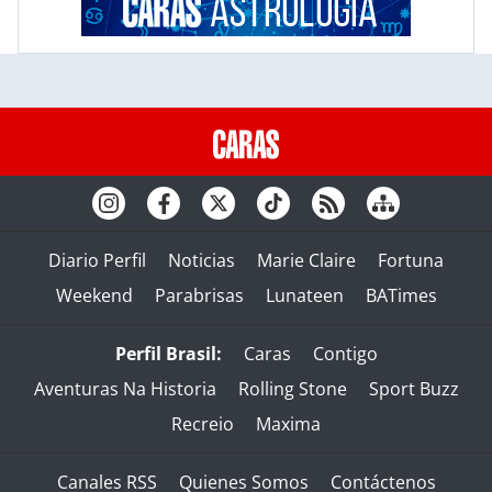
Diario Perfil
Noticias
Marie Claire
Fortuna
Weekend
Parabrisas
Lunateen
BATimes
Perfil Brasil:
Caras
Contigo
Aventuras Na Historia
Rolling Stone
Sport Buzz
Recreio
Maxima
Canales RSS
Quienes Somos
Contáctenos