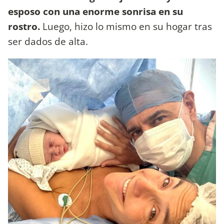
esposo con una enorme sonrisa en su
rostro.
Luego, hizo lo mismo en su hogar tras
ser dados de alta.