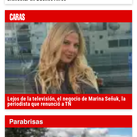
Lejos de la televisión, el negocio de Marina Señuk, la
periodista que renunció a TN