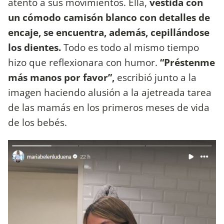
atento a sus movimientos. Ella,
vestida con
un cómodo camisón blanco con detalles de
encaje, se encuentra, además, cepillándose
los dientes.
Todo es todo al mismo tiempo
hizo que reflexionara con humor.
“Préstenme
más manos por favor”,
escribió junto a la
imagen haciendo alusión a la ajetreada tarea
de las mamás en los primeros meses de vida
de los bebés.