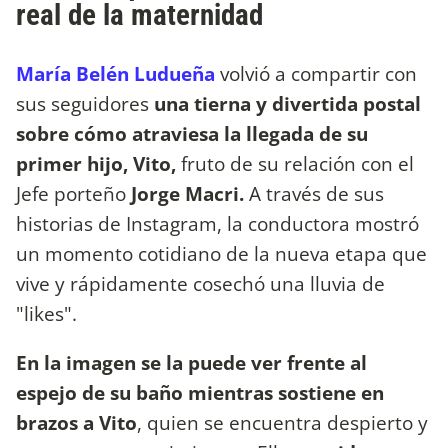
real de la maternidad
María Belén Ludueña
volvió a compartir con
sus seguidores
una tierna y divertida postal
sobre cómo atraviesa la llegada de su
primer hijo, Vito,
fruto de su relación con el
Jefe porteño
Jorge Macri.
A través de sus
historias de Instagram, la conductora mostró
un momento cotidiano de la nueva etapa que
vive y rápidamente cosechó una lluvia de
"likes".
En la imagen se la puede ver frente al
espejo de su baño mientras sostiene en
brazos a Vito
, quien se encuentra despierto y