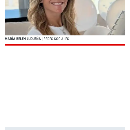
MARÍA BELÉN LUDUEÑA
| REDES SOCIALES