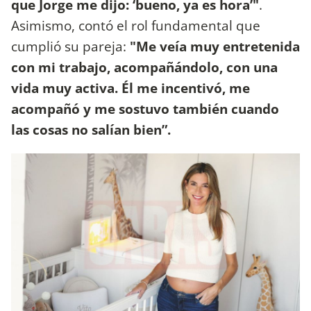
que Jorge me dijo: ‘bueno, ya es hora’"
.
Asimismo, contó el rol fundamental que
cumplió su pareja:
"Me veía muy entretenida
con mi trabajo, acompañándolo, con una
vida muy activa. Él me incentivó, me
acompañó y me sostuvo también cuando
las cosas no salían bien”.