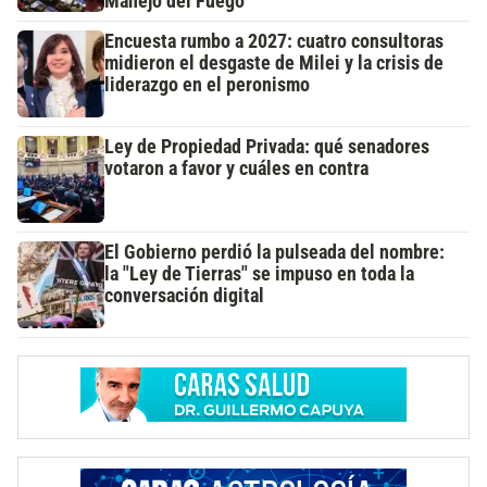
Manejo del Fuego
Encuesta rumbo a 2027: cuatro consultoras
midieron el desgaste de Milei y la crisis de
liderazgo en el peronismo
Ley de Propiedad Privada: qué senadores
votaron a favor y cuáles en contra
El Gobierno perdió la pulseada del nombre:
la "Ley de Tierras" se impuso en toda la
conversación digital