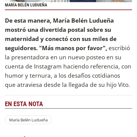
MARÍA BELÉN LUDUEÑA
De esta manera, María Belén Ludueña
mostró una divertida postal sobre su
maternidad y conectó con sus miles de
seguidores. "Más manos por favor",
escribió
la presentadora en un nuevo posteo en su
cuenta de Instagram haciendo referencia, con
humor y ternura, a los desafíos cotidianos
que atraviesa desde la llegada de su hijo Vito.
EN ESTA NOTA
María Belén Ludueña