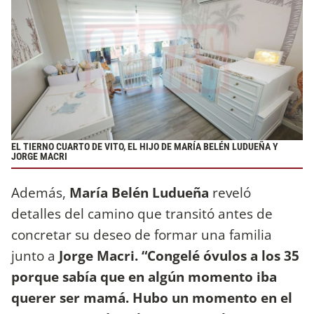
EL TIERNO CUARTO DE VITO, EL HIJO DE MARÍA BELÉN LUDUEÑA Y
JORGE MACRI
Además,
María Belén Ludueña
reveló
detalles del camino que transitó antes de
concretar su deseo de formar una familia
junto a
Jorge Macri. “Congelé óvulos a los 35
porque sabía que en algún momento iba
querer ser mamá.
Hubo un momento en el