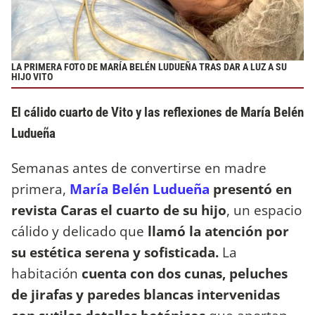
LA PRIMERA FOTO DE MARÍA BELÉN LUDUEÑA TRAS DAR A LUZ A SU
HIJO VITO
El cálido cuarto de Vito y las reflexiones de María Belén
Ludueña
Semanas antes de convertirse en madre
primera,
María Belén Ludueña
presentó en
revista Caras el cuarto de su hijo
, un espacio
cálido y delicado que
llamó la atención por
su estética serena y sofisticada.
La
habitación
cuenta con dos cunas, peluches
de jirafas y paredes blancas intervenidas