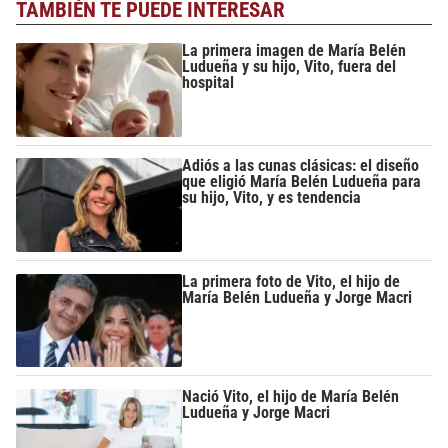
TAMBIÉN TE PUEDE INTERESAR
La primera imagen de María Belén
Ludueña y su hijo, Vito, fuera del
hospital
Adiós a las cunas clásicas: el diseño
que eligió María Belén Ludueña para
su hijo, Vito, y es tendencia
La primera foto de Vito, el hijo de
María Belén Ludueña y Jorge Macri
Nació Vito, el hijo de María Belén
Ludueña y Jorge Macri