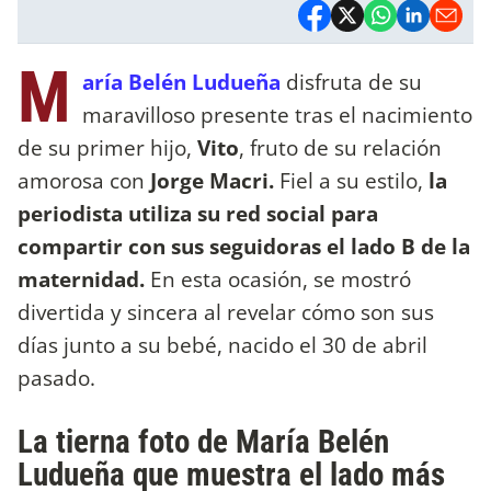
M
aría Belén Ludueña
disfruta de su
maravilloso presente tras el nacimiento
de su primer hijo,
Vito
, fruto de su relación
amorosa con
Jorge Macri.
Fiel a su estilo,
la
periodista utiliza su red social para
compartir con sus seguidoras el lado B de la
maternidad.
En esta ocasión, se mostró
divertida y sincera al revelar cómo son sus
días junto a su bebé, nacido el 30 de abril
pasado.
La tierna foto de María Belén
Ludueña que muestra el lado más