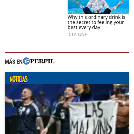
MÁS EN