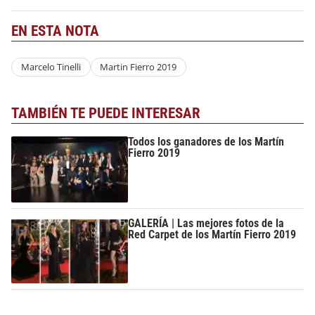
EN ESTA NOTA
Marcelo Tinelli
Martin Fierro 2019
TAMBIÉN TE PUEDE INTERESAR
Todos los ganadores de los Martín
Fierro 2019
GALERÍA | Las mejores fotos de la
Red Carpet de los Martín Fierro 2019