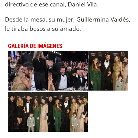
directivo de ese canal, Daniel Vila.
Desde la mesa, su mujer, Guillermina Valdés,
le tiraba besos a su amado.
GALERÍA DE IMÁGENES