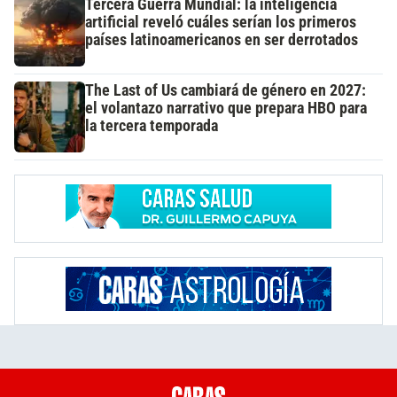
Tercera Guerra Mundial: la inteligencia
artificial reveló cuáles serían los primeros
países latinoamericanos en ser derrotados
The Last of Us cambiará de género en 2027:
el volantazo narrativo que prepara HBO para
la tercera temporada