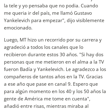
la tele y yo pensaba que no podia. Cuando
me queria ir del país, me llamó Gustavo
Yankelevich para empezar", dijo visiblemente
emocionado.
Luego, MT hizo un recorrido por su carrera y
agradeció a todos los canales que lo
recibieron durante estos 30 años. "Si hay dos
personas que me metieron en el alma a la TV
fueron Badía y Yankelevich. Le agradezco a los
compañeros de tantos años en la TV. Gracias
a ese año que pase en canal 9. Espero que
para algún momento en los 40 y los 50 años la
gente de América me tome en cuenta",
añadió entre risas, mientras miraba al