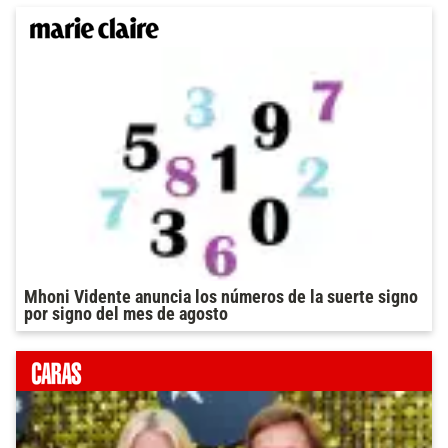
Mhoni Vidente anuncia los números de la suerte signo
por signo del mes de agosto