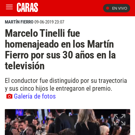
EN VIVO
MARTÍN FIERRO
09-06-2019 23:07
Marcelo Tinelli fue
homenajeado en los Martín
Fierro por sus 30 años en la
televisión
El conductor fue distinguido por su trayectoria
y sus cinco hijos le entregaron el premio.
Galería de fotos