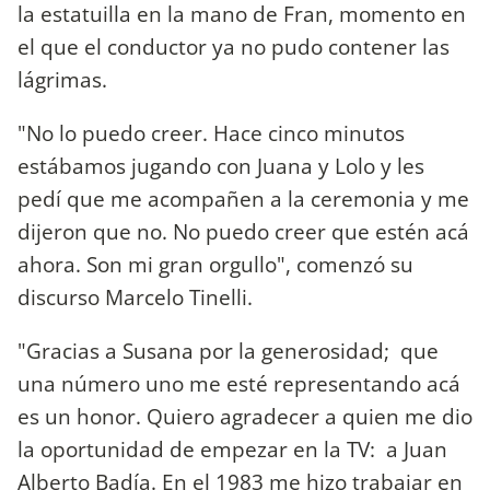
la estatuilla en la mano de Fran, momento en
el que el conductor ya no pudo contener las
lágrimas.
"No lo puedo creer. Hace cinco minutos
estábamos jugando con Juana y Lolo y les
pedí que me acompañen a la ceremonia y me
dijeron que no. No puedo creer que estén acá
ahora. Son mi gran orgullo", comenzó su
discurso Marcelo Tinelli.
"Gracias a Susana por la generosidad; que
una número uno me esté representando acá
es un honor. Quiero agradecer a quien me dio
la oportunidad de empezar en la TV: a Juan
Alberto Badía. En el 1983 me hizo trabajar en