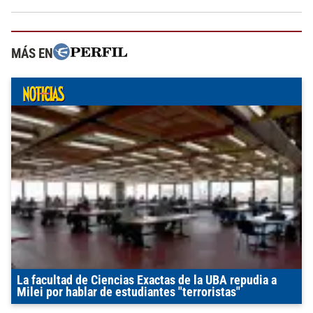
MÁS EN
La facultad de Ciencias Exactas de la UBA repudia a
Milei por hablar de estudiantes "terroristas"