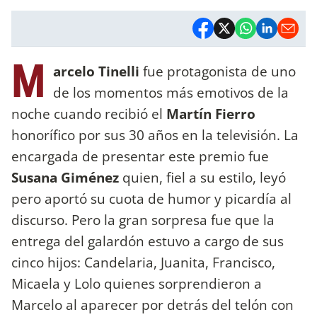
M
arcelo Tinelli
fue protagonista de uno
de los momentos más emotivos de la
noche cuando recibió el
Martín Fierro
honorífico por sus 30 años en la televisión. La
encargada de presentar este premio fue
Susana Giménez
quien, fiel a su estilo, leyó
pero aportó su cuota de humor y picardía al
discurso. Pero la gran sorpresa fue que la
entrega del galardón estuvo a cargo de sus
cinco hijos: Candelaria, Juanita, Francisco,
Micaela y Lolo quienes sorprendieron a
Marcelo al aparecer por detrás del telón con