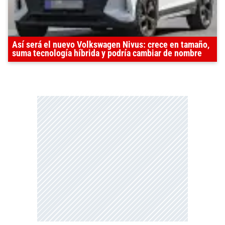
Así será el nuevo Volkswagen Nivus: crece en tamaño,
suma tecnología híbrida y podría cambiar de nombre