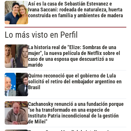
Así es la casa de Sebastián Estevanez e
Ivana Saccani: rodeada de naturaleza, huerta
construida en familia y ambientes de madera
Lo más visto en Perfil
La historia real de "Elize: Sombras de una
mujer", la nueva película de Netflix sobre el
caso de una esposa que descuartizó a su
marido
Quirno reconoció que el gobierno de Lula
solicitó el retiro del embajador argentino en
Brasil
Cachanosky renunció a una fundación porque
"se ha transformado en una especie de
Instituto Patria incondicional de la gestión
de Milei"