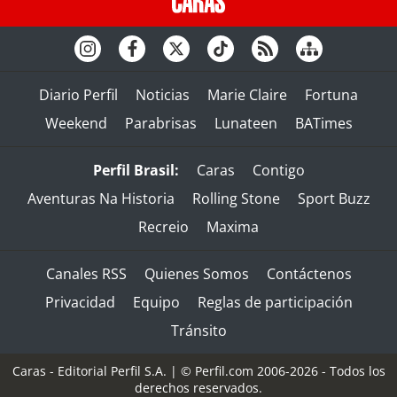
Diario Perfil
Noticias
Marie Claire
Fortuna
Weekend
Parabrisas
Lunateen
BATimes
Perfil Brasil:
Caras
Contigo
Aventuras Na Historia
Rolling Stone
Sport Buzz
Recreio
Maxima
Canales RSS
Quienes Somos
Contáctenos
Privacidad
Equipo
Reglas de participación
Tránsito
Caras - Editorial Perfil S.A.
| © Perfil.com 2006-2026 - Todos los
derechos reservados.