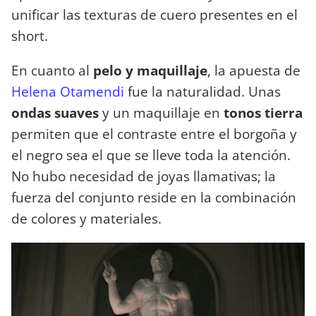
unificar las texturas de cuero presentes en el
short.
En cuanto al
pelo y maquillaje
, la apuesta de
Helena Otamendi
fue la naturalidad. Unas
ondas suaves
y un maquillaje en
tonos tierra
permiten que el contraste entre el borgoña y
el negro sea el que se lleve toda la atención.
No hubo necesidad de joyas llamativas; la
fuerza del conjunto reside en la combinación
de colores y materiales.