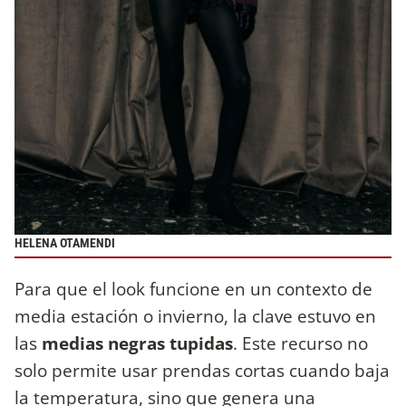
HELENA OTAMENDI
Para que el look funcione en un contexto de
media estación o invierno, la clave estuvo en
las
medias negras tupidas
. Este recurso no
solo permite usar prendas cortas cuando baja
la temperatura, sino que genera una