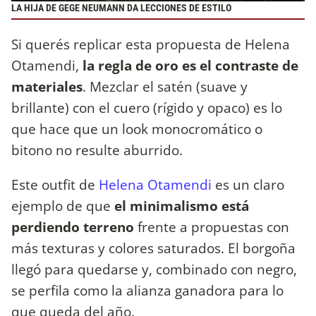
LA HIJA DE GEGE NEUMANN DA LECCIONES DE ESTILO
Si querés replicar esta propuesta de Helena
Otamendi,
la regla de oro es el contraste de
materiales
. Mezclar el satén (suave y
brillante) con el cuero (rígido y opaco) es lo
que hace que un look monocromático o
bitono no resulte aburrido.
Este outfit de
Helena Otamendi
es un claro
ejemplo de que
el minimalismo está
perdiendo terreno
frente a propuestas con
más texturas y colores saturados. El borgoña
llegó para quedarse y, combinado con negro,
se perfila como la alianza ganadora para lo
que queda del año.