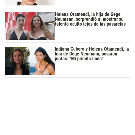
Helena Otamendi, la hija de Gege
Neumann, sorprendió al mostrar su
talento oculto lejos de las pasarelas
Indiana Cubero y Helena Otamendi, la
hija de Gege Neumann, posaron
juntas: “Mi primita linda”