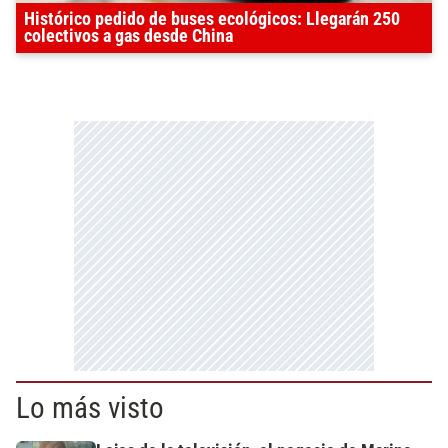
Histórico pedido de buses ecológicos: Llegarán 250
colectivos a gas desde China
Lo más visto