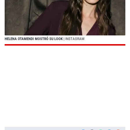
HELENA OTAMENDI MOSTRÓ SU LOOK
| INSTAGRAM