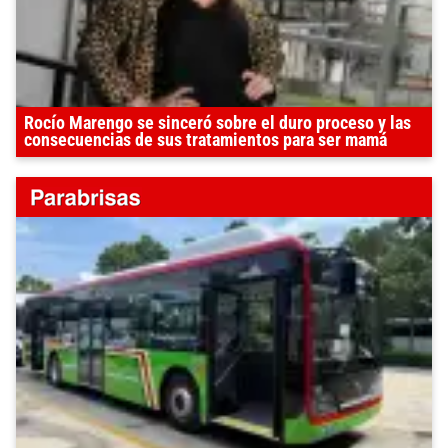
Rocío Marengo se sinceró sobre el duro proceso y las
consecuencias de sus tratamientos para ser mamá