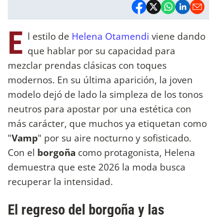
E
l estilo de
Helena Otamendi
viene dando
que hablar por su capacidad para
mezclar prendas clásicas con toques
modernos. En su última aparición, la joven
modelo dejó de lado la simpleza de los tonos
neutros para apostar por una estética con
más carácter, que muchos ya etiquetan como
"
Vamp
" por su aire nocturno y sofisticado.
Con el
borgoña
como protagonista, Helena
demuestra que este 2026 la moda busca
recuperar la intensidad.
El regreso del borgoña y las