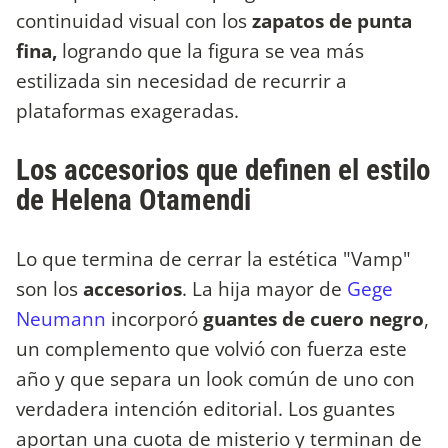
continuidad visual con los
zapatos de punta
fina,
logrando que la figura se vea más
estilizada sin necesidad de recurrir a
plataformas exageradas.
Los accesorios que definen el estilo
de Helena Otamendi
Lo que termina de cerrar la estética "Vamp"
son los
accesorios
. La hija mayor de
Gege
Neumann
incorporó
guantes de cuero negro
,
un complemento que volvió con fuerza este
año y que separa un look común de uno con
verdadera intención editorial. Los guantes
aportan una cuota de misterio y terminan de