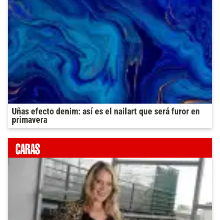
Uñas efecto denim: así es el nailart que será furor en
primavera