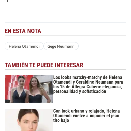
EN ESTA NOTA
Helena Otamendi
Gege Neumann
TAMBIÉN TE PUEDE INTERESAR
Los looks matchy-matchy de Helena
Otamendi y Geraldine Neumann para
los 15 de Allegra Cubero: elegancia,
personalidad y sofisticación
Con look urbano y relajado, Helena
Otamendi vuelve a imponer el jean
tiro bajo