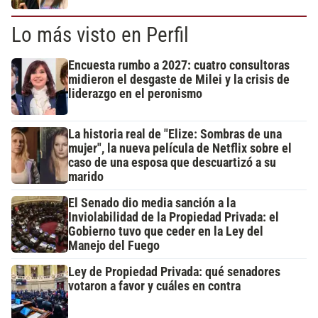
Lo más visto en Perfil
Encuesta rumbo a 2027: cuatro consultoras
midieron el desgaste de Milei y la crisis de
liderazgo en el peronismo
La historia real de "Elize: Sombras de una
mujer", la nueva película de Netflix sobre el
caso de una esposa que descuartizó a su
marido
El Senado dio media sanción a la
Inviolabilidad de la Propiedad Privada: el
Gobierno tuvo que ceder en la Ley del
Manejo del Fuego
Ley de Propiedad Privada: qué senadores
votaron a favor y cuáles en contra