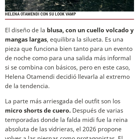
HELENA OTAMENDI CON SU LOOK VAMP
El diseño de la
blusa, con un cuello volcado y
mangas largas
, equilibra la silueta. Es una
pieza que funciona bien tanto para un evento
de noche como para una salida más informal
si se combina con básicos, pero en este caso,
Helena Otamendi decidió llevarla al extremo
de la tendencia.
La parte más arriesgada del outfit son los
micro shorts de cuero.
Después de varias
temporadas donde la falda midi fue la reina
absoluta de las vidrieras, el 2026 propone
volver a las piernas como protagonistas. El