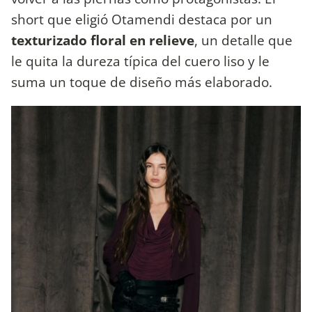
short que eligió Otamendi destaca por un
texturizado floral en relieve
, un detalle que
le quita la dureza típica del cuero liso y le
suma un toque de diseño más elaborado.