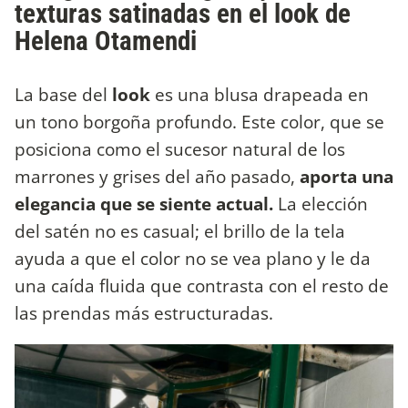
texturas satinadas en el look de
Helena Otamendi
La base del
look
es una blusa drapeada en
un tono borgoña profundo. Este color, que se
posiciona como el sucesor natural de los
marrones y grises del año pasado,
aporta una
elegancia que se siente actual.
La elección
del satén no es casual; el brillo de la tela
ayuda a que el color no se vea plano y le da
una caída fluida que contrasta con el resto de
las prendas más estructuradas.