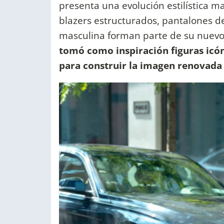
presenta una evolución estilística m
blazers estructurados, pantalones de
masculina forman parte de su nuevo
tomó como inspiración figuras icó
para construir la imagen renovada 