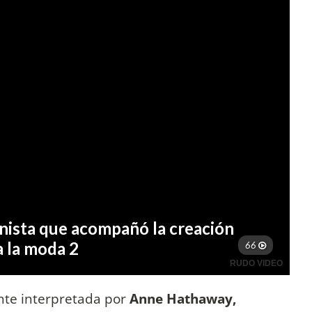
te interpretada por
Anne Hathaway,