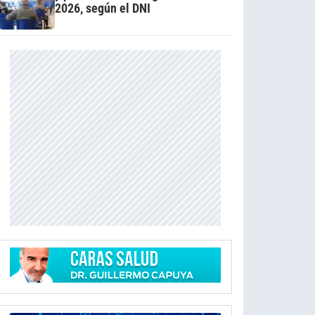
2026, según el DNI