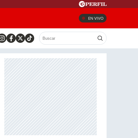
EN VIVO