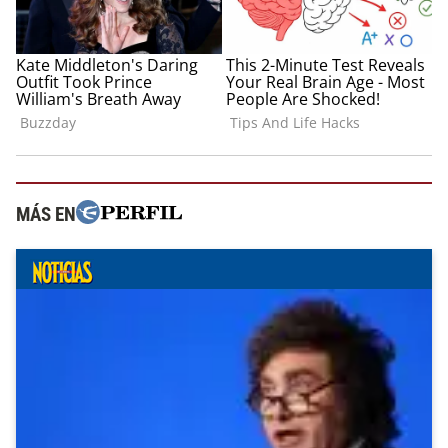
MÁS EN