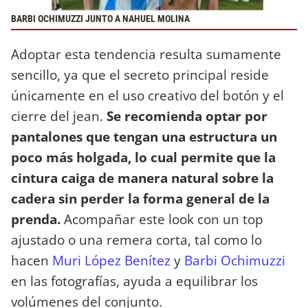
BARBI OCHIMUZZI JUNTO A NAHUEL MOLINA
Adoptar esta tendencia resulta sumamente
sencillo, ya que el secreto principal reside
únicamente en el uso creativo del botón y el
cierre del jean.
Se recomienda optar por
pantalones que tengan una estructura un
poco más holgada, lo cual permite que la
cintura caiga de manera natural sobre la
cadera sin perder la forma general de la
prenda.
Acompañar este look con un top
ajustado o una remera corta, tal como lo
hacen
Muri López Benítez
y
Barbi Ochimuzzi
en las fotografías, ayuda a equilibrar los
volúmenes del conjunto.