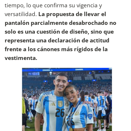
tiempo, lo que confirma su vigencia y
versatilidad.
La propuesta de llevar el
pantalón parcialmente desabrochado no
solo es una cuestión de diseño, sino que
representa una declaración de actitud
frente a los cánones más rígidos de la
vestimenta.