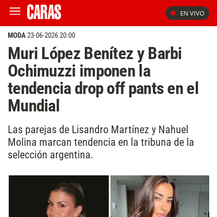
EN VIVO
MODA
23-06-2026 20:00
Muri López Benítez y Barbi
Ochimuzzi imponen la
tendencia drop off pants en el
Mundial
Las parejas de Lisandro Martínez y Nahuel
Molina marcan tendencia en la tribuna de la
selección argentina.