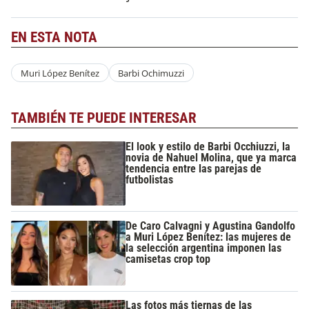
EN ESTA NOTA
Muri López Benítez
Barbi Ochimuzzi
TAMBIÉN TE PUEDE INTERESAR
El look y estilo de Barbi Occhiuzzi, la
novia de Nahuel Molina, que ya marca
tendencia entre las parejas de
futbolistas
De Caro Calvagni y Agustina Gandolfo
a Muri López Benítez: las mujeres de
la selección argentina imponen las
camisetas crop top
Las fotos más tiernas de las