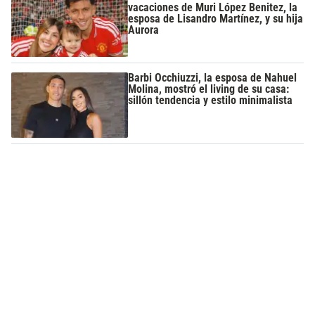
vacaciones de Muri López Benitez, la
esposa de Lisandro Martínez, y su hija
Aurora
Barbi Occhiuzzi, la esposa de Nahuel
Molina, mostró el living de su casa:
sillón tendencia y estilo minimalista