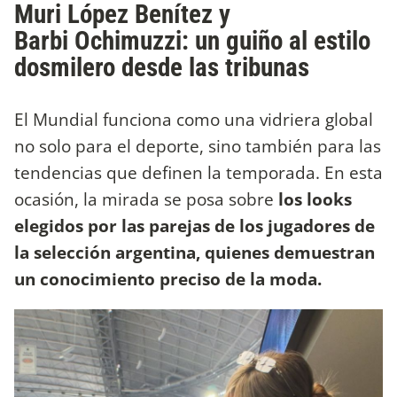
Muri López Benítez y
Barbi Ochimuzzi: un guiño al estilo
dosmilero desde las tribunas
El Mundial funciona como una vidriera global
no solo para el deporte, sino también para las
tendencias que definen la temporada. En esta
ocasión, la mirada se posa sobre
los looks
elegidos por las parejas de los jugadores de
la selección argentina, quienes demuestran
un conocimiento preciso de la moda.