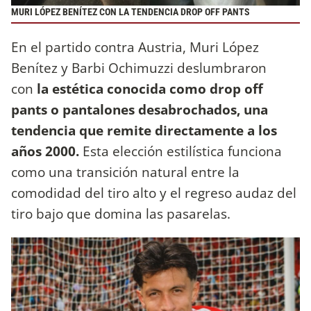
MURI LÓPEZ BENÍTEZ CON LA TENDENCIA DROP OFF PANTS
En el partido contra Austria, Muri López
Benítez y Barbi Ochimuzzi deslumbraron
con
la estética conocida como drop off
pants o pantalones desabrochados, una
tendencia que remite directamente a los
años 2000.
Esta elección estilística funciona
como una transición natural entre la
comodidad del tiro alto y el regreso audaz del
tiro bajo que domina las pasarelas.