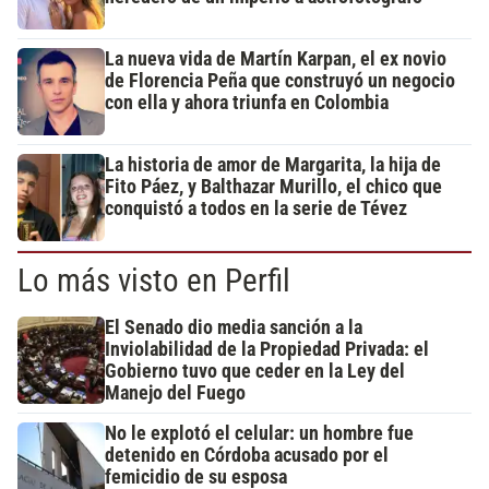
La nueva vida de Martín Karpan, el ex novio
de Florencia Peña que construyó un negocio
con ella y ahora triunfa en Colombia
La historia de amor de Margarita, la hija de
Fito Páez, y Balthazar Murillo, el chico que
conquistó a todos en la serie de Tévez
Lo más visto en Perfil
El Senado dio media sanción a la
Inviolabilidad de la Propiedad Privada: el
Gobierno tuvo que ceder en la Ley del
Manejo del Fuego
No le explotó el celular: un hombre fue
detenido en Córdoba acusado por el
femicidio de su esposa