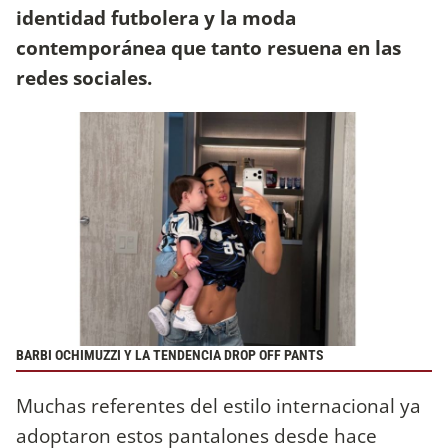
identidad futbolera y la moda
contemporánea que tanto resuena en las
redes sociales.
BARBI OCHIMUZZI Y LA TENDENCIA DROP OFF PANTS
Muchas referentes del estilo internacional ya
adoptaron estos pantalones desde hace