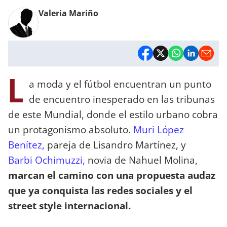
Valeria Mariño
L
a moda y el fútbol encuentran un punto
de encuentro inesperado en las tribunas
de este Mundial, donde el estilo urbano cobra
un protagonismo absoluto.
Muri López
Benítez,
pareja de Lisandro Martínez, y
Barbi Ochimuzzi,
novia de Nahuel Molina,
marcan el camino con una propuesta audaz
que ya conquista las redes sociales y el
street style internacional.