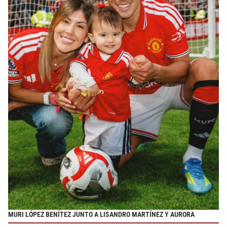
MURI LÓPEZ BENÍTEZ JUNTO A LISANDRO MARTÍNEZ Y AURORA