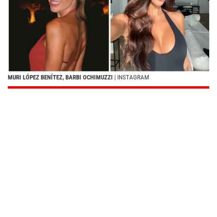
MURI LÓPEZ BENÍTEZ, BARBI OCHIMUZZI
| INSTAGRAM