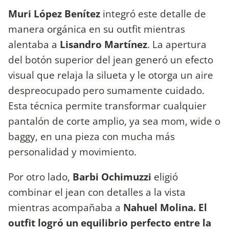
Muri López Benítez
integró este detalle de
manera orgánica en su outfit mientras
alentaba a
Lisandro Martínez
. La apertura
del botón superior del jean generó un efecto
visual que relaja la silueta y le otorga un aire
despreocupado pero sumamente cuidado.
Esta técnica permite transformar cualquier
pantalón de corte amplio, ya sea mom, wide o
baggy, en una pieza con mucha más
personalidad y movimiento.
Por otro lado,
Barbi Ochimuzzi
eligió
combinar el jean con detalles a la vista
mientras acompañaba a
Nahuel Molina.
El
outfit logró un equilibrio perfecto entre la