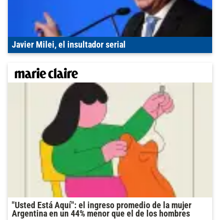
Javier Milei, el insultador serial
"Usted Está Aquí": el ingreso promedio de la mujer
Argentina en un 44% menor que el de los hombres