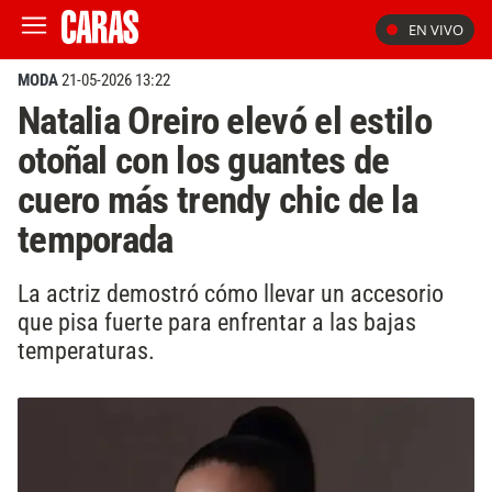
EN VIVO
MODA
21-05-2026 13:22
Natalia Oreiro elevó el estilo
otoñal con los guantes de
cuero más trendy chic de la
temporada
La actriz demostró cómo llevar un accesorio
que pisa fuerte para enfrentar a las bajas
temperaturas.