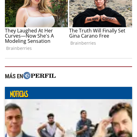
MÁS EN