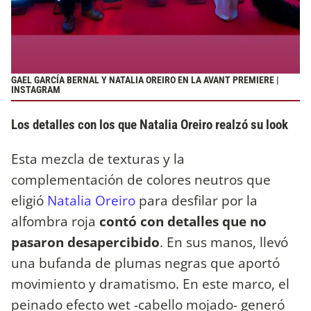
GAEL GARCÍA BERNAL Y NATALIA OREIRO EN LA AVANT PREMIERE |
INSTAGRAM
Los detalles con los que Natalia Oreiro realzó su look
Esta mezcla de texturas y la
complementación de colores neutros que
eligió
Natalia Oreiro
para desfilar por la
alfombra roja
contó con detalles que no
pasaron desapercibido
. En sus manos, llevó
una bufanda de plumas negras que aportó
movimiento y dramatismo. En este marco, el
peinado efecto wet -cabello mojado- generó