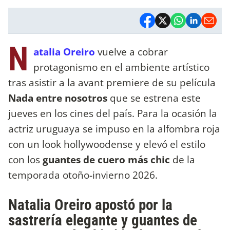
N
atalia Oreiro
vuelve a cobrar
protagonismo en el ambiente artístico
tras asistir a la avant premiere de su película
Nada entre nosotros
que se estrena este
jueves en los cines del país. Para la ocasión la
actriz uruguaya se impuso en la alfombra roja
con un look hollywoodense y elevó el estilo
con los
guantes de cuero más chic
de la
temporada otoño-invierno 2026.
Natalia Oreiro apostó por la
sastrería elegante y guantes de