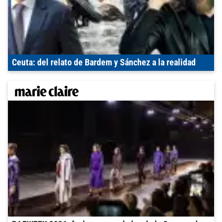
Ceuta: del relato de Bardem y Sánchez a la realidad