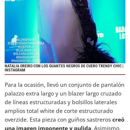
NATALIA OREIRO CON LOS GUANTES NEGROS DE CUERO TRENDY CHIC |
INSTAGRAM
Para la ocasión, llevó un conjunto de pantalón
palazzo extra largo y un blazer largo cruzado
de líneas estructuradas y bolsillos laterales
amplios total white de corte estructurado
overzide. Esta pieza con guiños sastreros
creó
una imagen imponente y pulida
. Asimismo,