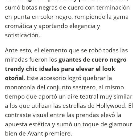
sumó botas negras de cuero con terminación
en punta en color negro, rompiendo la gama
cromática y aportando elegancia y
sofisticación.
Ante esto, el elemento que se robó todas las
miradas fueron los
guantes de cuero negro
trendy chic ideales para elevar el look
otoñal
. Este accesorio logró quebrar la
monotonía del conjunto sastrero, al mismo
tiempo que aportó un aire teatral muy similar
a los que utilizan las estrellas de Hollywood. El
contraste visual entre las prendas elevó la
apuesta estética y sumó un toque de glamour
bien de Avant premiere.