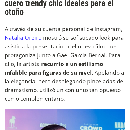
cuero trendy chic ideales para el
otoño
A través de su cuenta personal de Instagram,
Natalia Oreiro
mostró su sofisticado look para
asistir a la presentación del nuevo film que
protagoniza junto a Gael García Bernal. Para
ello, la artista
recurrió a un estilismo
infalible para figuras de su nivel
. Apelando a
la elegancia, pero desplegando pinceladas de
dramatismo, utilizó un conjunto tan opuesto
como complementario.