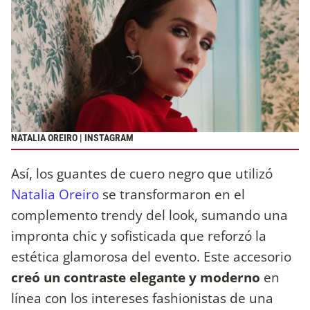
NATALIA OREIRO | INSTAGRAM
Así, los guantes de cuero negro que utilizó
Natalia Oreiro
se transformaron en el
complemento trendy del look, sumando una
impronta chic y sofisticada que reforzó la
estética glamorosa del evento. Este accesorio
creó un contraste elegante y moderno
en
línea con los intereses fashionistas de una