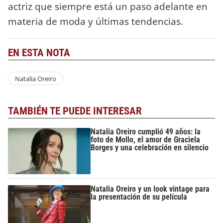
actriz que siempre está un paso adelante en
materia de moda y últimas tendencias.
EN ESTA NOTA
Natalia Oreiro
TAMBIÉN TE PUEDE INTERESAR
Natalia Oreiro cumplió 49 años: la
foto de Mollo, el amor de Graciela
Borges y una celebración en silencio
Natalia Oreiro y un look vintage para
la presentación de su película