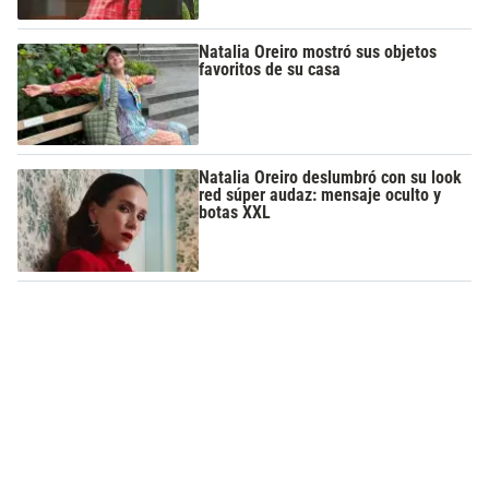
Natalia Oreiro mostró sus objetos
favoritos de su casa
Natalia Oreiro deslumbró con su look
red súper audaz: mensaje oculto y
botas XXL