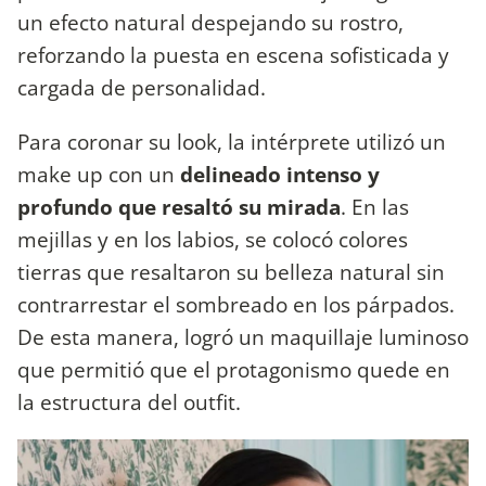
un efecto natural despejando su rostro,
reforzando la puesta en escena sofisticada y
cargada de personalidad.
Para coronar su look, la intérprete utilizó un
make up con un
delineado intenso y
profundo que resaltó su mirada
. En las
mejillas y en los labios, se colocó colores
tierras que resaltaron su belleza natural sin
contrarrestar el sombreado en los párpados.
De esta manera, logró un maquillaje luminoso
que permitió que el protagonismo quede en
la estructura del outfit.