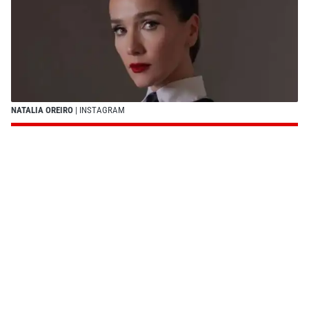
NATALIA OREIRO
| INSTAGRAM