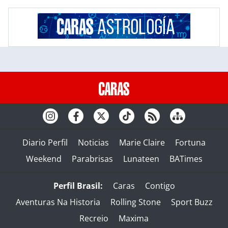
Diario Perfil
Noticias
Marie Claire
Fortuna
Weekend
Parabrisas
Lunateen
BATimes
Perfil Brasil:
Caras
Contigo
Aventuras Na Historia
Rolling Stone
Sport Buzz
Recreio
Maxima