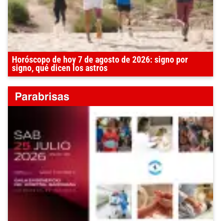
Horóscopo de hoy 7 de agosto de 2026: signo por
signo, qué dicen los astros