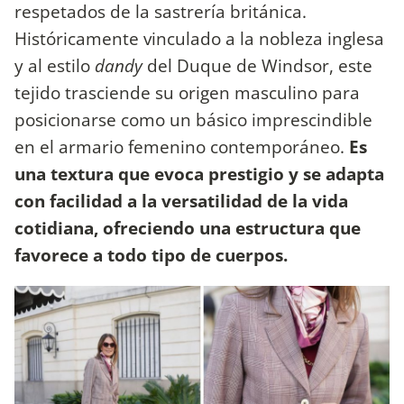
respetados de la sastrería británica.
Históricamente vinculado a la nobleza inglesa
y al estilo
dandy
del Duque de Windsor, este
tejido trasciende su origen masculino para
posicionarse como un básico imprescindible
en el armario femenino contemporáneo.
Es
una textura que evoca prestigio y se adapta
con facilidad a la versatilidad de la vida
cotidiana, ofreciendo una estructura que
favorece a todo tipo de cuerpos.