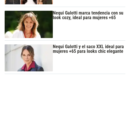
Nequi Galotti marca tendencia con su
look cozy, ideal para mujeres +65
Nequi Galotti y el saco XXL ideal para
mujeres +65 para looks chic elegante