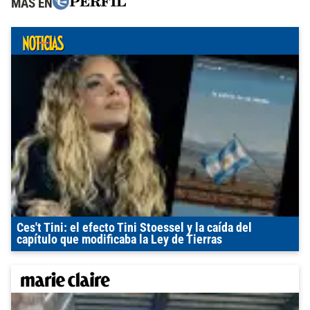
MÁS EN
Ces't Tini: el efecto Tini Stoessel y la caída del
capítulo que modificaba la Ley de Tierras