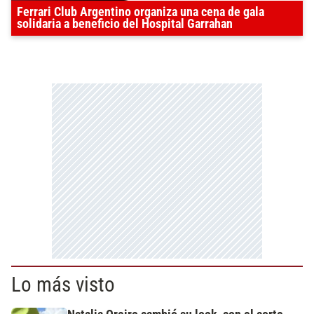
Ferrari Club Argentino organiza una cena de gala
solidaria a beneficio del Hospital Garrahan
Lo más visto