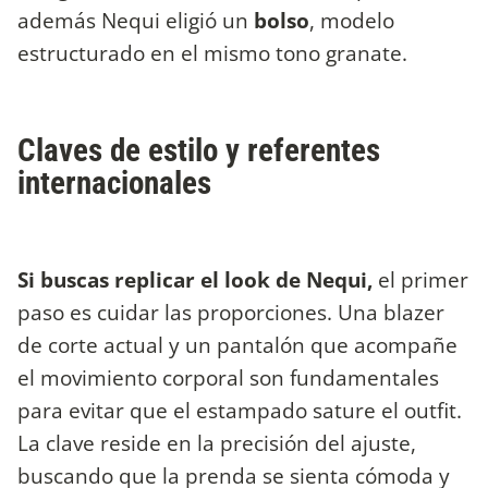
además Nequi eligió un
bolso
, modelo
estructurado en el mismo tono granate.
Claves de estilo y referentes
internacionales
Si buscas replicar el look de Nequi,
el primer
paso es cuidar las proporciones. Una blazer
de corte actual y un pantalón que acompañe
el movimiento corporal son fundamentales
para evitar que el estampado sature el outfit.
La clave reside en la precisión del ajuste,
buscando que la prenda se sienta cómoda y