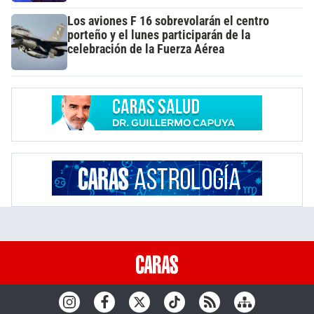
Los aviones F 16 sobrevolarán el centro
porteño y el lunes participarán de la
celebración de la Fuerza Aérea