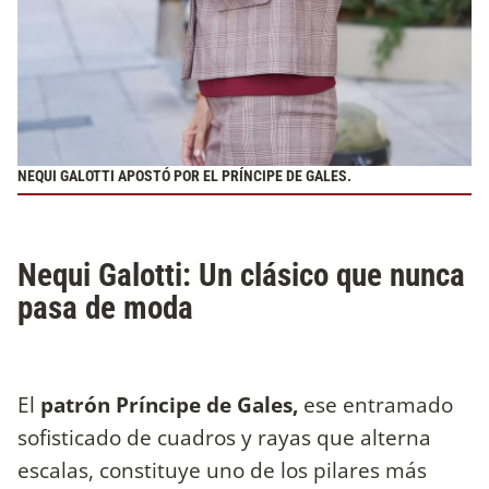
NEQUI GALOTTI APOSTÓ POR EL PRÍNCIPE DE GALES.
Nequi Galotti: Un clásico que nunca
pasa de moda
El
patrón Príncipe de Gales,
ese entramado
sofisticado de cuadros y rayas que alterna
escalas, constituye uno de los pilares más