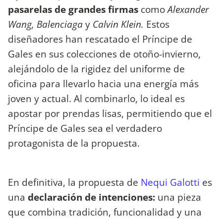
pasarelas de grandes firmas
como
Alexander
Wang, Balenciaga
y
Calvin Klein.
Estos
diseñadores han rescatado el Príncipe de
Gales en sus colecciones de otoño-invierno,
alejándolo de la rigidez del uniforme de
oficina para llevarlo hacia una energía más
joven y actual. Al combinarlo, lo ideal es
apostar por prendas lisas, permitiendo que el
Príncipe de Gales sea el verdadero
protagonista de la propuesta.
En definitiva, la propuesta de
Nequi Galotti
es
una
declaración de intenciones:
una pieza
que combina tradición, funcionalidad y una