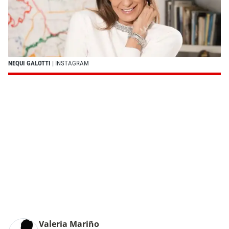
NEQUI GALOTTI
| INSTAGRAM
Valeria Mariño