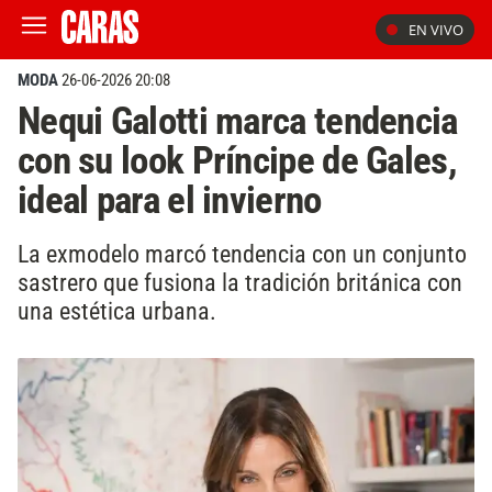
EN VIVO
MODA
26-06-2026 20:08
Nequi Galotti marca tendencia
con su look Príncipe de Gales,
ideal para el invierno
La exmodelo marcó tendencia con un conjunto
sastrero que fusiona la tradición británica con
una estética urbana.