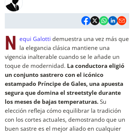
N
equi Galotti
demuestra una vez más que
la elegancia clásica mantiene una
vigencia inalterable cuando se le añade un
toque de modernidad.
La conductora eligió
un conjunto sastrero con el icónico
estampado Príncipe de Gales, una apuesta
segura que domina el streetstyle durante
los meses de bajas temperaturas.
Su
elección refleja cómo equilibrar la tradición
con los cortes actuales, demostrando que un
buen sastre es el mejor aliado en cualquier