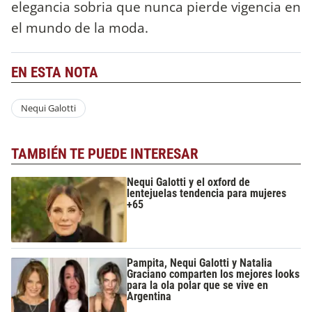
elegancia sobria que nunca pierde vigencia en
el mundo de la moda.
EN ESTA NOTA
Nequi Galotti
TAMBIÉN TE PUEDE INTERESAR
Nequi Galotti y el oxford de
lentejuelas tendencia para mujeres
+65
Pampita, Nequi Galotti y Natalia
Graciano comparten los mejores looks
para la ola polar que se vive en
Argentina