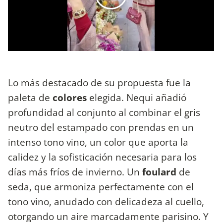
Lo más destacado de su propuesta fue la
paleta de
colores
elegida. Nequi añadió
profundidad al conjunto al combinar el gris
neutro del estampado con prendas en un
intenso tono vino, un color que aporta la
calidez y la sofisticación necesaria para los
días más fríos de invierno. Un
foulard
de
seda, que armoniza perfectamente con el
tono vino, anudado con delicadeza al cuello,
otorgando un aire marcadamente parisino. Y