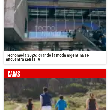
Tecnomoda 2026: cuando la moda argentina se
encuentra con la IA