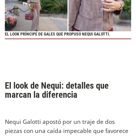
EL LOOK PRÍNCIPE DE GALES QUE PROPUSO NEQUI GALOTTI.
El look de Nequi: detalles que
marcan la diferencia
Nequi Galotti apostó por un traje de dos
piezas con una caída impecable que favorece