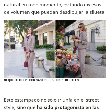
natural en todo momento, evitando excesos
de volumen que puedan desdibujar la silueta.
NEQUI GALOTTI: LOOK SASTRE + PRÍNCIPE DE GALES.
Este estampado no solo triunfa en el street
style, sino que
ha sido protagonista en las