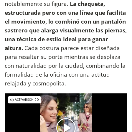
notablemente su figura.
La chaqueta,
estructurada pero con una línea que facilita
el movimiento, lo combinó con un pantalón
sastrero que alarga visualmente las piernas,
una técnica de estilo ideal para ganar
altura.
Cada costura parece estar diseñada
para resaltar su porte mientras se desplaza
con naturalidad por la ciudad, combinando la
formalidad de la oficina con una actitud
relajada y cosmopolita.