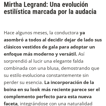
Mirtha Legrand: Una evolución
estilística marcada por la audacia
Hace algunos meses, la conductora
ya
asombró a todos al decidir dejar de lado sus
clásicos vestidos de gala para adoptar un
enfoque más moderno y versátil.
Así
sorprendió al lucir una elegante falda
combinada con una blusa, demostrando que
su estilo evoluciona constantemente sin
perder su esencia.
La incorporación de la
boina en su look más reciente parece ser el
complemento perfecto para esta nueva
faceta
, integrándose con una naturalidad