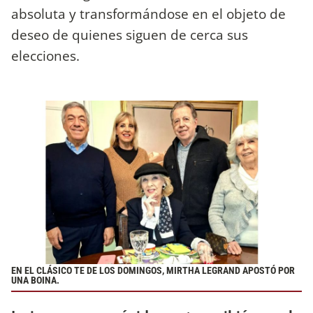
absoluta y transformándose en el objeto de
deseo de quienes siguen de cerca sus
elecciones.
EN EL CLÁSICO TE DE LOS DOMINGOS, MIRTHA LEGRAND APOSTÓ POR
UNA BOINA.