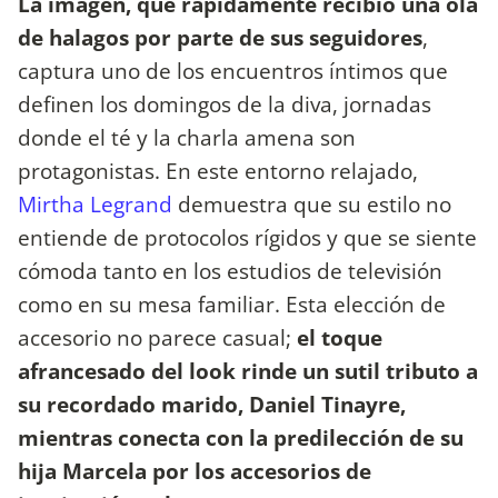
La imagen, que rápidamente recibió una ola
de halagos por parte de sus seguidores
,
captura uno de los encuentros íntimos que
definen los domingos de la diva, jornadas
donde el té y la charla amena son
protagonistas. En este entorno relajado,
Mirtha Legrand
demuestra que su estilo no
entiende de protocolos rígidos y que se siente
cómoda tanto en los estudios de televisión
como en su mesa familiar. Esta elección de
accesorio no parece casual;
el toque
afrancesado del look rinde un sutil tributo a
su recordado marido, Daniel Tinayre,
mientras conecta con la predilección de su
hija Marcela por los accesorios de