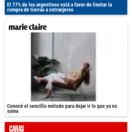
El 77% de los argentinos está a favor de limitar la
compra de tierras a extranjeros
Conocé el sencillo método para dejar ir lo que ya no
suma