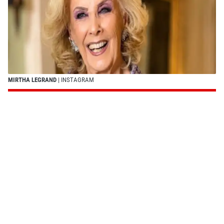
MIRTHA LEGRAND
| INSTAGRAM