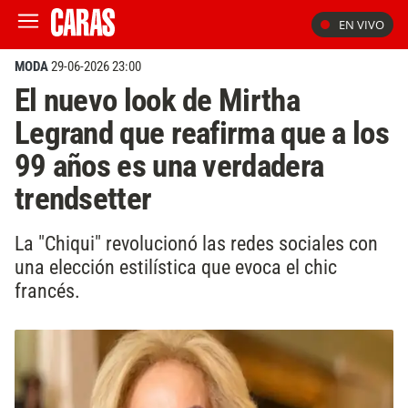
EN VIVO
MODA
29-06-2026 23:00
El nuevo look de Mirtha
Legrand que reafirma que a los
99 años es una verdadera
trendsetter
La "Chiqui" revolucionó las redes sociales con
una elección estilística que evoca el chic
francés.