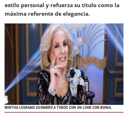
estilo personal y refuerza su título como la
máxima referente de elegancia.
MIRTHA LEGRAND ASOMBRÓ A TODOS CON UN LOOK CON BOINA.