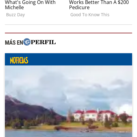
MÁS EN