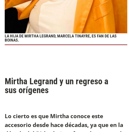
LA HIJA DE MIRTHA LEGRAND, MARCELA TINAYRE, ES FAN DE LAS
BOINAS.
Mirtha Legrand y un regreso a
sus orígenes
Lo cierto es que Mirtha conoce este
accesorio desde hace décadas, ya que en la