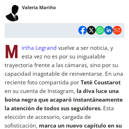
Valeria Mariño
M
irtha Legrand
vuelve a ser noticia, y
esta vez no es por su inigualable
trayectoria frente a las cámaras, sino por su
capacidad inagotable de reinventarse. En una
reciente foto compartida por
Teté Coustarot
en su cuenta de Instagram,
la diva luce una
boina negra que acaparó instantáneamente
la atención de todos sus seguidores.
Esta
elección de accesorio, cargada de
sofisticación,
marca un nuevo capítulo en su