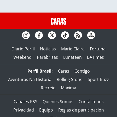
Diario Perfil
Noticias
Marie Claire
Fortuna
Weekend
Parabrisas
Lunateen
BATimes
Perfil Brasil:
Caras
Contigo
Aventuras Na Historia
Rolling Stone
Sport Buzz
Recreio
Maxima
Canales RSS
Quienes Somos
Contáctenos
Privacidad
Equipo
Reglas de participación