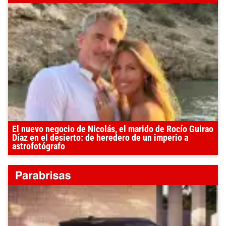
El nuevo negocio de Nicolás, el marido de Rocío Guirao
Díaz en el desierto: de heredero de un imperio a
astrofotógrafo