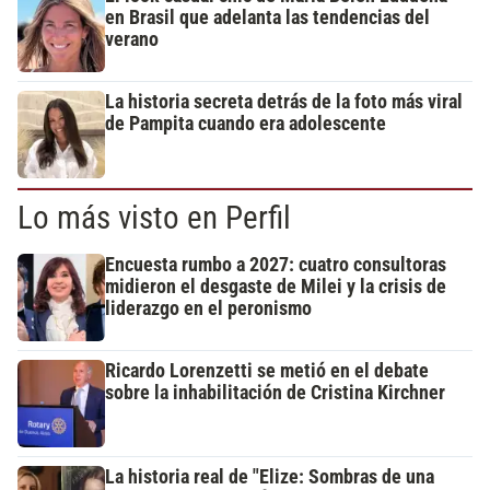
en Brasil que adelanta las tendencias del
verano
La historia secreta detrás de la foto más viral
de Pampita cuando era adolescente
Lo más visto en Perfil
Encuesta rumbo a 2027: cuatro consultoras
midieron el desgaste de Milei y la crisis de
liderazgo en el peronismo
Ricardo Lorenzetti se metió en el debate
sobre la inhabilitación de Cristina Kirchner
La historia real de "Elize: Sombras de una