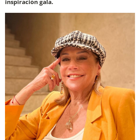
inspiración gala.