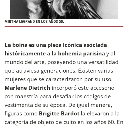
MIRTHA LEGRAND EN LOS AÑOS 50.
La boina es una pieza icónica asociada
históricamente a la bohemia parisina
y al
mundo del arte, poseyendo una versatilidad
que atraviesa generaciones. Existen varias
mujeres que se caracterizaron por su uso.
Marlene Dietrich i
ncorporó este accesorio
con maestría para desafiar los códigos de
vestimenta de su época. De igual manera,
figuras como
Brigitte Bardot
la elevaron a la
categoría de objeto de culto en los años 60. En