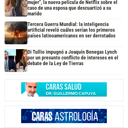
mujer", la nueva película de Netflix sobre el
caso de una esposa que descuartizó a su
marido
Tercera Guerra Mundial: la inteligencia
artificial reveló cuáles serían los primeros
países latinoamericanos en ser derrotados
Di Tullio impugnó a Joaquín Benegas Lynch
por un presunto conflicto de intereses en el
debate de la Ley de Tierras