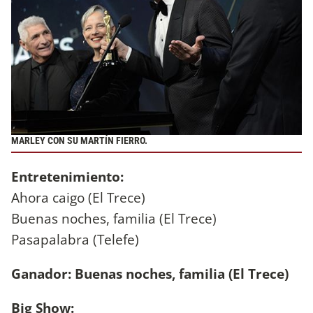
MARLEY CON SU MARTÍN FIERRO.
Entretenimiento:
Ahora caigo (El Trece)
Buenas noches, familia (El Trece)
Pasapalabra (Telefe)
Ganador: Buenas noches, familia (El Trece)
Big Show: