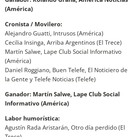
(América)
Cronista / Movilero:
Alejandro Guatti, Intrusos (América)
Cecilia Insinga, Arriba Argentinos (El Trece)
Martín Salwe, Lape Club Social Informativo
(América)
Daniel Roggiano, Buen Telefe, El Noticiero de
la Gente y Telefe Noticias (Telefe)
Ganador: Martín Salwe, Lape Club Social
Informativo (América)
Labor humorística:
Agustín Rada Aristarán, Otro día perdido (El
Trece)