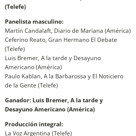
(Telefe)
Panelista masculino:
Martín Candalaft, Diario de Mariana (América)
Ceferino Reato, Gran Hermano El Debate
(Telefe)
Luis Bremer, A la tarde y Desayuno
Americano (América)
Paulo Kablan, A la Barbarossa y El Noticiero
de la Gente (Telefe)
Ganador: Luis Bremer, A la tarde y
Desayuno Americano (América)
Producción integral:
La Voz Argentina (Telefe)