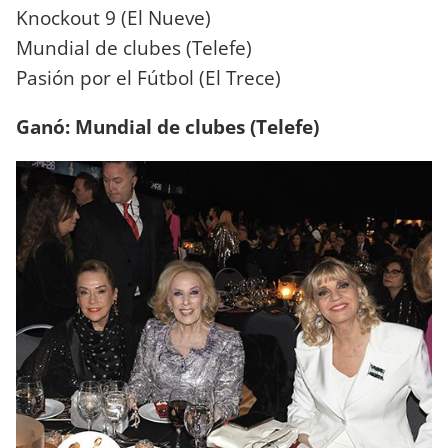
Knockout 9 (El Nueve)
Mundial de clubes (Telefe)
Pasión por el Fútbol (El Trece)
Ganó: Mundial de clubes (Telefe)