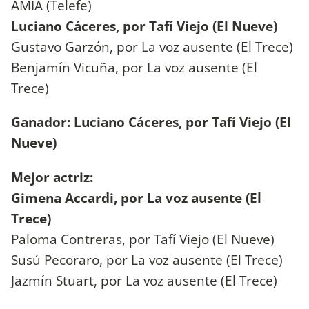
AMIA (Telefe)
Luciano Cáceres, por Tafí Viejo (El Nueve)
Gustavo Garzón, por La voz ausente (El Trece)
Benjamín Vicuña, por La voz ausente (El
Trece)
Ganador: Luciano Cáceres, por Tafí Viejo (El
Nueve)
Mejor actriz:
Gimena Accardi, por La voz ausente (El
Trece)
Paloma Contreras, por Tafí Viejo (El Nueve)
Susú Pecoraro, por La voz ausente (El Trece)
Jazmín Stuart, por La voz ausente (El Trece)