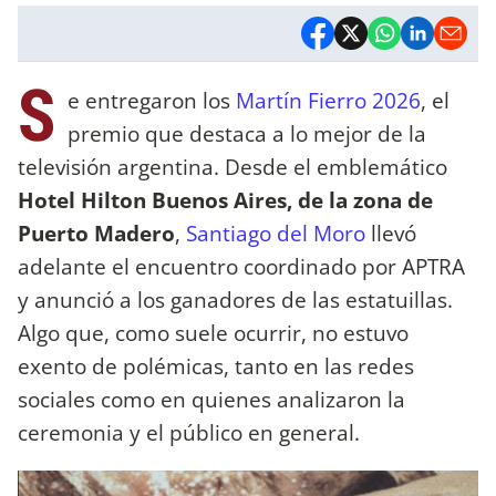
S
e entregaron los
Martín Fierro 2026
, el
premio que destaca a lo mejor de la
televisión argentina. Desde el emblemático
Hotel Hilton Buenos Aires, de la zona de
Puerto Madero
,
Santiago del Moro
llevó
adelante el encuentro coordinado por APTRA
y anunció a los ganadores de las estatuillas.
Algo que, como suele ocurrir, no estuvo
exento de polémicas, tanto en las redes
sociales como en quienes analizaron la
ceremonia y el público en general.