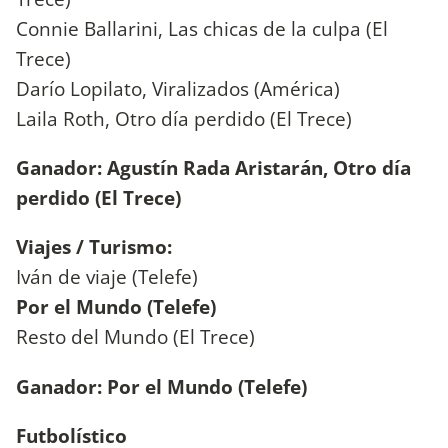
Connie Ballarini, Las chicas de la culpa (El
Trece)
Darío Lopilato, Viralizados (América)
Laila Roth, Otro día perdido (El Trece)
Ganador: Agustín Rada Aristarán, Otro día
perdido (El Trece)
Viajes / Turismo:
Iván de viaje (Telefe)
Por el Mundo (Telefe)
Resto del Mundo (El Trece)
Ganador: Por el Mundo (Telefe)
Futbolístico