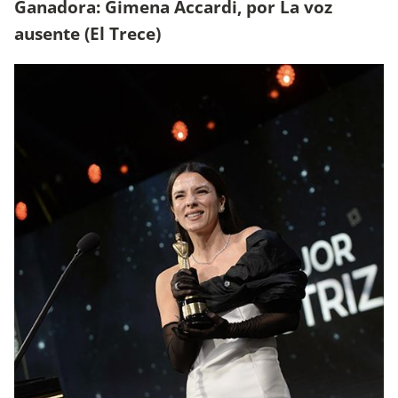
Ganadora: Gimena Accardi, por La voz
ausente (El Trece)