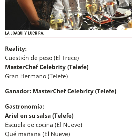
LA JOAQUI Y LUCK RA.
Reality:
Cuestión de peso (El Trece)
MasterChef Celebrity (Telefe)
Gran Hermano (Telefe)
Ganador: MasterChef Celebrity (Telefe)
Gastronomía:
Ariel en su salsa (Telefe)
Escuela de cocina (El Nueve)
Qué mañana (El Nueve)