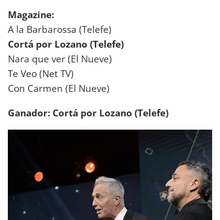
Magazine:
A la Barbarossa (Telefe)
Cortá por Lozano (Telefe)
Nara que ver (El Nueve)
Te Veo (Net TV)
Con Carmen (El Nueve)
Ganador: Cortá por Lozano (Telefe)