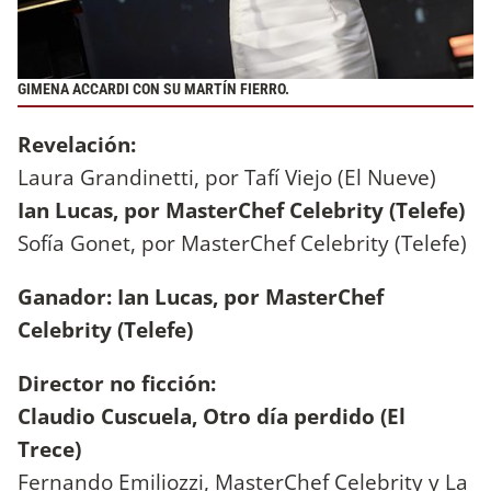
GIMENA ACCARDI CON SU MARTÍN FIERRO.
Revelación:
Laura Grandinetti, por Tafí Viejo (El Nueve)
Ian Lucas, por MasterChef Celebrity (Telefe)
Sofía Gonet, por MasterChef Celebrity (Telefe)
Ganador: Ian Lucas, por MasterChef
Celebrity (Telefe)
Director no ficción:
Claudio Cuscuela, Otro día perdido (El
Trece)
Fernando Emiliozzi, MasterChef Celebrity y La