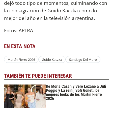
dejó todo tipo de momentos, culminando con
la consagración de Guido Kaczka como lo
mejor del año en la televisión argentina.
Fotos: APTRA
EN ESTA NOTA
Martín Fierro 2026
Guido Kaczka
Santiago Del Moro
TAMBIÉN TE PUEDE INTERESAR
De Moria Casán y Vero Lozano a Juli
Poggio y La reini, Sofi Gonet: los
mejores looks de los Martín Fierro
2026