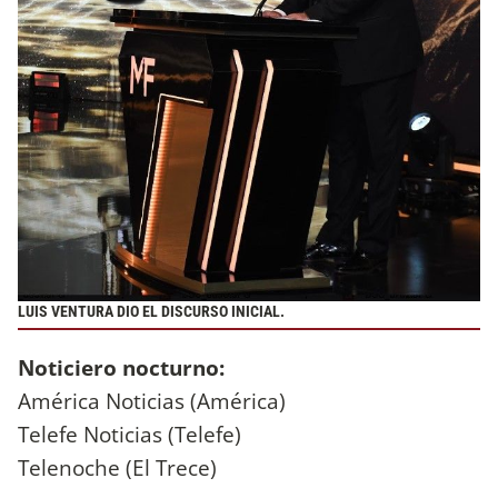
LUIS VENTURA DIO EL DISCURSO INICIAL.
Noticiero nocturno:
América Noticias (América)
Telefe Noticias (Telefe)
Telenoche (El Trece)