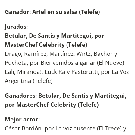
Ganador: Ariel en su salsa (Telefe)
Jurados:
Betular, De Santis y Martitegui, por
MasterChef Celebrity (Telefe)
Drago, Ramírez, Martínez, Wirtz, Bachor y
Pucheta, por Bienvenidos a ganar (El Nueve)
Lali, Miranda!, Luck Ra y Pastorutti, por La Voz
Argentina (Telefe)
Ganadores: Betular, De Santis y Martitegui,
por MasterChef Celebrity (Telefe)
Mejor actor:
César Bordón, por La voz ausente (El Trece) y