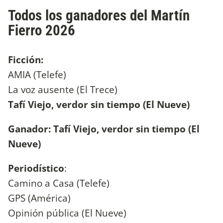
Todos los ganadores del Martín
Fierro 2026
Ficción:
AMIA (Telefe)
La voz ausente (El Trece)
Tafí Viejo, verdor sin tiempo (El Nueve)
Ganador: Tafí Viejo, verdor sin tiempo (El
Nueve)
Periodístico
:
Camino a Casa (Telefe)
GPS (América)
Opinión pública (El Nueve)