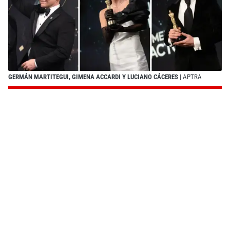
GERMÁN MARTITEGUI, GIMENA ACCARDI Y LUCIANO CÁCERES
| APTRA