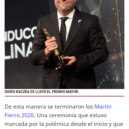
GUIDO KACZKA SE LLEVÓ EL PREMIO MAYOR.
De esta manera se terminaron los
Martín
Fierro 2026
. Una ceremonia que estuvo
marcada por la polémica desde el inicio y que