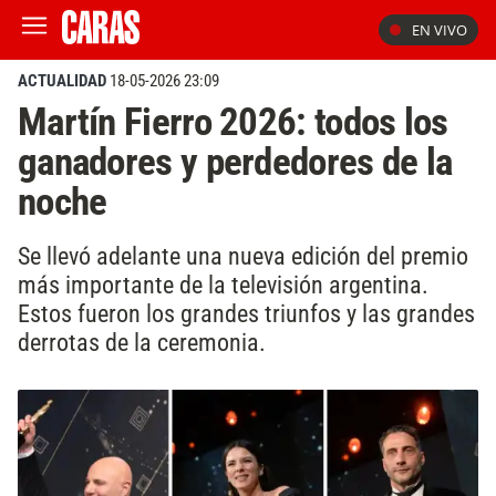
EN VIVO
ACTUALIDAD
18-05-2026 23:09
Martín Fierro 2026: todos los
ganadores y perdedores de la
noche
Se llevó adelante una nueva edición del premio
más importante de la televisión argentina.
Estos fueron los grandes triunfos y las grandes
derrotas de la ceremonia.