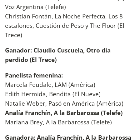
Voz Argentina (Telefe)
Christian Fontán, La Noche Perfecta, Los 8
escalones, Cuestión de Peso y The Floor (El
Trece)
Ganador: Claudio Cuscuela, Otro día
perdido (El Trece)
Panelista femenina:
Marcela Feudale, LAM (América)
Edith Hermida, Bendita (El Nueve)
Natalie Weber, Pasó en América (América)
Analía Franchín, A la Barbarossa (Telefe)
Mariana Brey, A la Barbarossa (Telefe)
Ganadora: Analía Franchín, A la Barbarossa