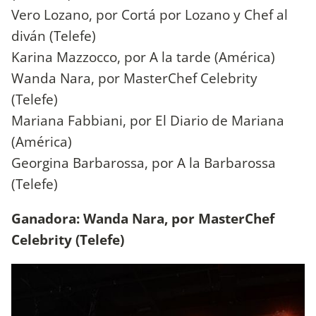
Vero Lozano, por Cortá por Lozano y Chef al
diván (Telefe)
Karina Mazzocco, por A la tarde (América)
Wanda Nara, por MasterChef Celebrity
(Telefe)
Mariana Fabbiani, por El Diario de Mariana
(América)
Georgina Barbarossa, por A la Barbarossa
(Telefe)
Ganadora: Wanda Nara, por MasterChef
Celebrity (Telefe)