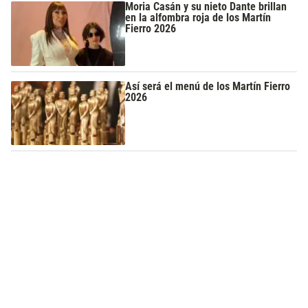
Moria Casán y su nieto Dante brillan
en la alfombra roja de los Martín
Fierro 2026
Así será el menú de los Martín Fierro
2026