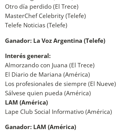
Otro día perdido (El Trece)
MasterChef Celebrity (Telefe)
Telefe Noticias (Telefe)
Ganador: La Voz Argentina (Telefe)
Interés general:
Almorzando con Juana (El Trece)
El Diario de Mariana (América)
Los profesionales de siempre (El Nueve)
Sálvese quien pueda (América)
LAM (América)
Lape Club Social Informativo (América)
Ganador: LAM (América)