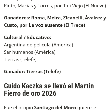
Pinto, Macías y Torres, por Tafí Viejo (El Nueve)
Ganadores: Roma, Meira, Zicanelli, Ávalrez y
Custo, por La voz ausente (El Trece)
Cultural / Educativo:
Argentina de película (América)
Ser humanos (América)
Tierras (Telefe)
Ganador: Tierras (Telefe)
Guido Kaczka se llevó el Martín
Fierro de oro 2026
Fue el propio
Santiago del Moro
quien se