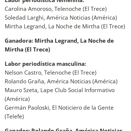
Carolina Amoroso, Telenoche (El Trece)
Soledad Larghi, América Noticias (América)
Mirtha Legrand, La Noche de Mirtha (El Trece)
Ganadora: Mirtha Legrand, La Noche de
Mirtha (El Trece)
Labor periodística masculina:
Nelson Castro, Telenoche (El Trece)
Rolando Graña, América Noticias (América)
Mauro Szeta, Lape Club Social Informativo
(América)
Germán Paoloski, El Noticiero de la Gente
(Telefe)
Ganador: Rolando Graña, América Noticias