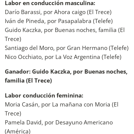
Labor en conducción masculina:
Darío Barassi, por Ahora caigo (El Trece)
Iván de Pineda, por Pasapalabra (Telefe)
Guido Kaczka, por Buenas noches, familia (El
Trece)
Santiago del Moro, por Gran Hermano (Telefe)
Nico Occhiato, por La Voz Argentina (Telefe)
Ganador: Guido Kaczka, por Buenas noches,
familia (El Trece)
Labor conducción feminina:
Moria Casán, por La mañana con Moria (El
Trece)
Pamela David, por Desayuno Americano
(América)