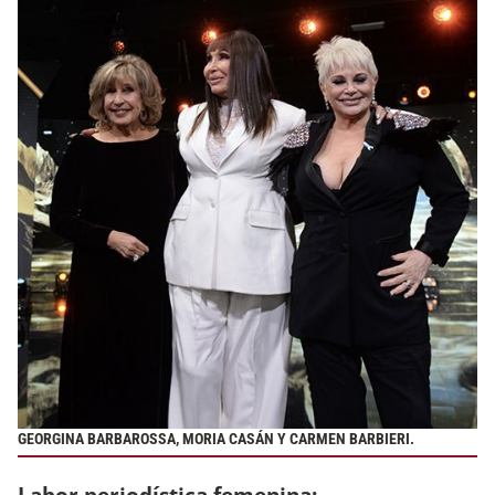
GEORGINA BARBAROSSA, MORIA CASÁN Y CARMEN BARBIERI.
Labor periodística femenina: