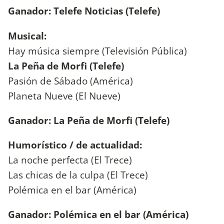
Ganador: Telefe Noticias (Telefe)
Musical:
Hay música siempre (Televisión Pública)
La Peña de Morfi (Telefe)
Pasión de Sábado (América)
Planeta Nueve (El Nueve)
Ganador: La Peña de Morfi (Telefe)
Humorístico / de actualidad:
La noche perfecta (El Trece)
Las chicas de la culpa (El Trece)
Polémica en el bar (América)
Ganador: Polémica en el bar (América)