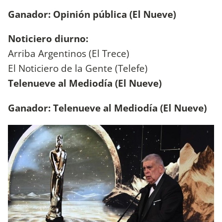
Ganador: Opinión pública (El Nueve)
Noticiero diurno:
Arriba Argentinos (El Trece)
El Noticiero de la Gente (Telefe)
Telenueve al Mediodía (El Nueve)
Ganador: Telenueve al Mediodía (El Nueve)