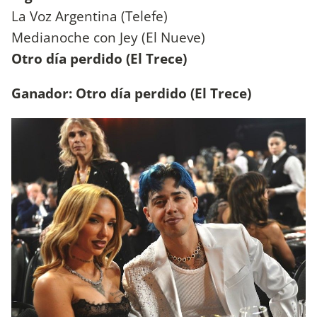
La Voz Argentina (Telefe)
Medianoche con Jey (El Nueve)
Otro día perdido (El Trece)
Ganador: Otro día perdido (El Trece)