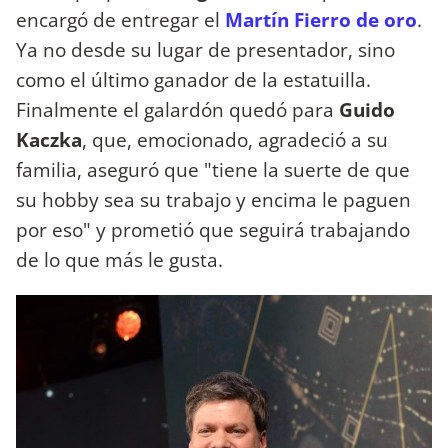
encargó de entregar el
Martín Fierro de oro
.
Ya no desde su lugar de presentador, sino
como el último ganador de la estatuilla.
Finalmente el galardón quedó para
Guido
Kaczka
, que, emocionado, agradeció a su
familia, aseguró que "tiene la suerte de que
su hobby sea su trabajo y encima le paguen
por eso" y prometió que seguirá trabajando
de lo que más le gusta.