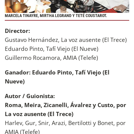
MARCELA TINAYRE, MIRTHA LEGRAND Y TETÉ COUSTAROT.
Director:
Gustavo Hernández, La voz ausente (El Trece)
Eduardo Pinto, Tafí Viejo (El Nueve)
Guillermo Rocamora, AMIA (Telefe)
Ganador: Eduardo Pinto, Tafí Viejo (El
Nueve)
Autor / Guionista:
Roma, Meira, Zicanelli, Ávalrez y Custo, por
La voz ausente (El Trece)
Harlev, Gur, Snir, Arazi, Bertilotti y Bonet, por
AMIA (Telefe)