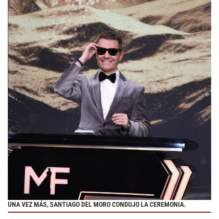
UNA VEZ MÁS, SANTIAGO DEL MORO CONDUJO LA CEREMONIA.