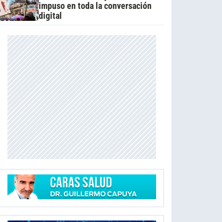
impuso en toda la conversación
digital