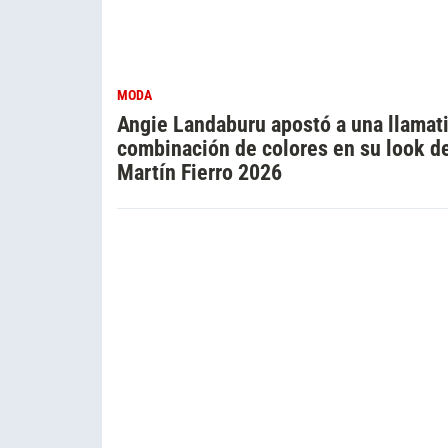
MODA
Angie Landaburu apostó a una llamat
combinación de colores en su look d
Martín Fierro 2026