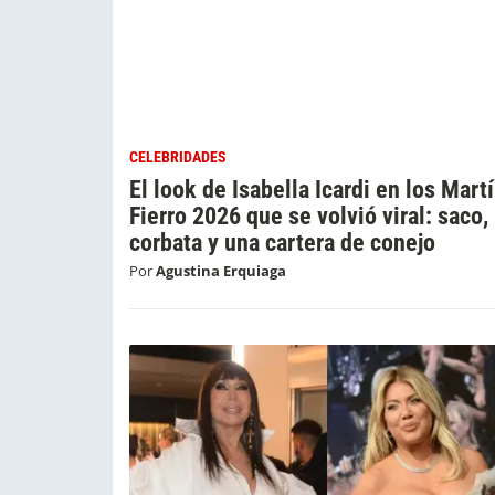
CELEBRIDADES
El look de Isabella Icardi en los Mart
Fierro 2026 que se volvió viral: saco,
corbata y una cartera de conejo
Por
Agustina Erquiaga