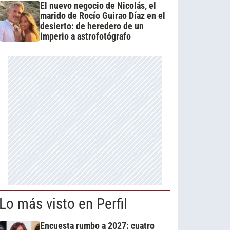
El nuevo negocio de Nicolás, el
marido de Rocío Guirao Díaz en el
desierto: de heredero de un
imperio a astrofotógrafo
Lo más visto en Perfil
Encuesta rumbo a 2027: cuatro