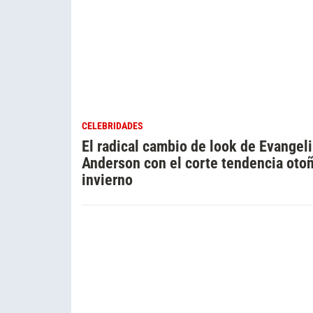
CELEBRIDADES
El radical cambio de look de Evangel
Anderson con el corte tendencia oto
invierno