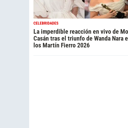
CELEBRIDADES
La imperdible reacción en vivo de Mo
Casán tras el triunfo de Wanda Nara 
los Martín Fierro 2026