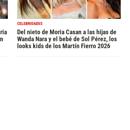
CELEBRIDADES
ria
Del nieto de Moria Casan a las hijas de
en
Wanda Nara y el bebé de Sol Pérez, los
looks kids de los Martín Fierro 2026