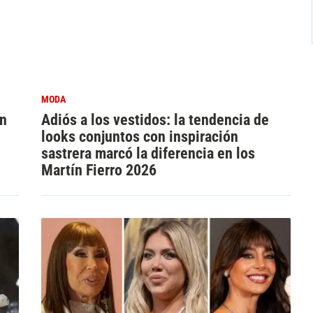
MODA
ín
Adiós a los vestidos: la tendencia de
looks conjuntos con inspiración
sastrera marcó la diferencia en los
Martín Fierro 2026