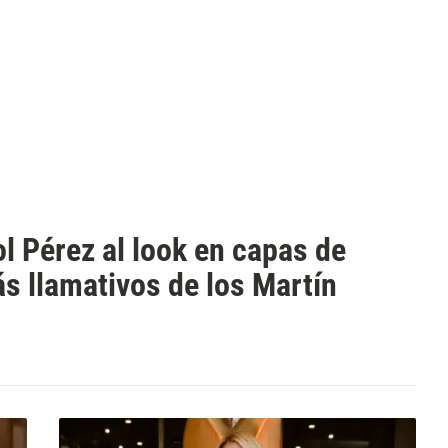
ol Pérez al look en capas de
s llamativos de los Martín