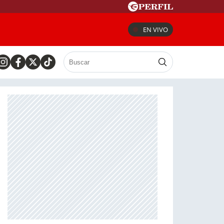
EN VIVO