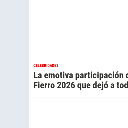
CELEBRIDADES
La emotiva participación 
Fierro 2026 que dejó a to