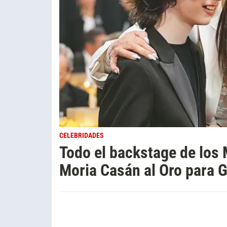
CELEBRIDADES
Todo el backstage de los M
Moria Casán al Oro para 