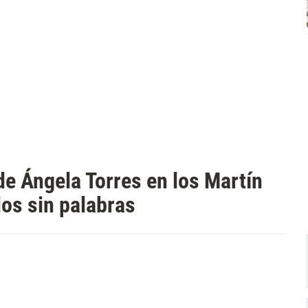
de Ángela Torres en los Martín
dos sin palabras