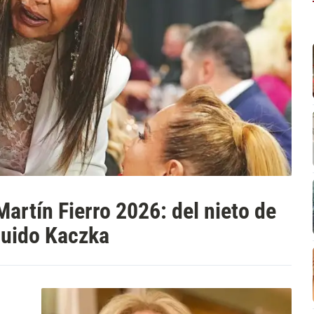
artín Fierro 2026: del nieto de
Guido Kaczka