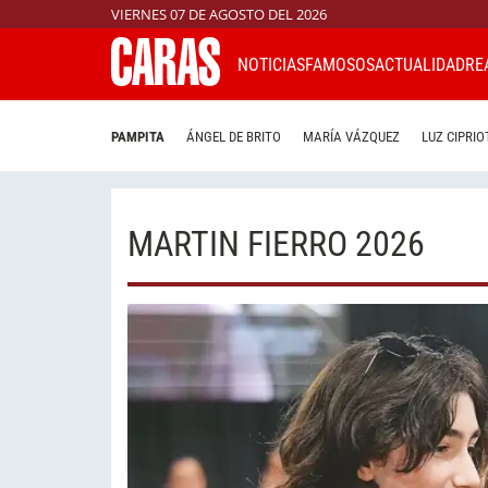
VIERNES 07 DE AGOSTO DEL 2026
NOTICIAS
FAMOSOS
ACTUALIDAD
RE
PAMPITA
ÁNGEL DE BRITO
MARÍA VÁZQUEZ
LUZ CIPRIO
MARTIN FIERRO 2026