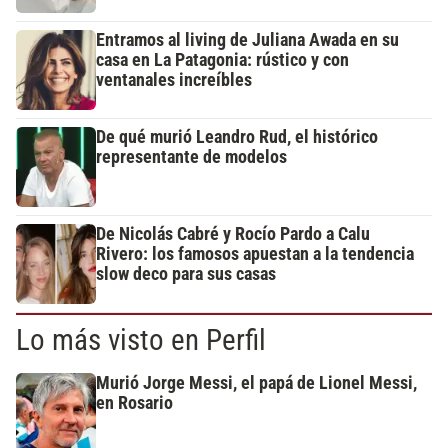
Entramos al living de Juliana Awada en su
casa en La Patagonia: rústico y con
ventanales increíbles
De qué murió Leandro Rud, el histórico
representante de modelos
De Nicolás Cabré y Rocío Pardo a Calu
Rivero: los famosos apuestan a la tendencia
slow deco para sus casas
Lo más visto en Perfil
Murió Jorge Messi, el papá de Lionel Messi,
en Rosario