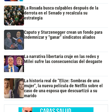
La Rosada busca culpables después de la
derrota en el Senado y recalcula su
estrategia
Caputo y Sturzenegger crean un fondo para
indemnizar y “ganar” sindicatos aliados
La narrativa libertaria cruje en las redes y
Milei sufre las consecuencias del desgaste
La historia real de "Elize: Sombras de una
mujer", la nueva película de Netflix sobre el
caso de una esposa que descuartizó a su
marido