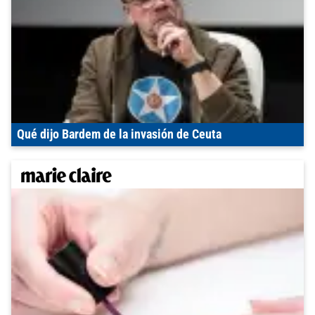
Qué dijo Bardem de la invasión de Ceuta