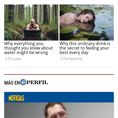
MÁS EN