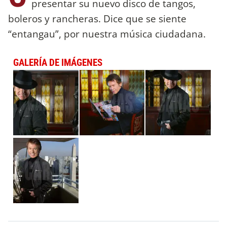
presentar su nuevo disco de tangos,
boleros y rancheras. Dice que se siente
“entangau”, por nuestra música ciudadana.
GALERÍA DE IMÁGENES