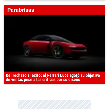
Del rechazo al éxito: el Ferrari Luce agotó su objetivo
de ventas pese a las críticas por su diseño