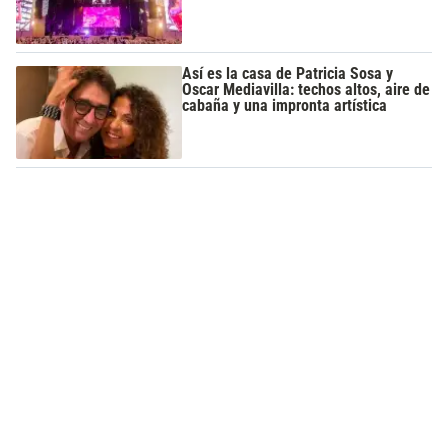
Así es la casa de Patricia Sosa y
Oscar Mediavilla: techos altos, aire de
cabaña y una impronta artística