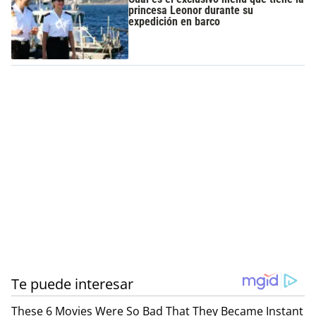
princesa Leonor durante su
expedición en barco