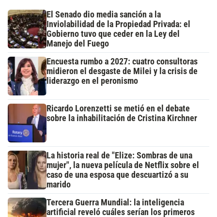
El Senado dio media sanción a la
Inviolabilidad de la Propiedad Privada: el
Gobierno tuvo que ceder en la Ley del
Manejo del Fuego
Encuesta rumbo a 2027: cuatro consultoras
midieron el desgaste de Milei y la crisis de
liderazgo en el peronismo
Ricardo Lorenzetti se metió en el debate
sobre la inhabilitación de Cristina Kirchner
La historia real de "Elize: Sombras de una
mujer", la nueva película de Netflix sobre el
caso de una esposa que descuartizó a su
marido
Tercera Guerra Mundial: la inteligencia
artificial reveló cuáles serían los primeros