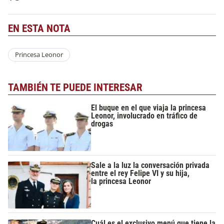
EN ESTA NOTA
Princesa Leonor
TAMBIÉN TE PUEDE INTERESAR
El buque en el que viaja la princesa
Leonor, involucrado en tráfico de
drogas
Sale a la luz la conversación privada
entre el rey Felipe VI y su hija,
la princesa Leonor
Cuál es el exclusivo menú que tiene la