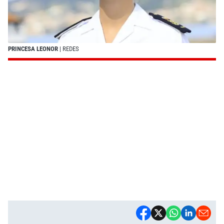
PRINCESA LEONOR
| REDES