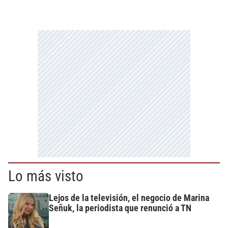
Lo más visto
Lejos de la televisión, el negocio de Marina
Señuk, la periodista que renunció a TN