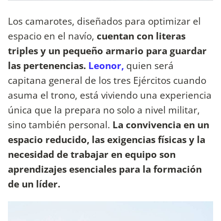
Los camarotes, diseñados para optimizar el
espacio en el navío,
cuentan con literas
triples y un pequeño armario para guardar
las pertenencias.
Leonor,
quien será
capitana general de los tres Ejércitos cuando
asuma el trono, está viviendo una experiencia
única que la prepara no solo a nivel militar,
sino también personal.
La convivencia en un
espacio reducido, las exigencias físicas y la
necesidad de trabajar en equipo son
aprendizajes esenciales para la formación
de un líder.