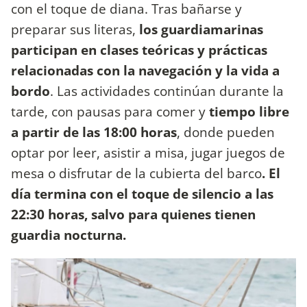
con el toque de diana. Tras bañarse y
preparar sus literas,
los guardiamarinas
participan en clases teóricas y prácticas
relacionadas con la navegación y la vida a
bordo
. Las actividades continúan durante la
tarde, con pausas para comer y
tiempo libre
a partir de las 18:00 horas
, donde pueden
optar por leer, asistir a misa, jugar juegos de
mesa o disfrutar de la cubierta del barco
. El
día termina con el toque de silencio a las
22:30 horas, salvo para quienes tienen
guardia nocturna.