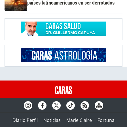
países latinoamericanos en ser derrotados
Diario Perfil
Noticias
Marie Claire
Fortuna