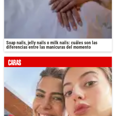
Soap nails, jelly nails o milk nails: cuáles son las
diferencias entre las manicuras del momento