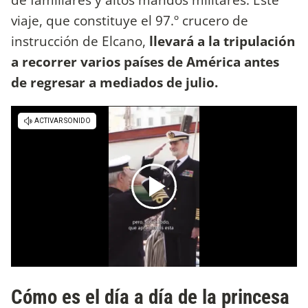
viaje, que constituye el 97.º crucero de
instrucción de Elcano,
llevará a la tripulación
a recorrer varios países de América antes
de regresar a mediados de julio.
Cómo es el día a día de la princesa