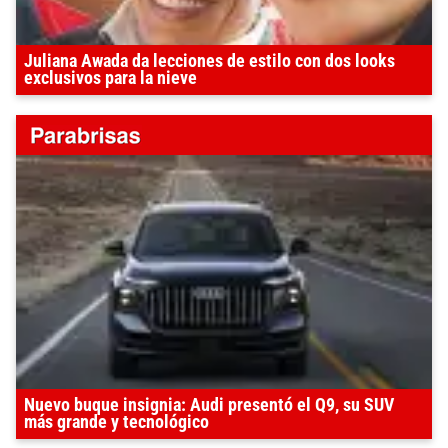
Juliana Awada da lecciones de estilo con dos looks
exclusivos para la nieve
Nuevo buque insignia: Audi presentó el Q9, su SUV
más grande y tecnológico