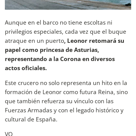
Aunque en el barco no tiene escoltas ni
privilegios especiales, cada vez que el buque
atraque en un puerto
, Leonor retomará su
papel como princesa de Asturias,
representando a la Corona en diversos
actos oficiales.
Este crucero no solo representa un hito en la
formación de Leonor como futura Reina, sino
que también refuerza su vínculo con las
Fuerzas Armadas y con el legado histórico y
cultural de España.
VO