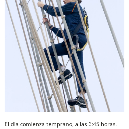
El día comienza temprano, a las 6:45 horas,