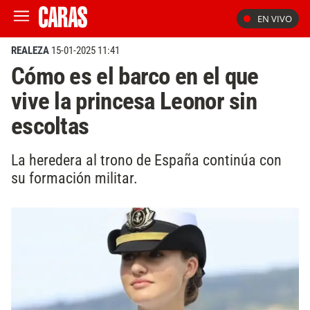
EN VIVO
REALEZA
15-01-2025 11:41
Cómo es el barco en el que
vive la princesa Leonor sin
escoltas
La heredera al trono de España continúa con
su formación militar.