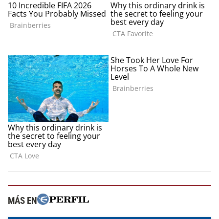
MÁS EN