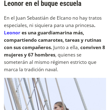
Leonor en el buque escuela
En el Juan Sebastián de Elcano no hay tratos
especiales, ni siquiera para una princesa
.
Leonor
es una guardiamarina más,
compartiendo camarotes, tareas y rutinas
con sus compañeros.
Junto a ella,
conviven 8
mujeres y 67 hombres
, quienes se
someterán al mismo régimen estricto que
marca la tradición naval.