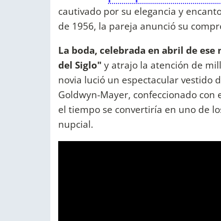
cautivado por su elegancia y encant
de 1956, la pareja anunció su compr
La boda, celebrada en abril de ese
del Siglo"
y atrajo la atención de mi
novia lució un espectacular vestido 
Goldwyn-Mayer, confeccionado con en
el tiempo se convertiría en uno de lo
nupcial.