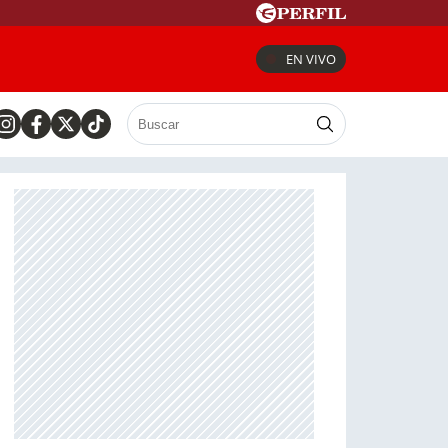
EN VIVO