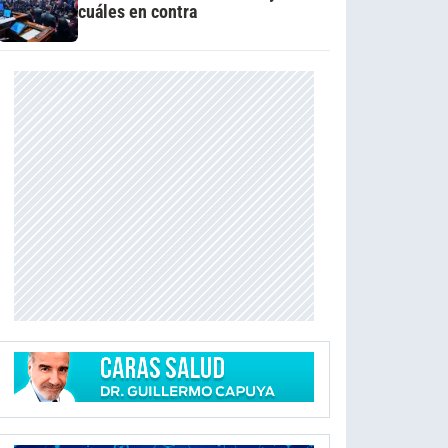
cuáles en contra