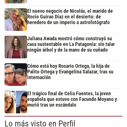
El nuevo negocio de Nicolás, el marido de
Rocío Guirao Díaz en el desierto: de
heredero de un imperio a astrofotógrafo
Juliana Awada mostró cómo construyó su
casa sustentable en La Patagonia: sin talar
ningún árbol y de la mano de su cuñado
Cómo está hoy Rosario Ortega, la hija de
Palito Ortega y Evangelina Salazar, tras su
internación
El trágico final de Celia Fuentes, la joven
española que estuvo con Facundo Moyano y
murió tras un escándalo
Lo más visto en Perfil