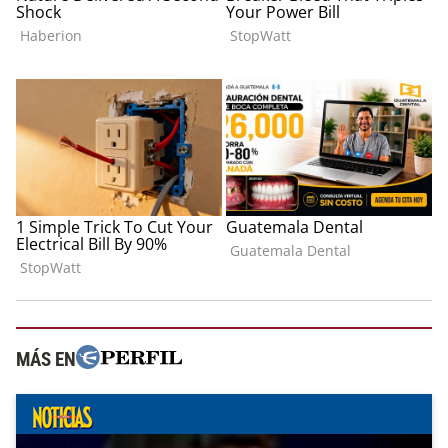
MÁS EN