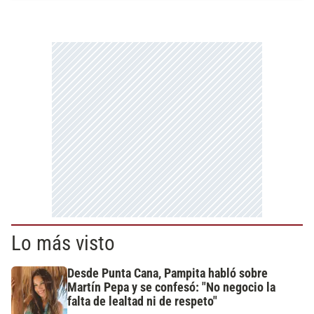
Lo más visto
Desde Punta Cana, Pampita habló sobre
Martín Pepa y se confesó: "No negocio la
falta de lealtad ni de respeto"