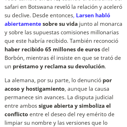
safari en Botswana reveló la relación y aceleró
su declive. Desde entonces
,
Larsen habló
abiertamente
sobre su vida
junto al monarca
y sobre las supuestas comisiones millonarias
que este habría recibido. También reconoció
haber recibido 65 millones de euros
del
Borbón, mientras él insiste en que se trató de
un
préstamo y reclama su devolución
.
La alemana, por su parte, lo denunció
por
acoso y hostigamiento
, aunque la causa
permanece sin avances. La disputa judicial
entre ambos
sigue abierta y simboliza el
conflicto
entre el deseo del rey emérito de
limpiar su nombre y las versiones que lo