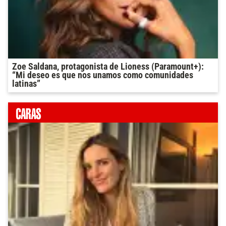
Zoe Saldana, protagonista de Lioness (Paramount+):
“Mi deseo es que nos unamos como comunidades
latinas”