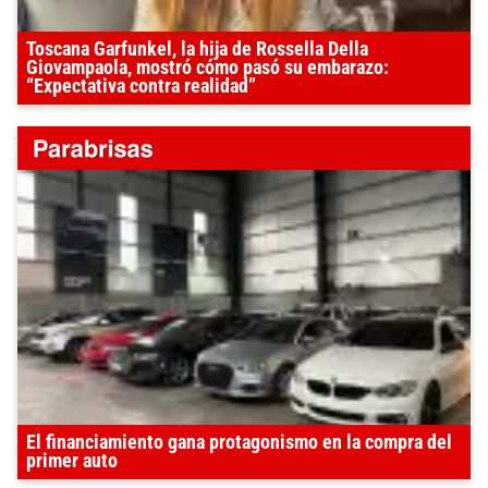
Toscana Garfunkel, la hija de Rossella Della
Giovampaola, mostró cómo pasó su embarazo:
“Expectativa contra realidad”
El financiamiento gana protagonismo en la compra del
primer auto