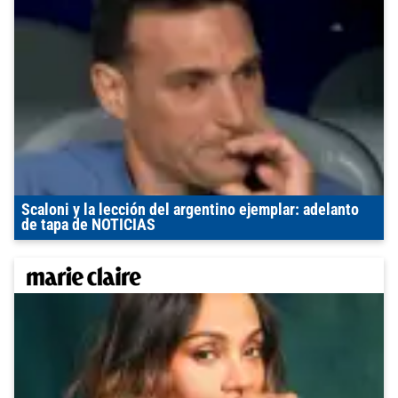
Scaloni y la lección del argentino ejemplar: adelanto
de tapa de NOTICIAS