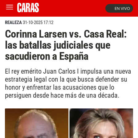
EN VIVO
REALEZA
31-10-2025 17:12
Corinna Larsen vs. Casa Real:
las batallas judiciales que
sacudieron a España
El rey emérito Juan Carlos I impulsa una nueva
estrategia legal con la que busca defender su
honor y enfrentar las acusaciones que lo
persiguen desde hace más de una década.