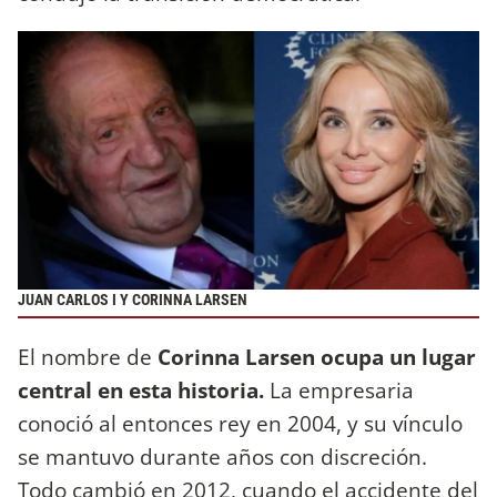
JUAN CARLOS I Y CORINNA LARSEN
El nombre de
Corinna Larsen ocupa un lugar
central en esta historia.
La empresaria
conoció al entonces rey en 2004, y su vínculo
se mantuvo durante años con discreción.
Todo cambió en 2012, cuando el accidente del