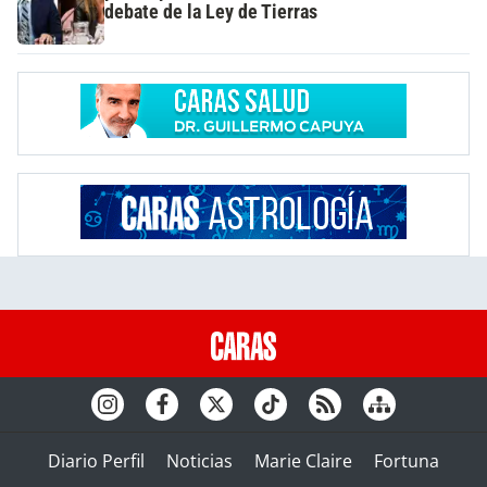
debate de la Ley de Tierras
Diario Perfil
Noticias
Marie Claire
Fortuna