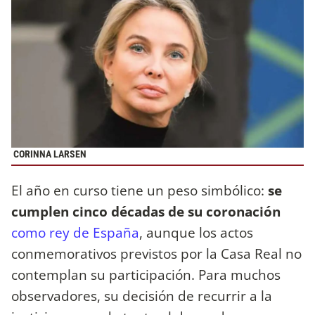
CORINNA LARSEN
El año en curso tiene un peso simbólico:
se
cumplen cinco décadas de su coronación
como rey de España
, aunque los actos
conmemorativos previstos por la Casa Real no
contemplan su participación. Para muchos
observadores, su decisión de recurrir a la