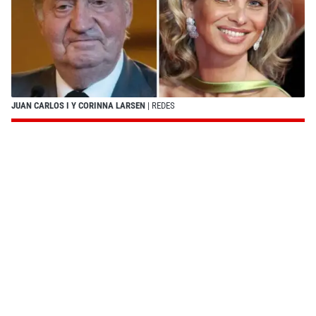
JUAN CARLOS I Y CORINNA LARSEN
| REDES