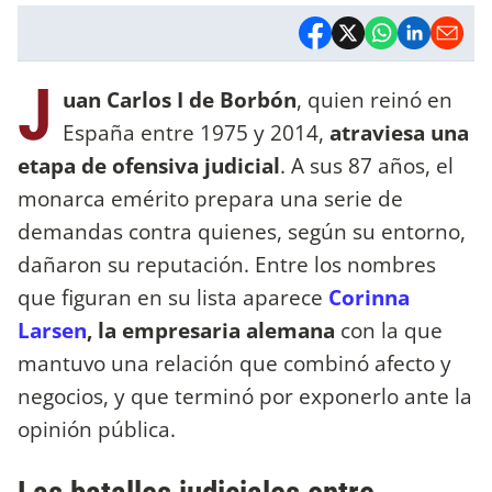
J
uan Carlos I de Borbón
, quien reinó en
España entre 1975 y 2014,
atraviesa una
etapa de ofensiva judicial
. A sus 87 años, el
monarca emérito prepara una serie de
demandas contra quienes, según su entorno,
dañaron su reputación. Entre los nombres
que figuran en su lista aparece
Corinna
Larsen
, la empresaria alemana
con la que
mantuvo una relación que combinó afecto y
negocios, y que terminó por exponerlo ante la
opinión pública.