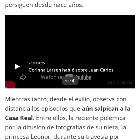
persiguen desde hace años.
Mientras tanto, desde el exilio, observa con
distancia los episodios que
aún salpican a la
Casa Real
. Entre ellos, la reciente polémica
por la difusión de fotografías de su nieta, la
princesa Leonor, durante su travesía por