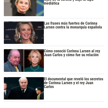
mediática
Las frases más fuertes de Corinna
Larsen contra la monarquía española
Cómo conoció Corinna Larsen al rey
Juan Carlos y cómo fue su relación
El documental que reveló los secretos
de Corinna Larsen y el rey Juan
Carlos