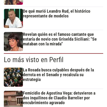
De qué murió Leandro Rud, el histórico
representante de modelos
Revelan quién es el famoso cantante que
estaría de novio con Griselda Siciliani: "Se
mataban con la mirada"
Lo más visto en Perfil
La Rosada busca culpables después de la
derrota en el Senado y recalcula su
estrategia
Femicidio de Agostina Vega: detuvieron a
dos inquilinos de Claudio Barrelier por
encubrimiento agravado