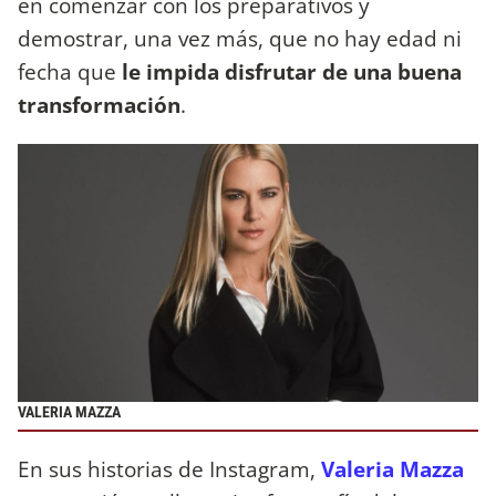
en comenzar con los preparativos y
demostrar, una vez más, que no hay edad ni
fecha que
le impida disfrutar de una buena
transformación
.
VALERIA MAZZA
En sus historias de Instagram,
Valeria Mazza