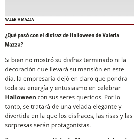
VALERIA MAZZA
¿Qué pasó con el disfraz de Halloween de Valeria
Mazza?
Si bien no mostró su disfraz terminado ni la
decoración que llevará su mansión en este
día, la empresaria dejó en claro que pondrá
toda su energía y entusiasmo en celebrar
Halloween
con sus seres queridos. Por lo
tanto, se tratará de una velada elegante y
divertida en la que los disfraces, las risas y las
sorpresas serán protagonistas.