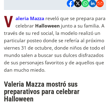
V
aleria Mazza
reveló que se prepara para
celebrar
Halloween
junto a su familia. A
través de su red social, la modelo realizó un
particular posteo donde se refería al próximo
viernes 31 de octubre, donde niños de todo el
mundo salen a buscar sus dulces disfrazados
de sus personajes favoritos y de aquellos que
dan mucho miedo.
Valeria Mazza mostró sus
preparativos para celebrar
Halloween