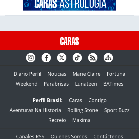
Diario Perfil
Noticias
Marie Claire
Fortuna
Weekend
Parabrisas
Lunateen
BATimes
Perfil Brasil:
Caras
Contigo
Aventuras Na Historia
Rolling Stone
Sport Buzz
Recreio
Maxima
Canales RSS
Quienes Somos
Contáctenos