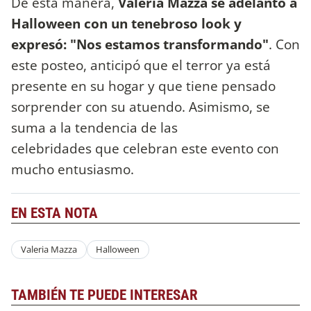
De esta manera,
Valeria Mazza se adelantó a
Halloween con un tenebroso look y
expresó: "Nos estamos transformando"
. Con
este posteo, anticipó que el terror ya está
presente en su hogar y que tiene pensado
sorprender con su atuendo. Asimismo, se
suma a la tendencia de las
celebridades que celebran este evento con
mucho entusiasmo.
EN ESTA NOTA
Valeria Mazza
Halloween
TAMBIÉN TE PUEDE INTERESAR