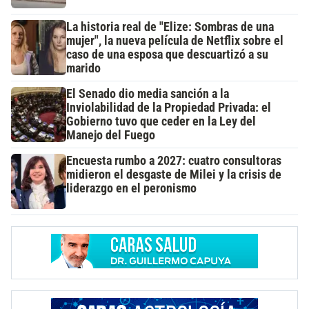
La historia real de "Elize: Sombras de una
mujer", la nueva película de Netflix sobre el
caso de una esposa que descuartizó a su
marido
El Senado dio media sanción a la
Inviolabilidad de la Propiedad Privada: el
Gobierno tuvo que ceder en la Ley del
Manejo del Fuego
Encuesta rumbo a 2027: cuatro consultoras
midieron el desgaste de Milei y la crisis de
liderazgo en el peronismo