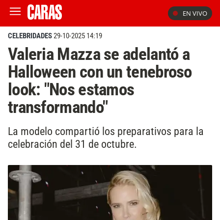
EN VIVO
CELEBRIDADES
29-10-2025 14:19
Valeria Mazza se adelantó a
Halloween con un tenebroso
look: "Nos estamos
transformando"
La modelo compartió los preparativos para la
celebración del 31 de octubre.