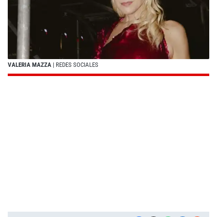
VALERIA MAZZA
| REDES SOCIALES