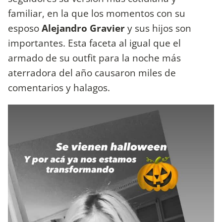
familiar, en la que los momentos con su
esposo
Alejandro Gravier
y sus hijos son
importantes. Esta faceta al igual que el
armado de su outfit para la noche más
aterradora del año causaron miles de
comentarios y halagos.