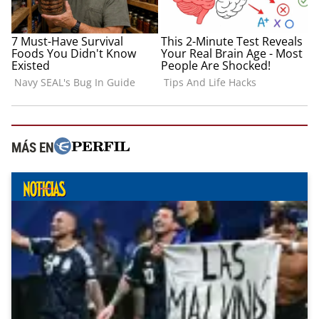
MÁS EN