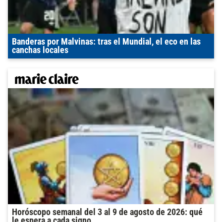
Banderas por Malvinas: tras el Mundial, el eco en las
canchas locales
Horóscopo semanal del 3 al 9 de agosto de 2026: qué
le espera a cada signo